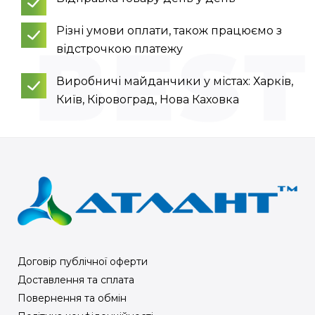
Різні умови оплати, також працюємо з
відстрочкою платежу
Виробничі майданчики у містах: Харків,
Київ, Кіровоград, Нова Каховка
Договір публічної оферти
Доставлення та сплата
Повернення та обмін