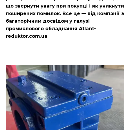
що звернути увагу при покупці і як уникнути
поширених помилок. Все це — від компанії з
багаторічним досвідом у галузі
промислового обладнання
Atlant-
reduktor.com.ua