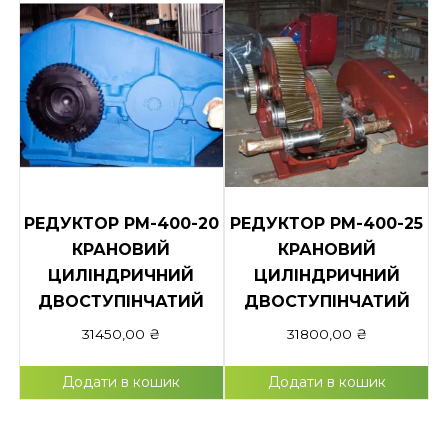
РЕДУКТОР РМ-400-20
РЕДУКТОР РМ-400-25
КРАНОВИЙ
КРАНОВИЙ
ЦИЛІНДРИЧНИЙ
ЦИЛІНДРИЧНИЙ
ДВОСТУПІНЧАТИЙ
ДВОСТУПІНЧАТИЙ
31450,00
₴
31800,00
₴
Додати в кошик
Додати в кошик