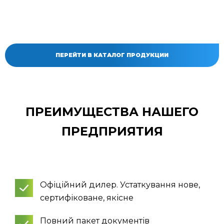
ПЕРЕЙТИ В КАТАЛОГ ПРОДУКЦИИ
ПРЕИМУЩЕСТВА НАШЕГО
ПРЕДПРИЯТИЯ
Офіційний дилер. Устаткування нове,
сертифіковане, якісне
Повний пакет документів