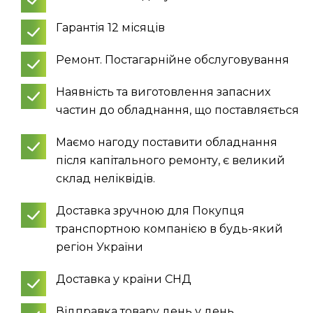
Гарантія 12 місяців
Ремонт. Постагарнійне обслуговування
Наявність та виготовлення запасних
частин до обладнання, що поставляється
Маємо нагоду поставити обладнання
після капітального ремонту, є великий
склад неліквідів.
Доставка зручною для Покупця
транспортною компанією в будь-який
регіон України
Доставка у країни СНД
Відправка товару день у день