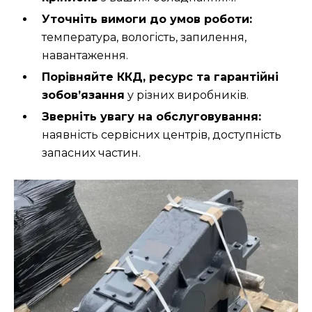
Уточніть вимоги до умов роботи:
температура, вологість, запилення,
навантаження.
Порівняйте ККД, ресурс та гарантійні
зобов’язання
у різних виробників.
Зверніть увагу на обслуговування:
наявність сервісних центрів, доступність
запасних частин.