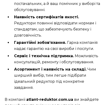
постачальник, а й ваш помічник у виборі та
обслуговуванні.
Наявність сертифікатів якості.
Редуктори повинні відповідати нормам і
стандартам, що забезпечують безпеку і
довговічність.
Гарантійні зобов’язання.
Гарна компанія
надає гарантію на свої вироби і послуги.
Сервіс і технічна підтримка.
Можливість
консультацій, ремонту і обслуговування.
Асортимент і наявність на складі.
Чим
ширший вибір, тим легше підібрати
ідеальний редуктор під конкретне
завдання.
В компанії
atlant-reduktor.com.ua
ви знайдете