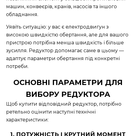
машин, конвеєрів, кранів, насосів та іншого
обладнання.
Уявіть ситуацію: у вас є електродвигун з
високою швидкістю обертання, але для вашого
пристрою потрібна менша швидкість і більше
зусилля. Редуктор допомагає саме в цьому —
адаптує параметри обертання під конкретні
потреби.
ОСНОВНІ ПАРАМЕТРИ ДЛЯ
ВИБОРУ РЕДУКТОРА
Щоб купити відповідний редуктор, потрібно
ретельно оцінити наступні технічні
характеристики:
1. ПОТУЖНІСТЬ І КРУТНИЙ МОМЕНТ