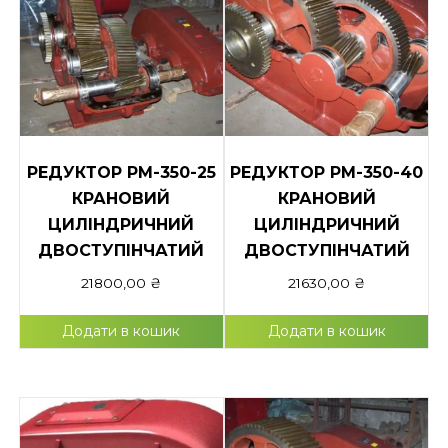
РЕДУКТОР РМ-350-25
РЕДУКТОР РМ-350-40
КРАНОВИЙ
КРАНОВИЙ
ЦИЛІНДРИЧНИЙ
ЦИЛІНДРИЧНИЙ
ДВОСТУПІНЧАТИЙ
ДВОСТУПІНЧАТИЙ
21800,00
₴
21630,00
₴
Додати в кошик
Додати в кошик