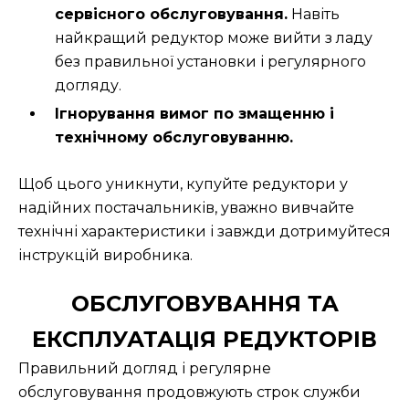
сервісного обслуговування.
Навіть
найкращий редуктор може вийти з ладу
без правильної установки і регулярного
догляду.
Ігнорування вимог по змащенню і
технічному обслуговуванню.
Щоб цього уникнути, купуйте редуктори у
надійних постачальників, уважно вивчайте
технічні характеристики і завжди дотримуйтеся
інструкцій виробника.
ОБСЛУГОВУВАННЯ ТА
ЕКСПЛУАТАЦІЯ РЕДУКТОРІВ
Правильний догляд і регулярне
обслуговування продовжують строк служби