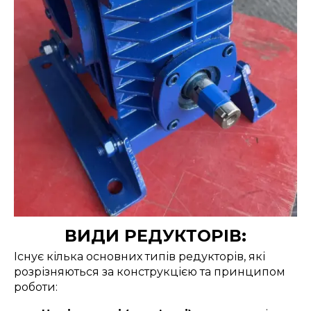
ВИДИ РЕДУКТОРІВ:
Існує кілька основних типів редукторів, які
розрізняються за конструкцією та принципом
роботи: