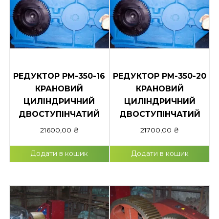
РЕДУКТОР РМ-350-16
РЕДУКТОР РМ-350-20
КРАНОВИЙ
КРАНОВИЙ
ЦИЛІНДРИЧНИЙ
ЦИЛІНДРИЧНИЙ
ДВОСТУПІНЧАТИЙ
ДВОСТУПІНЧАТИЙ
21600,00
₴
21700,00
₴
Додати в кошик
Додати в кошик