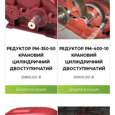
РЕДУКТОР РМ-350-50
РЕДУКТОР РМ-400-10
КРАНОВИЙ
КРАНОВИЙ
ЦИЛІНДРИЧНИЙ
ЦИЛІНДРИЧНИЙ
ДВОСТУПІНЧАТИЙ
ДВОСТУПІНЧАТИЙ
21650,00
₴
31300,00
₴
Додати в кошик
Додати в кошик