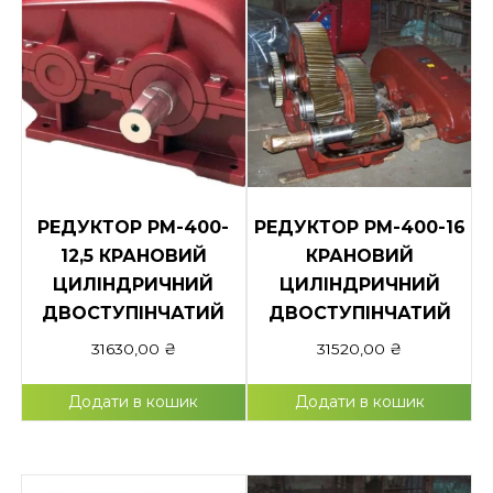
РЕДУКТОР РМ-400-
РЕДУКТОР РМ-400-16
12,5 КРАНОВИЙ
КРАНОВИЙ
ЦИЛІНДРИЧНИЙ
ЦИЛІНДРИЧНИЙ
ДВОСТУПІНЧАТИЙ
ДВОСТУПІНЧАТИЙ
31630,00
₴
31520,00
₴
Додати в кошик
Додати в кошик