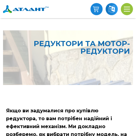
РЕДУКТОРИ ТА МОТОР-
РЕДУКТОРИ
Якщо ви задумалися про купівлю
редуктора, то вам потрібен надійний і
ефективний механізм. Ми докладно
розберемо, як вибрати потрібну модель, на