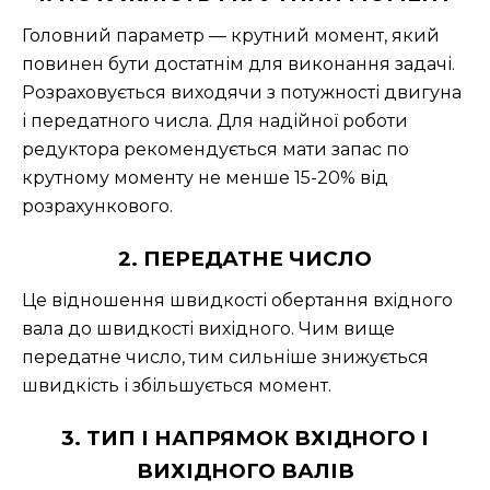
Головний параметр — крутний момент, який
повинен бути достатнім для виконання задачі.
Розраховується виходячи з потужності двигуна
і передатного числа. Для надійної роботи
редуктора рекомендується мати запас по
крутному моменту не менше 15-20% від
розрахункового.
2. ПЕРЕДАТНЕ ЧИСЛО
Це відношення швидкості обертання вхідного
вала до швидкості вихідного. Чим вище
передатне число, тим сильніше знижується
швидкість і збільшується момент.
3. ТИП І НАПРЯМОК ВХІДНОГО І
ВИХІДНОГО ВАЛІВ