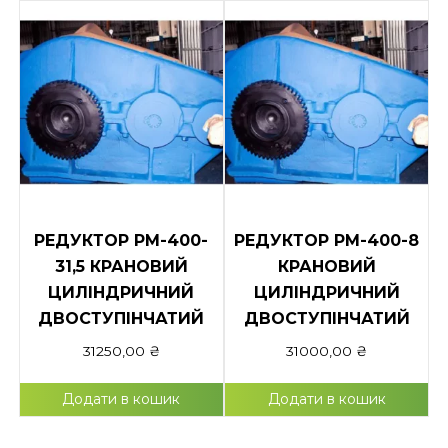
РЕДУКТОР РМ-400-
РЕДУКТОР РМ-400-8
31,5 КРАНОВИЙ
КРАНОВИЙ
ЦИЛІНДРИЧНИЙ
ЦИЛІНДРИЧНИЙ
ДВОСТУПІНЧАТИЙ
ДВОСТУПІНЧАТИЙ
31250,00
₴
31000,00
₴
Додати в кошик
Додати в кошик