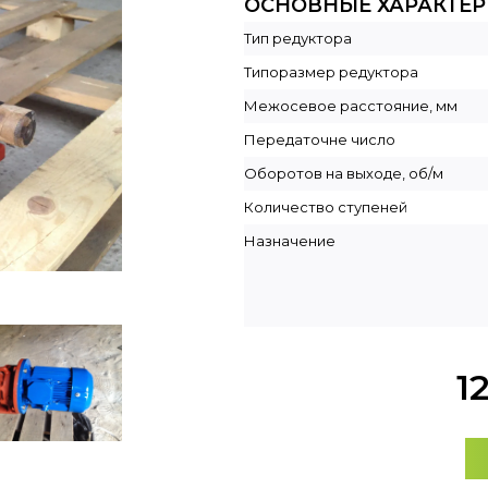
ОСНОВНЫЕ ХАРАКТЕ
Тип редуктора
Типоразмер редуктора
Межосевое расстояние, мм
Передаточне число
Оборотов на выходе, об/м
Количество ступеней
Назначение
1