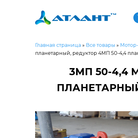
Главная страница
»
Все товары
»
Мотор
планетарный, редуктор 4МП 50-4,4 пл
3МП 50-4,4
ПЛАНЕТАРНЫЙ