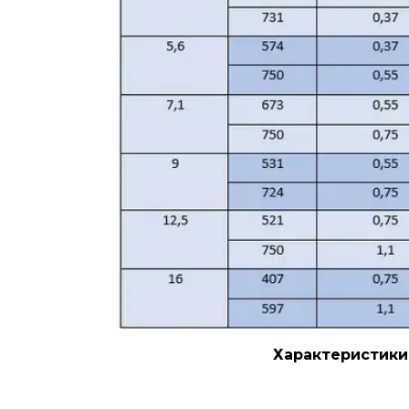
Характеристики мотор-реду