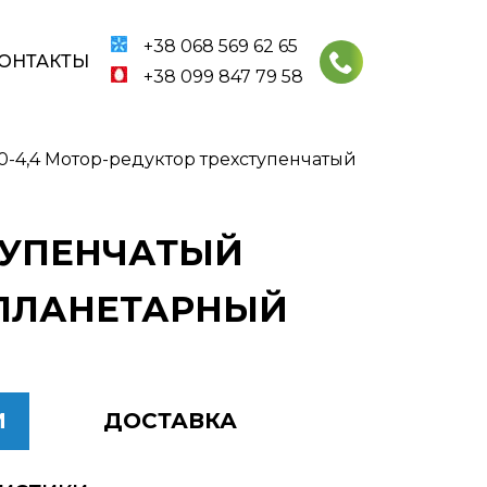
+38 068 569 62 65
ОНТАКТЫ
+38 099 847 79 58
0-4,4 Мотор-редуктор трехступенчатый
СТУПЕНЧАТЫЙ
 ПЛАНЕТАРНЫЙ
И
ДОСТАВКА