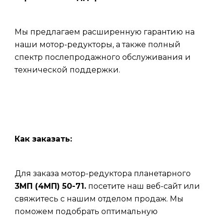
Мы предлагаем расширенную гарантию на
наши мотор-редукторы, а также полный
спектр послепродажного обслуживания и
технической поддержки.
Как заказать:
Для заказа мотор-редуктора планетарного
3МП (4МП) 50-71.
посетите наш веб-сайт или
свяжитесь с нашим отделом продаж. Мы
поможем подобрать оптимальную