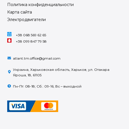
Политика конфиденциальности
Карта сайта
Электродвигатели
+38 068 569 62 65
+38 099 847 79 58
atlant.tm.office@gmail.com
Украина, Харьковская область, Харьков, ул. Отакара
Яроша, 18, 61105
Пн-Пт: 08-18; Сб.: 09-16; Вс – выходной