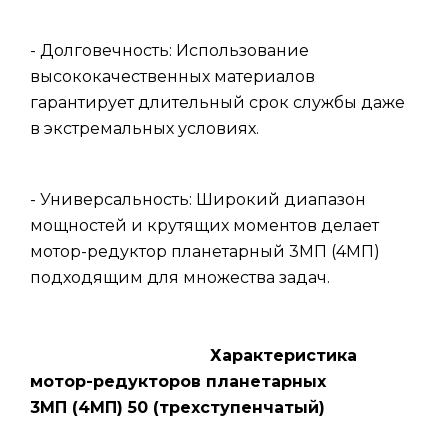
- Долговечность: Использование
высококачественных материалов
гарантирует длительный срок службы даже
в экстремальных условиях.
- Универсальность: Широкий диапазон
мощностей и крутящих моментов делает
мотор-редуктор планетарный 3МП (4МП)
подходящим для множества задач.
Характеристика
мотор-редукторов планетарных
3МП (4МП) 50 (трехступенчатый)