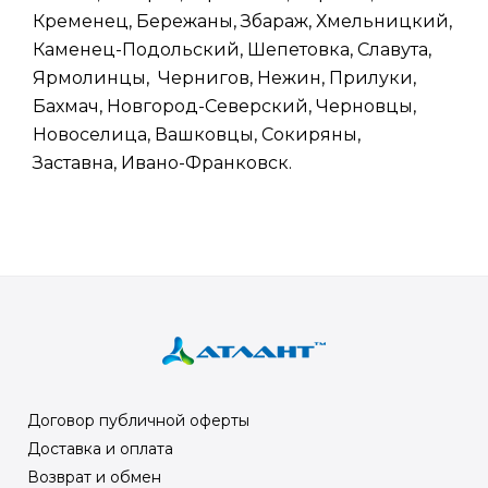
Кременец, Бережаны, Збараж, Хмельницкий,
Каменец-Подольский, Шепетовка, Славута,
Ярмолинцы, Чернигов, Нежин, Прилуки,
Бахмач, Новгород-Северский, Черновцы,
Новоселица, Вашковцы, Сокиряны,
Заставна, Ивано-Франковск.
Договор публичной оферты
Доставка и оплата
Возврат и обмен