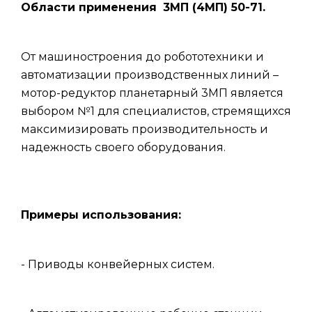
Области применения
3МП (4МП) 50-71.
От машиностроения до робототехники и
автоматизации производственных линий –
мотор-редуктор планетарный 3МП является
выбором №1 для специалистов, стремящихся
максимизировать производительность и
надежность своего оборудования.
Примеры использования:
- Приводы конвейерных систем.