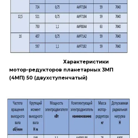
Характеристики
мотор-редукторов планетарных 3МП
(4МП) 50 (двухступенчатый)