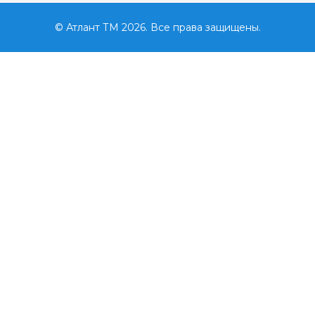
© Атлант ТМ 2026. Все права защищены.