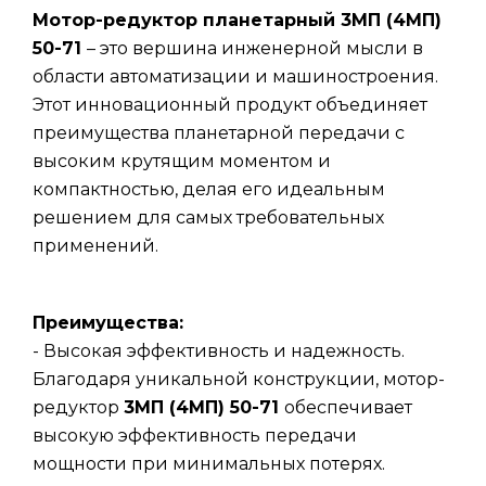
Мотор-редуктор планетарный 3МП (4МП)
50-71
– это вершина инженерной мысли в
области автоматизации и машиностроения.
Этот инновационный продукт объединяет
преимущества планетарной передачи с
высоким крутящим моментом и
компактностью, делая его идеальным
решением для самых требовательных
применений.
Преимущества:
- Высокая эффективность и надежность.
Благодаря уникальной конструкции, мотор-
редуктор
3МП (4МП) 50-71
обеспечивает
высокую эффективность передачи
мощности при минимальных потерях.