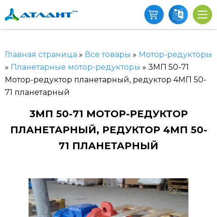
Главная страница
»
Все товары
»
Мотор-редукторы
»
Планетарные мотор-редукторы
»
3МП 50-71
Мотор-редуктор планетарный, редуктор 4МП 50-
71 планетарный
3МП 50-71 МОТОР-РЕДУКТОР
ПЛАНЕТАРНЫЙ, РЕДУКТОР 4МП 50-
71 ПЛАНЕТАРНЫЙ