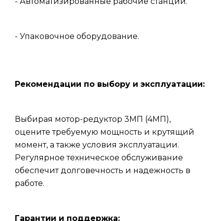
- Автоматизированные рабочие станции.
- Упаковочное оборудование.
Рекомендации по выбору и эксплуатации:
Выбирая мотор-редуктор 3МП (4МП),
оцените требуемую мощность и крутящий
момент, а также условия эксплуатации.
Регулярное техническое обслуживание
обеспечит долговечность и надежность в
работе.
Гарантии и поддержка: