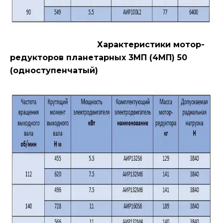
Характеристики мотор-
редукторов планетарных 3МП (4МП) 50
(одноступенчатый)