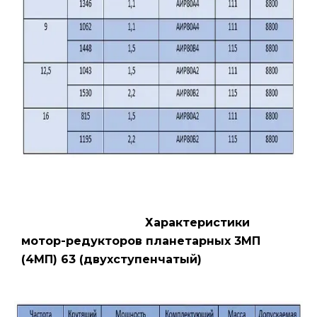
Характеристики
мотор-редукторов планетарных 3МП
(4МП) 63 (двухступенчатый)