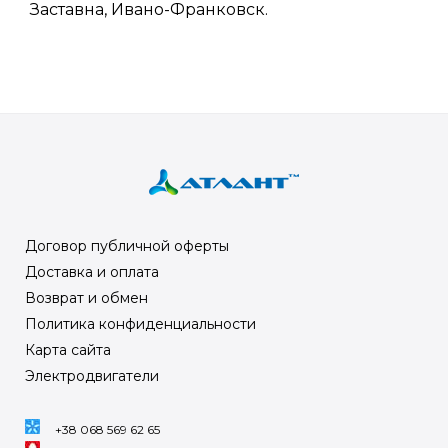
Заставна, Ивано-Франковск.
Договор публичной оферты
Доставка и оплата
Возврат и обмен
Политика конфиденциальности
Карта сайта
Электродвигатели
+38 068 569 62 65