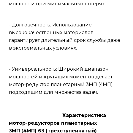
мощности при минимальных потерях.
- Долговечность: Использование
высококачественных материалов
гарантирует длительный срок службы даже
в экстремальных условиях.
- Универсальность: Широкий диапазон
мощностей и крутящих моментов делает
мотор-редуктор планетарный 3МП (4МП)
подходящим для множества задач.
Характеристика
мотор-редукторов планетарных
3МП (4МП) 63 (трехступенчатый)