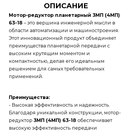
ОПИСАНИЕ
Мотор-редуктор планетарный 3МП (4МП)
63-18
– это вершина инженерной мысли в
области автоматизации и машиностроения.
Этот инновационный продукт объединяет
преимущества планетарной передачи с
высоким крутящим моментом и
компактностью, делая его идеальным
решением для самых требовательных
применений.
Преимущества:
- Высокая эффективность и надежность.
Благодаря уникальной конструкции, мотор-
редуктор
3МП (4МП) 63-18
обеспечивает
высокую эффективность передачи