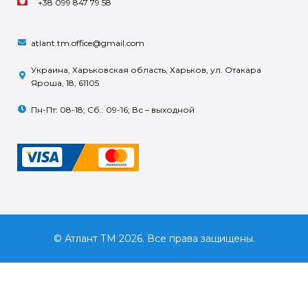
+38 099 847 79 58
atlant.tm.office@gmail.com
Украина, Харьковская область, Харьков, ул. Отакара
Яроша, 18, 61105
Пн-Пт: 08-18; Сб.: 09-16; Вс – выходной
© Атлант ТМ 2026. Все права защищены.