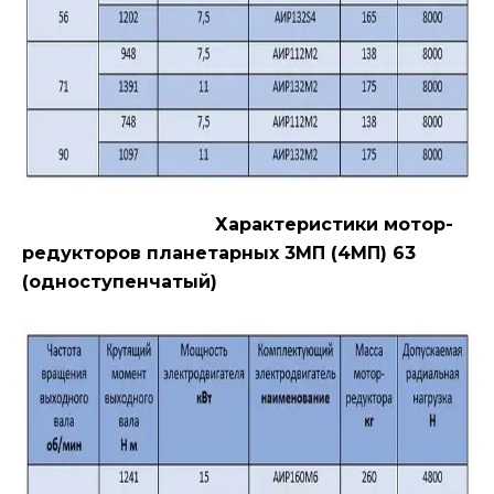
Характеристики мотор-
редукторов планетарных 3МП (4МП) 63
(одноступенчатый)