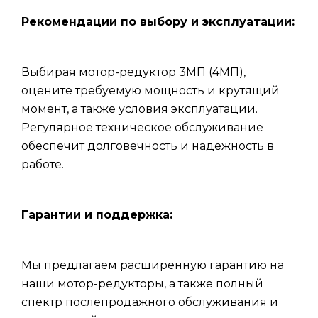
Рекомендации по выбору и эксплуатации:
Выбирая мотор-редуктор 3МП (4МП),
оцените требуемую мощность и крутящий
момент, а также условия эксплуатации.
Регулярное техническое обслуживание
обеспечит долговечность и надежность в
работе.
Гарантии и поддержка:
Мы предлагаем расширенную гарантию на
наши мотор-редукторы, а также полный
спектр послепродажного обслуживания и