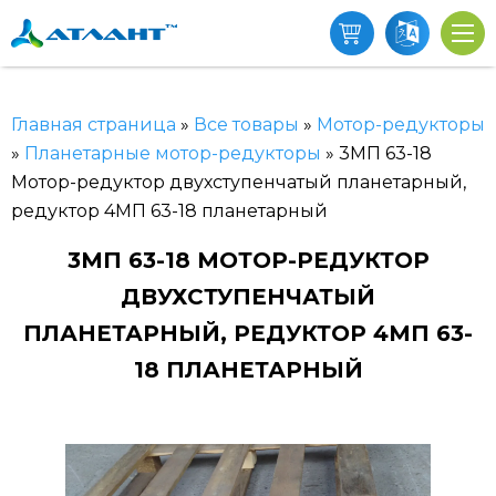
Главная страница
»
Все товары
»
Мотор-редукторы
»
Планетарные мотор-редукторы
»
3МП 63-18
Мотор-редуктор двухступенчатый планетарный,
редуктор 4МП 63-18 планетарный
3МП 63-18 МОТОР-РЕДУКТОР
ДВУХСТУПЕНЧАТЫЙ
ПЛАНЕТАРНЫЙ, РЕДУКТОР 4МП 63-
18 ПЛАНЕТАРНЫЙ