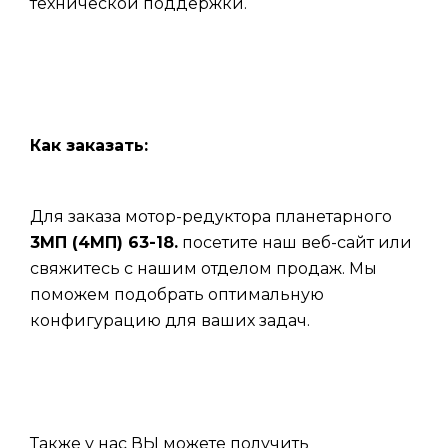
технической поддержки.
Как заказать:
Для заказа мотор-редуктора планетарного
3МП (4МП) 63-18.
посетите наш веб-сайт или
свяжитесь с нашим отделом продаж. Мы
поможем подобрать оптимальную
конфигурацию для ваших задач.
Также у нас ВЫ можете получить