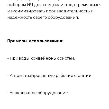
выбором №1 для специалистов, стремящихся
максимизировать производительность и
надежность своего оборудования.
Примеры использования:
- Приводы конвейерных систем.
- Автоматизированные рабочие станции.
- Упаковочное оборудование.