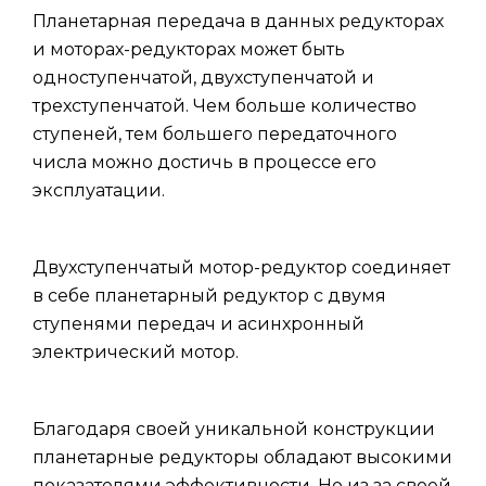
Планетарная передача в данных редукторах
и моторах-редукторах может быть
одноступенчатой, двухступенчатой и
трехступенчатой. Чем больше количество
ступеней, тем большего передаточного
числа можно достичь в процессе его
эксплуатации.
Двухступенчатый мотор-редуктор соединяет
в себе планетарный редуктор с двумя
ступенями передач и асинхронный
электрический мотор.
Благодаря своей уникальной конструкции
планетарные редукторы обладают высокими
показателями эффективности. Но из за своей