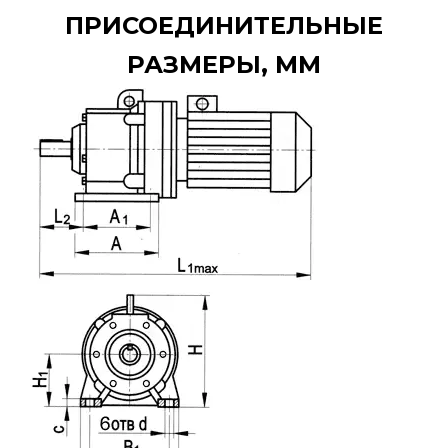
ПРИСОЕДИНИТЕЛЬНЫЕ
РАЗМЕРЫ, ММ