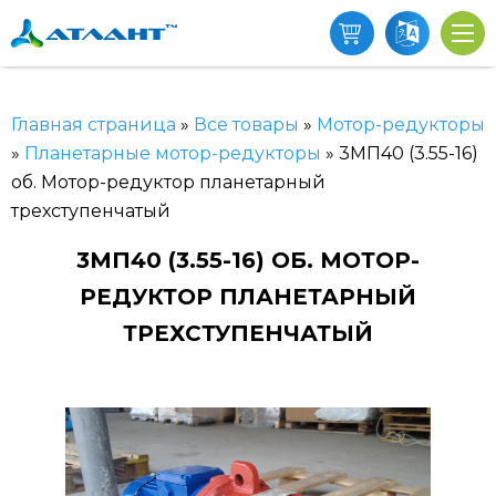
Главная страница
»
Все товары
»
Мотор-редукторы
»
Планетарные мотор-редукторы
»
3МП40 (3.55-16)
об. Мотор-редуктор планетарный
трехступенчатый
3МП40 (3.55-16) ОБ. МОТОР-
РЕДУКТОР ПЛАНЕТАРНЫЙ
ТРЕХСТУПЕНЧАТЫЙ