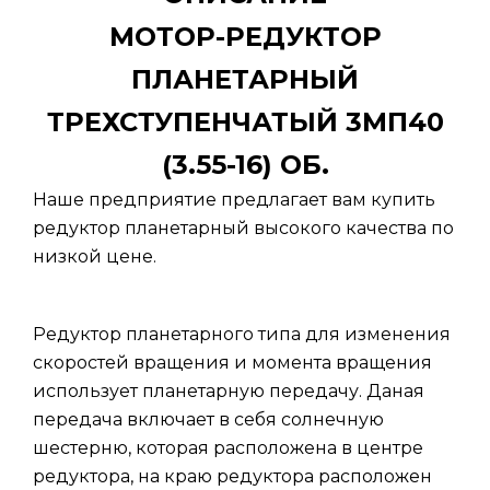
МОТОР-РЕДУКТОР
ПЛАНЕТАРНЫЙ
ТРЕХСТУПЕНЧАТЫЙ 3МП40
(3.55-16) ОБ.
Наше предприятие предлагает вам купить
редуктор планетарный высокого качества по
низкой цене.
Редуктор планетарного типа для изменения
скоростей вращения и момента вращения
использует планетарную передачу. Даная
передача включает в себя солнечную
шестерню, которая расположена в центре
редуктора, на краю редуктора расположен