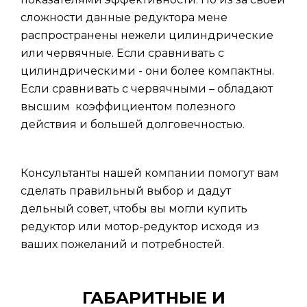
сложности данные редуктора мене
распространены нежели цилиндрические
или червячные. Если сравнивать с
цилиндрическими - они более компактны.
Если сравнивать с червячными – обладают
высшим коэффициентом полезного
действия и большей долговечностью.
Консультанты нашей компании помогут вам
сделать правильный выбор и дадут
дельный совет, чтобы вы могли купить
редуктор или мотор-редуктор исходя из
ваших пожеланий и потребностей.
ГАБАРИТНЫЕ И