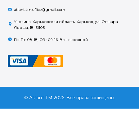
atlant.tm.office@gmail.com
Украина, Харьковская область, Харьков, ул. Отакара
Яроша, 18, 61105
Пн-Пт: 08-18; Сб.: 09-16; Вс – выходной
© Атлант ТМ 2026. Все права защищены.