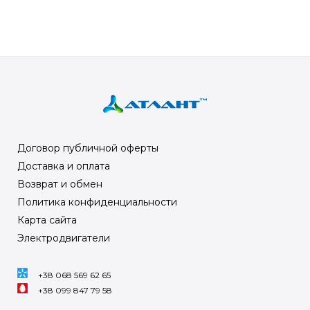
Договор публичной оферты
Доставка и оплата
Возврат и обмен
Политика конфиденциальности
Карта сайта
Электродвигатели
+38 068 569 62 65
+38 099 847 79 58