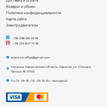
Доставка и оплата
Возврат и обмен
Политика конфиденциальности
Карта сайта
Электродвигатели
+38 068 569 62 65
+38 099 847 79 58
atlant.tm.office@gmail.com
Украина, Харьковская область, Харьков, ул. Отакара
Яроша, 18, 61105
Пн-Пт: 08-18; Сб.: 09-16; Вс – выходной