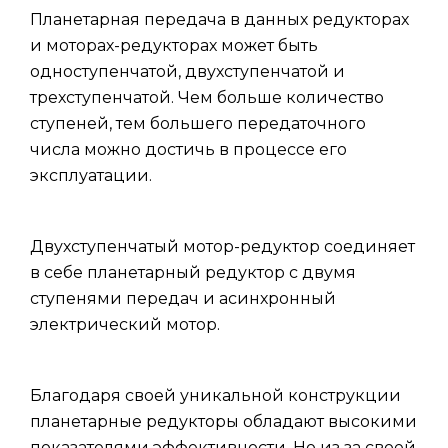
Планетарная передача в данных редукторах
и моторах-редукторах может быть
одноступенчатой, двухступенчатой и
трехступенчатой. Чем больше количество
ступеней, тем большего передаточного
числа можно достичь в процессе его
эксплуатации.
Двухступенчатый мотор-редуктор соединяет
в себе планетарный редуктор с двумя
ступенями передач и асинхронный
электрический мотор.
Благодаря своей уникальной конструкции
планетарные редукторы обладают высокими
показателями эффективности. Но из за своей