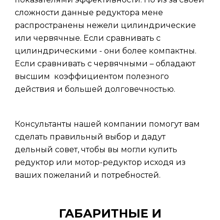
сложности данные редуктора мене
распространены нежели цилиндрические
или червячные. Если сравнивать с
цилиндрическими - они более компактны.
Если сравнивать с червячными – обладают
высшим коэффициентом полезного
действия и большей долговечностью.
Консультанты нашей компании помогут вам
сделать правильный выбор и дадут
дельный совет, чтобы вы могли купить
редуктор или мотор-редуктор исходя из
ваших пожеланий и потребностей.
ГАБАРИТНЫЕ И