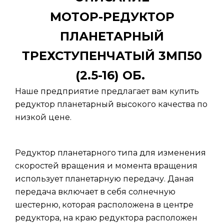
МОТОР-РЕДУКТОР
ПЛАНЕТАРНЫЙ
ТРЕХСТУПЕНЧАТЫЙ 3МП50
(2.5-16) ОБ.
Наше предприятие предлагает вам купить
редуктор планетарный высокого качества по
низкой цене.
Редуктор планетарного типа для изменения
скоростей вращения и момента вращения
использует планетарную передачу. Даная
передача включает в себя солнечную
шестерню, которая расположена в центре
редуктора, на краю редуктора расположен