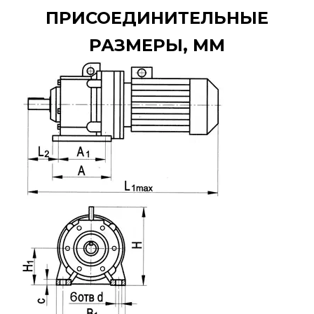
ПРИСОЕДИНИТЕЛЬНЫЕ
РАЗМЕРЫ, ММ