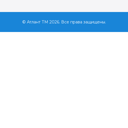
© Атлант ТМ 2026. Все права защищены.