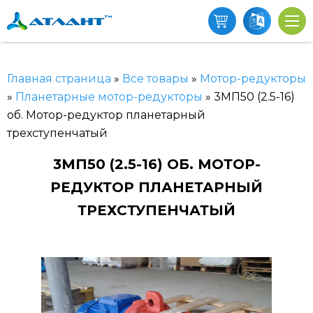
Главная страница
»
Все товары
»
Мотор-редукторы
»
Планетарные мотор-редукторы
»
3МП50 (2.5-16)
об. Мотор-редуктор планетарный
трехступенчатый
3МП50 (2.5-16) ОБ. МОТОР-
РЕДУКТОР ПЛАНЕТАРНЫЙ
ТРЕХСТУПЕНЧАТЫЙ