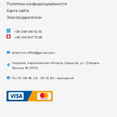
Политика конфиденциальности
Карта сайта
Электродвигатели
+38 068 569 62 65
+38 099 847 79 58
atlant.tm.office@gmail.com
Украина, Харьковская область, Харьков, ул. Отакара
Яроша, 18, 61105
Пн-Пт: 08-18; Сб.: 09-16; Вс – выходной