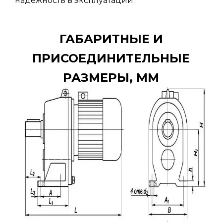
надежность в эксплуатации.
ГАБАРИТНЫЕ И
ПРИСОЕДИНИТЕЛЬНЫЕ
РАЗМЕРЫ, ММ