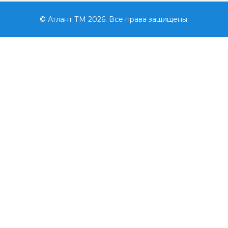
© Атлант ТМ 2026. Все права защищены.