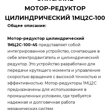
МОТОР-РЕДУКТОР
ЦИЛИНДРИЧЕСКИЙ 1МЦ2С-100
Общее описание:
Мотор-редуктор цилиндрический
1МЦ2С-100-45
представляет собой
интегрированное устройство, сочетающее в
себе электродвигатель и цилиндрический
редуктор. Это устройство разработано для
передачи крутящего момента и управления
скоростью вращения с высокой точностью и
эффективностью. Мотор-редукторы 1МЦ2С
предназначены для использования в
промышленных условиях, где требуется
надежная и долговечная работа
механических систем.