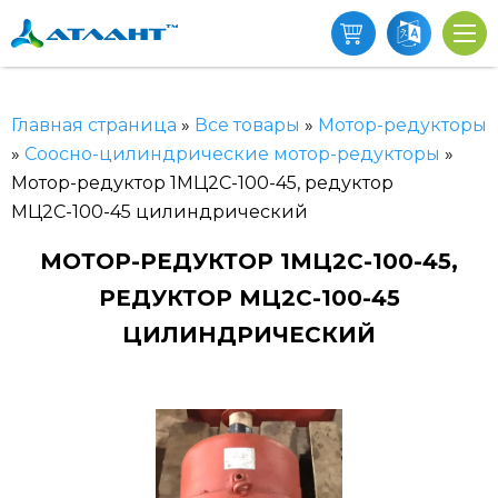
Главная страница
»
Все товары
»
Мотор-редукторы
»
Соосно-цилиндрические мотор-редукторы
»
Мотор-редуктор 1МЦ2С-100-45, редуктор
МЦ2С-100-45 цилиндрический
МОТОР-РЕДУКТОР 1МЦ2С-100-45,
РЕДУКТОР МЦ2С-100-45
ЦИЛИНДРИЧЕСКИЙ