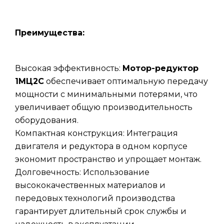
Преимущества:
Высокая эффективность:
Мотор-редуктор
1МЦ2С
обеспечивает оптимальную передачу
мощности с минимальными потерями, что
увеличивает общую производительность
оборудования.
Компактная конструкция: Интеграция
двигателя и редуктора в одном корпусе
экономит пространство и упрощает монтаж.
Долговечность: Использование
высококачественных материалов и
передовых технологий производства
гарантирует длительный срок службы и