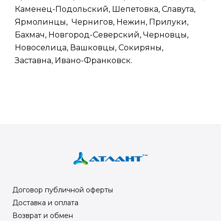
Каменец-Подольский, Шепетовка, Славута,
Ярмолинцы, Чернигов, Нежин, Прилуки,
Бахмач, Новгород-Северский, Черновцы,
Новоселица, Вашковцы, Сокиряны,
Заставна, Ивано-Франковск.
Договор публичной оферты
Доставка и оплата
Возврат и обмен