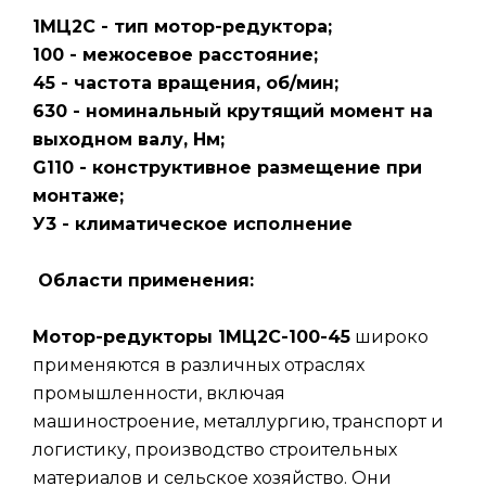
1МЦ2С - тип мотор-редуктора;
100 - межосевое расстояние;
45 - частота вращения, об/мин;
630 - номинальный крутящий момент на
выходном валу, Нм;
G110 - конструктивное размещение при
монтаже;
У3 - климатическое исполнение
Области применения:
Мотор-редукторы 1МЦ2С-100-45
широко
применяются в различных отраслях
промышленности, включая
машиностроение, металлургию, транспорт и
логистику, производство строительных
материалов и сельское хозяйство. Они