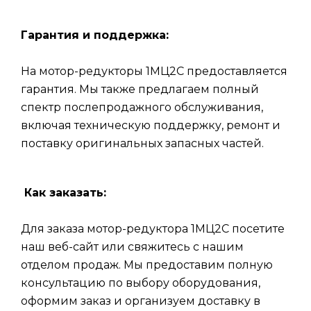
Гарантия и поддержка:
На мотор-редукторы 1МЦ2С предоставляется
гарантия. Мы также предлагаем полный
спектр послепродажного обслуживания,
включая техническую поддержку, ремонт и
поставку оригинальных запасных частей.
Как заказать:
Для заказа мотор-редуктора 1МЦ2С посетите
наш веб-сайт или свяжитесь с нашим
отделом продаж. Мы предоставим полную
консультацию по выбору оборудования,
оформим заказ и организуем доставку в