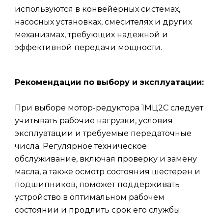
используются в конвейерных системах,
насосных установках, смесителях и других
механизмах, требующих надежной и
эффективной передачи мощности.
Рекомендации по выбору и эксплуатации:
При выборе мотор-редуктора 1МЦ2С следует
учитывать рабочие нагрузки, условия
эксплуатации и требуемые передаточные
числа. Регулярное техническое
обслуживание, включая проверку и замену
масла, а также осмотр состояния шестерен и
подшипников, поможет поддерживать
устройство в оптимальном рабочем
состоянии и продлить срок его службы.