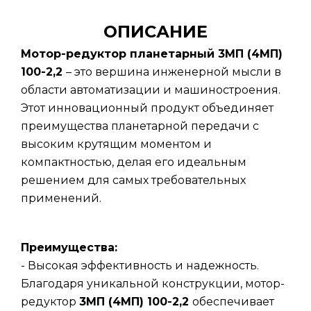
ОПИСАНИЕ
Мотор-редуктор планетарный 3МП (4МП)
100-2,2
– это вершина инженерной мысли в
области автоматизации и машиностроения.
Этот инновационный продукт объединяет
преимущества планетарной передачи с
высоким крутящим моментом и
компактностью, делая его идеальным
решением для самых требовательных
применений.
Преимущества:
- Высокая эффективность и надежность.
Благодаря уникальной конструкции, мотор-
редуктор
3МП (4МП) 100-2,2
обеспечивает