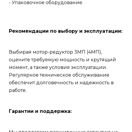
- Упаковочное оборудование.
Рекомендации по выбору и эксплуатации:
Выбирая мотор-редуктор 3МП (4МП),
оцените требуемую мощность и крутящий
момент, а также условия эксплуатации.
Регулярное техническое обслуживание
обеспечит долговечность и надежность в
работе.
Гарантии и поддержка: