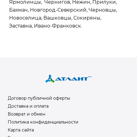
Ярмолинцы, Чернигов, Нежин, Прилуки,
Бахмач, Новгород-Северский, Черновцы,
Новоселица, Вашковцы, Сокиряны,
Заставна, Ивано-Франковск.
Договор публичной оферты
Доставка и оплата
Возврат и обмен
Политика конфиденциальности
Карта сайта