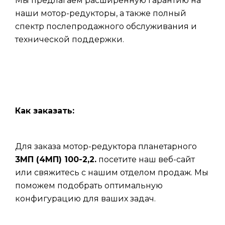
Мы предлагаем расширенную гарантию на
наши мотор-редукторы, а также полный
спектр послепродажного обслуживания и
технической поддержки.
Как заказать:
Для заказа мотор-редуктора планетарного
3МП (4МП) 100-2,2.
посетите наш веб-сайт
или свяжитесь с нашим отделом продаж. Мы
поможем подобрать оптимальную
конфигурацию для ваших задач.