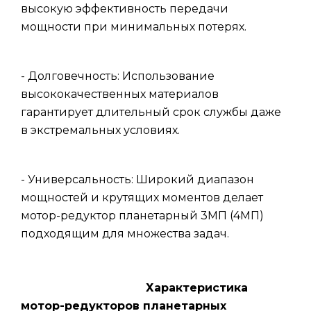
высокую эффективность передачи
мощности при минимальных потерях.
- Долговечность: Использование
высококачественных материалов
гарантирует длительный срок службы даже
в экстремальных условиях.
- Универсальность: Широкий диапазон
мощностей и крутящих моментов делает
мотор-редуктор планетарный 3МП (4МП)
подходящим для множества задач.
Характеристика
мотор-редукторов планетарных