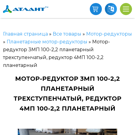
Главная страница
»
Все товары
»
Мотор-редукторы
»
Планетарные мотор-редукторы
»
Мотор-
редуктор 3МП 100-2,2 планетарный
трехступенчатый, редуктор 4МП 100-2,2
планетарный
МОТОР-РЕДУКТОР 3МП 100-2,2
ПЛАНЕТАРНЫЙ
ТРЕХСТУПЕНЧАТЫЙ, РЕДУКТОР
4МП 100-2,2 ПЛАНЕТАРНЫЙ