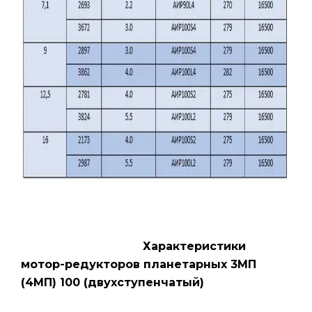
Характеристики
мотор-редукторов планетарных 3МП
(4МП) 100 (двухступенчатый)