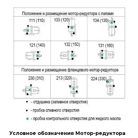
Условное обозначения Мотор-редуктора