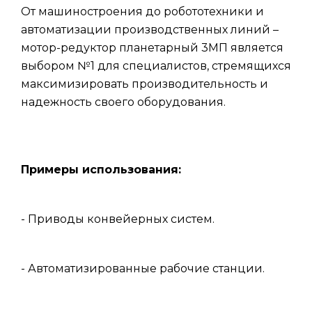
От машиностроения до робототехники и
автоматизации производственных линий –
мотор-редуктор планетарный 3МП является
выбором №1 для специалистов, стремящихся
максимизировать производительность и
надежность своего оборудования.
Примеры использования:
- Приводы конвейерных систем.
- Автоматизированные рабочие станции.