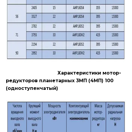
Характеристики мотор-
редукторов планетарных 3МП (4МП) 100
(одноступенчатый)