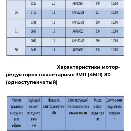
Характеристики мотор-
редукторов планетарных 3МП (4МП) 80
(одноступенчатый)