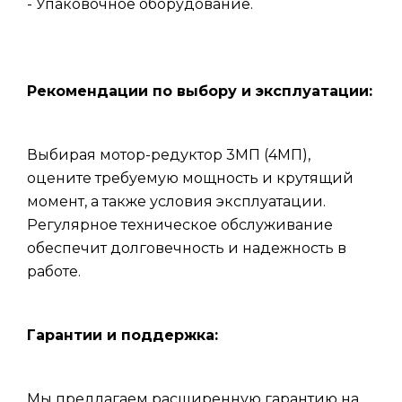
- Упаковочное оборудование.
Рекомендации по выбору и эксплуатации:
Выбирая мотор-редуктор 3МП (4МП),
оцените требуемую мощность и крутящий
момент, а также условия эксплуатации.
Регулярное техническое обслуживание
обеспечит долговечность и надежность в
работе.
Гарантии и поддержка:
Мы предлагаем расширенную гарантию на