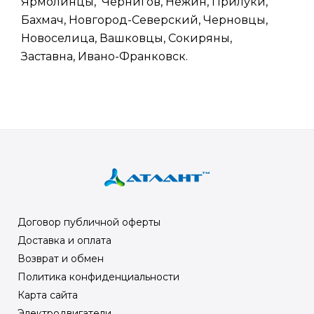
Ярмолинцы, Чернигов, Нежин, Прилуки,
Бахмач, Новгород-Северский, Черновцы,
Новоселица, Вашковцы, Сокиряны,
Заставна, Ивано-Франковск.
Договор публичной оферты
Доставка и оплата
Возврат и обмен
Политика конфиденциальности
Карта сайта
Электродвигатели