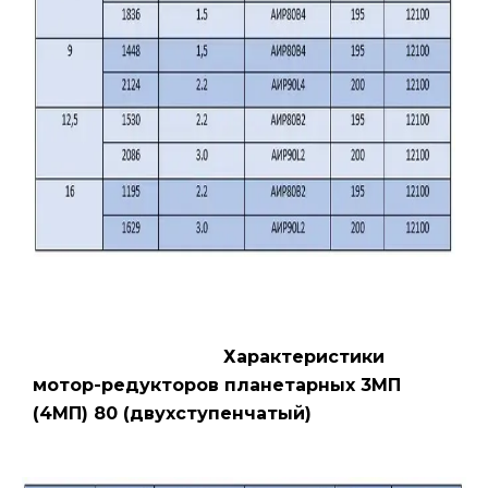
Характеристики
мотор-редукторов планетарных 3МП
(4МП) 80 (двухступенчатый)