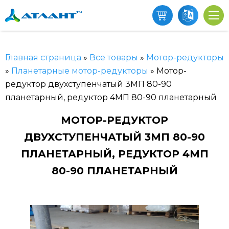
Главная страница
»
Все товары
»
Мотор-редукторы
»
Планетарные мотор-редукторы
»
Мотор-
редуктор двухступенчатый 3МП 80-90
планетарный, редуктор 4МП 80-90 планетарный
МОТОР-РЕДУКТОР
ДВУХСТУПЕНЧАТЫЙ 3МП 80-90
ПЛАНЕТАРНЫЙ, РЕДУКТОР 4МП
80-90 ПЛАНЕТАРНЫЙ