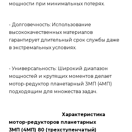
мощности при минимальных потерях.
- Долговечность: Использование
высококачественных материалов
гарантирует длительный срок службы даже
в экстремальных условиях.
- Универсальность: Широкий диапазон
мощностей и крутящих моментов делает
мотор-редуктор планетарный 3МП (4МП)
подходящим для множества задач.
Характеристика
мотор-редукторов планетарных
3МП (4МП) 80 (трехступенчатый)