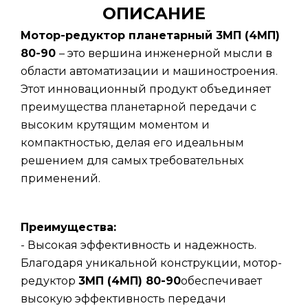
ОПИСАНИЕ
Мотор-редуктор планетарный 3МП (4МП)
80-90
– это вершина инженерной мысли в
области автоматизации и машиностроения.
Этот инновационный продукт объединяет
преимущества планетарной передачи с
высоким крутящим моментом и
компактностью, делая его идеальным
решением для самых требовательных
применений.
Преимущества:
- Высокая эффективность и надежность.
Благодаря уникальной конструкции, мотор-
редуктор
3МП (4МП) 80-90
обеспечивает
высокую эффективность передачи