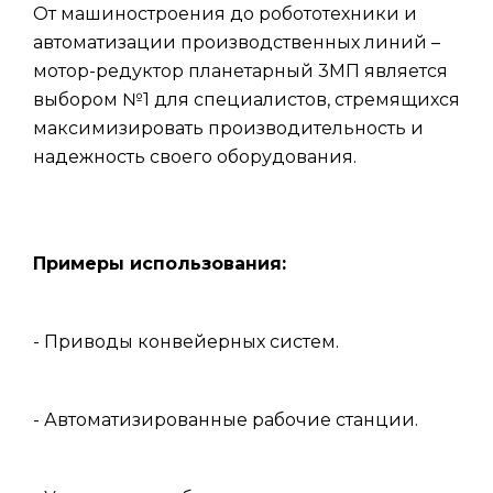
От машиностроения до робототехники и
автоматизации производственных линий –
мотор-редуктор планетарный 3МП является
выбором №1 для специалистов, стремящихся
максимизировать производительность и
надежность своего оборудования.
Примеры использования:
- Приводы конвейерных систем.
- Автоматизированные рабочие станции.