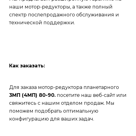
наши мотор-редукторы, а также полный
спектр послепродажного обслуживания и
технической поддержки.
Как заказать:
Для заказа мотор-редуктора планетарного
3МП (4МП) 80-90.
посетите наш веб-сайт или
свяжитесь с нашим отделом продаж. Мы
поможем подобрать оптимальную
конфигурацию для ваших задач.