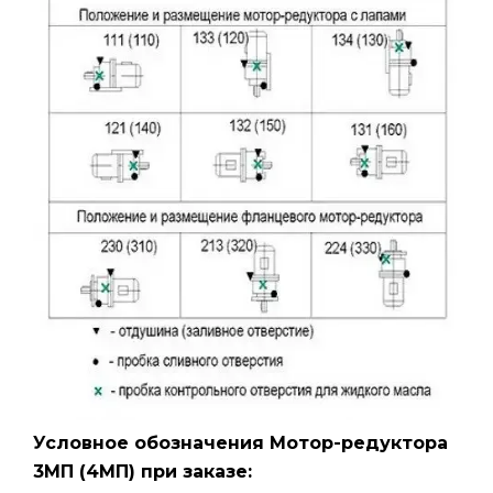
Условное обозначения Мотор-редуктора
3МП
(4МП)
при заказе: