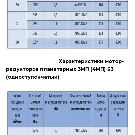
Характеристики мотор-
редукторов планетарных 3МП (4МП) 63
(одноступенчатый)