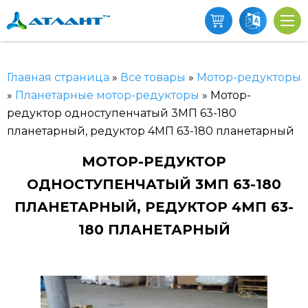
Главная страница
»
Все товары
»
Мотор-редукторы
»
Планетарные мотор-редукторы
»
Мотор-
редуктор одноступенчатый 3МП 63-180
планетарный, редуктор 4МП 63-180 планетарный
МОТОР-РЕДУКТОР
ОДНОСТУПЕНЧАТЫЙ 3МП 63-180
ПЛАНЕТАРНЫЙ, РЕДУКТОР 4МП 63-
180 ПЛАНЕТАРНЫЙ