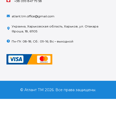
+38 099 847 79 58
atlant.tm.office@gmail.com
Украина, Харьковская область, Харьков, ул. Отакара
Яроша, 18, 61105
Пн-Пт: 08-18; Сб.: 09-16; Вс – выходной
© Атлант ТМ 2026. Все права защищены.