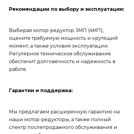
Рекомендации по выбору и эксплуатации:
Выбирая мотор-редуктор 3МП (4МП),
оцените требуемую мощность и крутящий
момент, а также условия эксплуатации.
Регулярное техническое обслуживание
обеспечит долговечность и надежность в
работе.
Гарантии и поддержка:
Мы предлагаем расширенную гарантию на
наши мотор-редукторы, а также полный
спектр послепродажного обслуживания и