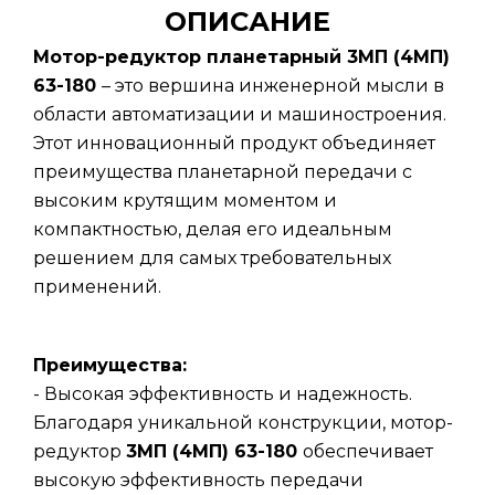
ОПИСАНИЕ
Мотор-редуктор планетарный 3МП (4МП)
63-180
– это вершина инженерной мысли в
области автоматизации и машиностроения.
Этот инновационный продукт объединяет
преимущества планетарной передачи с
высоким крутящим моментом и
компактностью, делая его идеальным
решением для самых требовательных
применений.
Преимущества:
- Высокая эффективность и надежность.
Благодаря уникальной конструкции, мотор-
редуктор
3МП (4МП) 63-180
обеспечивает
высокую эффективность передачи