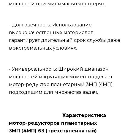
мощности при минимальных потерях.
- Долговечность: Использование
высококачественных материалов
гарантирует длительный срок службы даже
в экстремальных условиях.
- Универсальность: Широкий диапазон
мощностей и крутящих моментов делает
мотор-редуктор планетарный 3МП (4МП)
подходящим для множества задач.
Характеристика
мотор-редукторов планетарных
3МП (4МП) 63 (трехступенчатый)