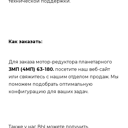
технической поддержки.
Как заказать:
Для заказа мотор-редуктора планетарного
3МП (4МП) 63-180.
посетите наш веб-сайт
или свяжитесь с нашим отделом продаж. Мы
поможем подобрать оптимальную
конфигурацию для ваших задач.
Также у нас ВЫ можете получить