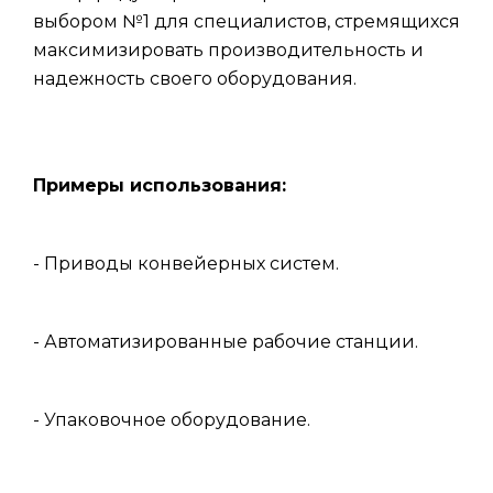
выбором №1 для специалистов, стремящихся
максимизировать производительность и
надежность своего оборудования.
Примеры использования:
- Приводы конвейерных систем.
- Автоматизированные рабочие станции.
- Упаковочное оборудование.