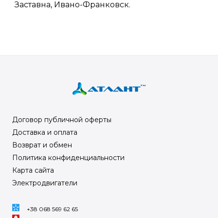
Заставна, Ивано-Франковск.
Договор публичной оферты
Доставка и оплата
Возврат и обмен
Политика конфиденциальности
Карта сайта
Электродвигатели
+38 068 569 62 65