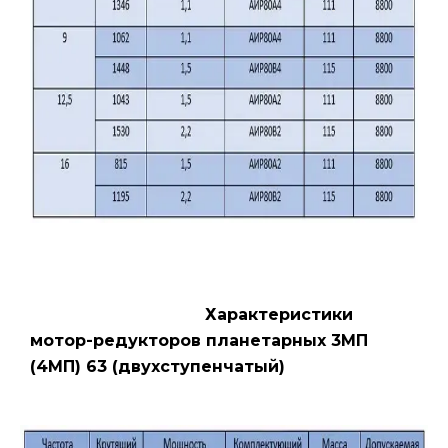
Характеристики
мотор-редукторов планетарных 3МП
(4МП) 63 (двухступенчатый)