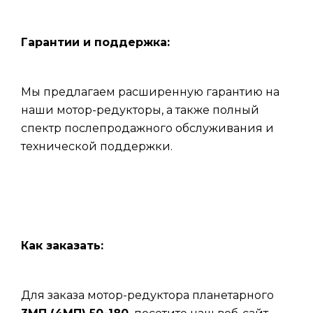
Гарантии и поддержка:
Мы предлагаем расширенную гарантию на
наши мотор-редукторы, а также полный
спектр послепродажного обслуживания и
технической поддержки.
Как заказать:
Для заказа мотор-редуктора планетарного