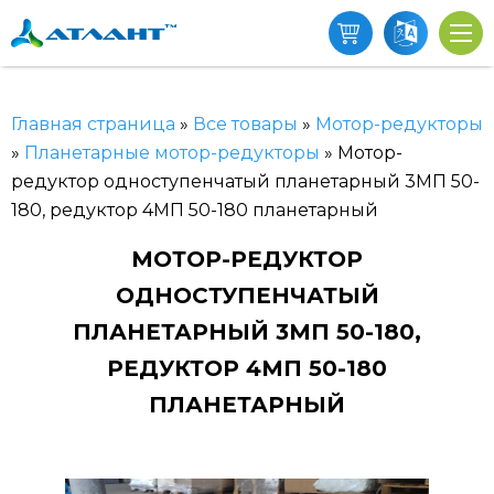
Главная страница
»
Все товары
»
Мотор-редукторы
»
Планетарные мотор-редукторы
»
Мотор-
редуктор одноступенчатый планетарный 3МП 50-
180, редуктор 4МП 50-180 планетарный
МОТОР-РЕДУКТОР
ОДНОСТУПЕНЧАТЫЙ
ПЛАНЕТАРНЫЙ 3МП 50-180,
РЕДУКТОР 4МП 50-180
ПЛАНЕТАРНЫЙ