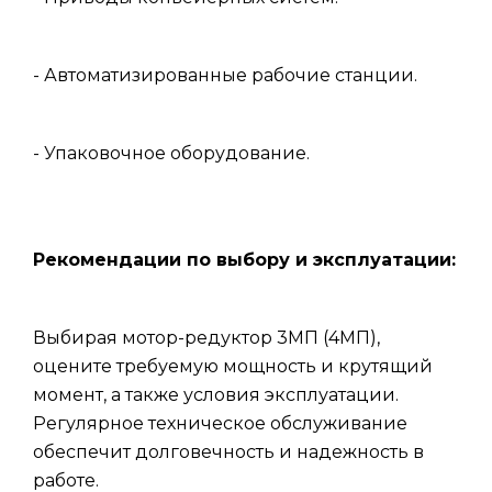
- Автоматизированные рабочие станции.
- Упаковочное оборудование.
Рекомендации по выбору и эксплуатации:
Выбирая мотор-редуктор 3МП (4МП),
оцените требуемую мощность и крутящий
момент, а также условия эксплуатации.
Регулярное техническое обслуживание
обеспечит долговечность и надежность в
работе.