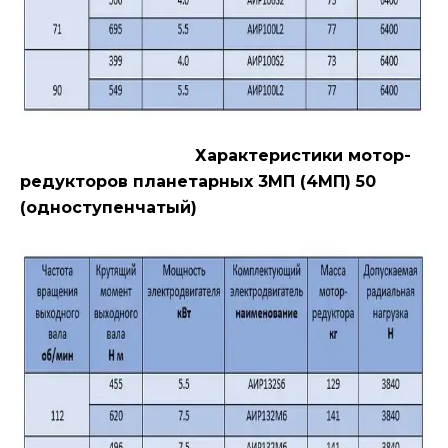
Характеристики мотор-
редукторов планетарных 3МП (4МП) 50
(одноступенчатый)