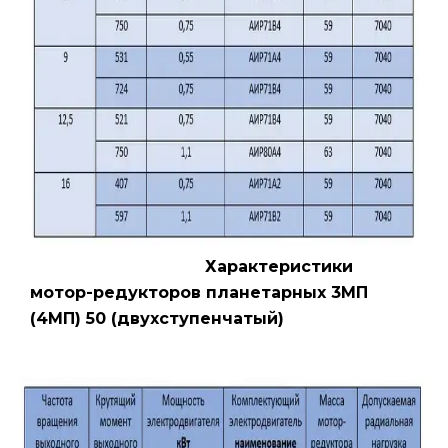
Характеристики
мотор-редукторов планетарных 3МП
(4МП) 50 (двухступенчатый)