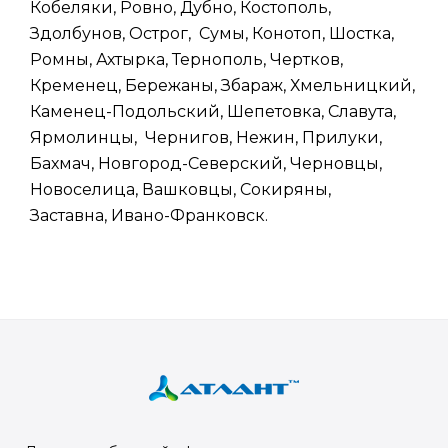
Кобеляки, Ровно, Дубно, Костополь,
Здолбунов, Острог, Сумы, Конотоп, Шостка,
Ромны, Ахтырка, Тернополь, Чертков,
Кременец, Бережаны, Збараж, Хмельницкий,
Каменец-Подольский, Шепетовка, Славута,
Ярмолинцы, Чернигов, Нежин, Прилуки,
Бахмач, Новгород-Северский, Черновцы,
Новоселица, Вашковцы, Сокиряны,
Заставна, Ивано-Франковск.