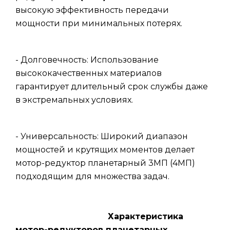
высокую эффективность передачи
мощности при минимальных потерях.
- Долговечность: Использование
высококачественных материалов
гарантирует длительный срок службы даже
в экстремальных условиях.
- Универсальность: Широкий диапазон
мощностей и крутящих моментов делает
мотор-редуктор планетарный 3МП (4МП)
подходящим для множества задач.
Характеристика
мотор-редукторов планетарных