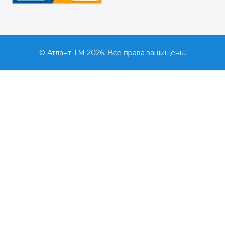
© Атлант ТМ 2026. Все права защищены.