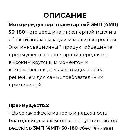
ОПИСАНИЕ
Мотор-редуктор планетарный 3МП (4МП)
50-180
– это вершина инженерной мысли в
области автоматизации и машиностроения.
Этот инновационный продукт объединяет
преимущества планетарной передачи с
высоким крутящим моментом и
компактностью, делая его идеальным
решением для самых требовательных
применений.
Преимущества:
- Высокая эффективность и надежность.
Благодаря уникальной конструкции, мотор-
редуктор
3МП (4МП) 50-180
обеспечивает