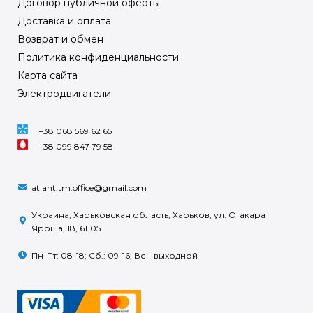
Договор публичной оферты
Доставка и оплата
Возврат и обмен
Политика конфиденциальности
Карта сайта
Электродвигатели
+38 068 569 62 65
+38 099 847 79 58
atlant.tm.office@gmail.com
Украина, Харьковская область, Харьков, ул. Отакара
Яроша, 18, 61105
Пн-Пт: 08-18; Сб.: 09-16; Вс – выходной