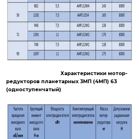
Характеристики мотор-
редукторов планетарных 3МП (4МП) 63
(одноступенчатый)