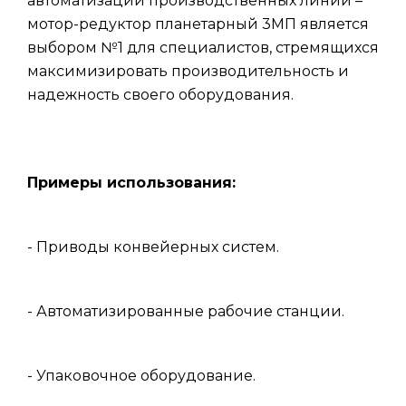
автоматизации производственных линий –
мотор-редуктор планетарный 3МП является
выбором №1 для специалистов, стремящихся
максимизировать производительность и
надежность своего оборудования.
Примеры использования:
- Приводы конвейерных систем.
- Автоматизированные рабочие станции.
- Упаковочное оборудование.