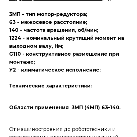
3МП - тип мотор-редуктора;
63 - межосевое расстояние;
140 - частота вращения, об/мин;
1224 - номинальный крутящий момент на
выходном валу, Нм;
G110 - конструктивное размещение при
монтаже;
У2 - климатическое исполнение;
Технические характеристики:
Области применения
3МП (4МП) 63-140.
От машиностроения до робототехники и