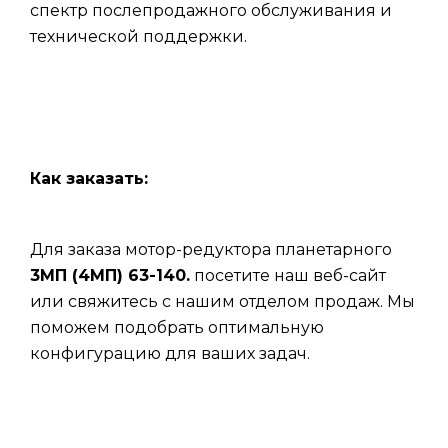
спектр послепродажного обслуживания и
технической поддержки.
Как заказать:
Для заказа мотор-редуктора планетарного
3МП (4МП) 63-140.
посетите наш веб-сайт
или свяжитесь с нашим отделом продаж. Мы
поможем подобрать оптимальную
конфигурацию для ваших задач.