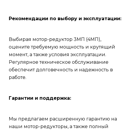
Рекомендации по выбору и эксплуатации:
Выбирая мотор-редуктор 3МП (4МП),
оцените требуемую мощность и крутящий
момент, а также условия эксплуатации.
Регулярное техническое обслуживание
обеспечит долговечность и надежность в
работе.
Гарантии и поддержка:
Мы предлагаем расширенную гарантию на
наши мотор-редукторы, а также полный