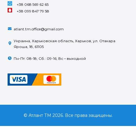
+38 068 569 62 65
+38 099 847 79 58
atlant.tm.office@gmail.com
Украина, Харьковская область, Харьков, ул. Отакара
Яроша, 18, 61105
Пн-Пт: 08-18; Сб.: 09-16; Вс – выходной
© Атлант ТМ 2026. Все права защищены.