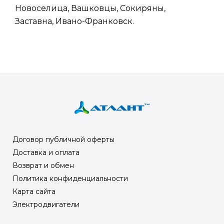
Новоселица, Вашковцы, Сокиряны,
Заставна, Ивано-Франковск.
Договор публичной оферты
Доставка и оплата
Возврат и обмен
Политика конфиденциальности
Карта сайта
Электродвигатели