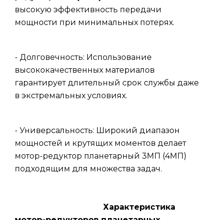
высокую эффективность передачи
мощности при минимальных потерях.
- Долговечность: Использование
высококачественных материалов
гарантирует длительный срок службы даже
в экстремальных условиях.
- Универсальность: Широкий диапазон
мощностей и крутящих моментов делает
мотор-редуктор планетарный 3МП (4МП)
подходящим для множества задач.
Характеристика
мотор-редукторов планетарных