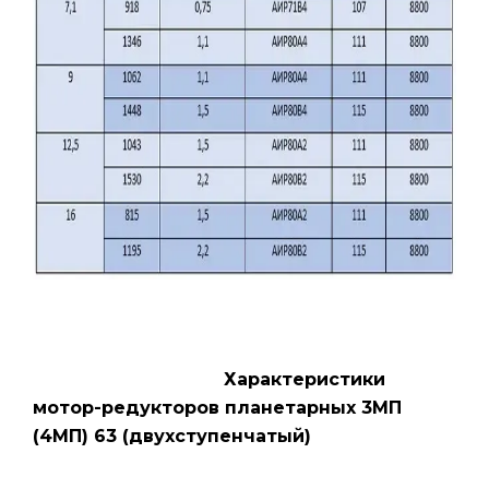
Характеристики
мотор-редукторов планетарных 3МП
(4МП) 63 (двухступенчатый)