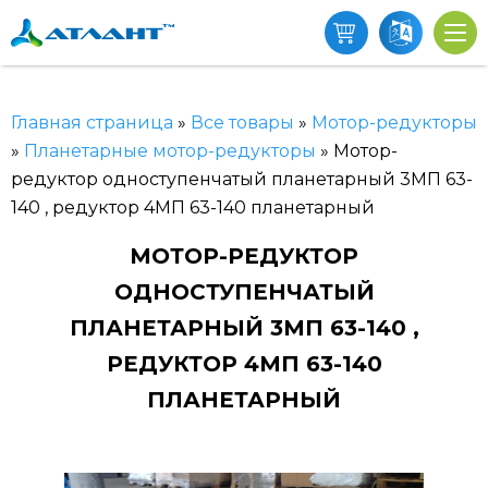
Главная страница
»
Все товары
»
Мотор-редукторы
»
Планетарные мотор-редукторы
»
Мотор-
редуктор одноступенчатый планетарный 3МП 63-
140 , редуктор 4МП 63-140 планетарный
МОТОР-РЕДУКТОР
ОДНОСТУПЕНЧАТЫЙ
ПЛАНЕТАРНЫЙ 3МП 63-140 ,
РЕДУКТОР 4МП 63-140
ПЛАНЕТАРНЫЙ