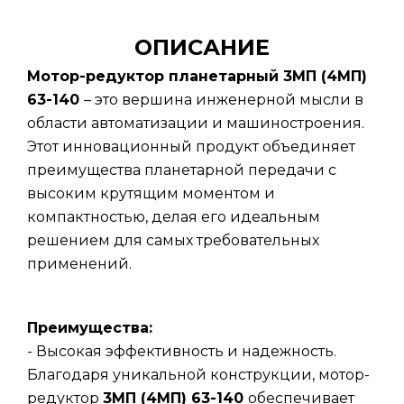
ОПИСАНИЕ
Мотор-редуктор планетарный 3МП (4МП)
63-140
– это вершина инженерной мысли в
области автоматизации и машиностроения.
Этот инновационный продукт объединяет
преимущества планетарной передачи с
высоким крутящим моментом и
компактностью, делая его идеальным
решением для самых требовательных
применений.
Преимущества:
- Высокая эффективность и надежность.
Благодаря уникальной конструкции, мотор-
редуктор
3МП (4МП) 63-140
обеспечивает