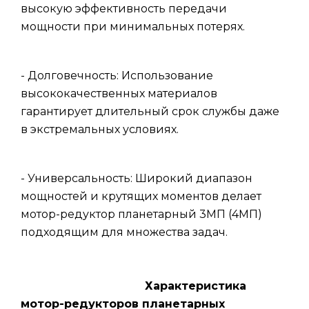
высокую эффективность передачи
мощности при минимальных потерях.
- Долговечность: Использование
высококачественных материалов
гарантирует длительный срок службы даже
в экстремальных условиях.
- Универсальность: Широкий диапазон
мощностей и крутящих моментов делает
мотор-редуктор планетарный 3МП (4МП)
подходящим для множества задач.
Характеристика
мотор-редукторов планетарных