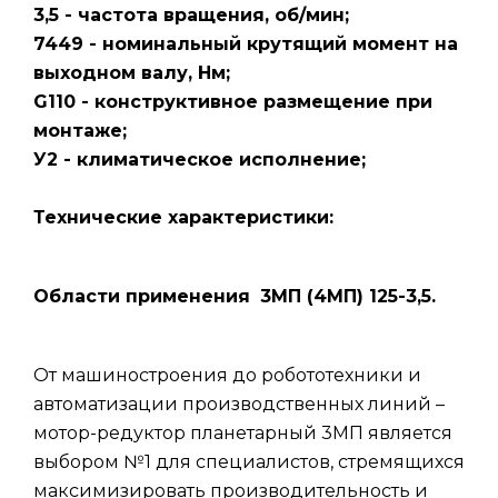
3,5 - частота вращения, об/мин;
7449 - номинальный крутящий момент на
выходном валу, Нм;
G110 - конструктивное размещение при
монтаже;
У2 - климатическое исполнение;
Технические характеристики:
Области применения
3МП (4МП) 125-3,5.
От машиностроения до робототехники и
автоматизации производственных линий –
мотор-редуктор планетарный 3МП является
выбором №1 для специалистов, стремящихся
максимизировать производительность и