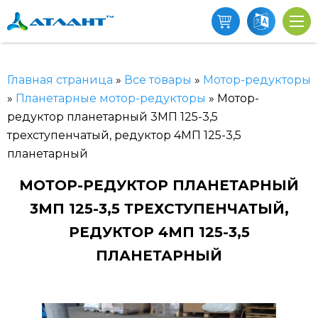
Главная страница
»
Все товары
»
Мотор-редукторы
»
Планетарные мотор-редукторы
»
Мотор-
редуктор планетарный 3МП 125-3,5
трехступенчатый, редуктор 4МП 125-3,5
планетарный
МОТОР-РЕДУКТОР ПЛАНЕТАРНЫЙ
3МП 125-3,5 ТРЕХСТУПЕНЧАТЫЙ,
РЕДУКТОР 4МП 125-3,5
ПЛАНЕТАРНЫЙ