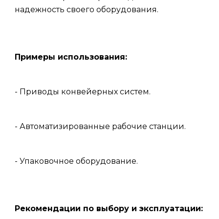
надежность своего оборудования.
Примеры использования:
- Приводы конвейерных систем.
- Автоматизированные рабочие станции.
- Упаковочное оборудование.
Рекомендации по выбору и эксплуатации: