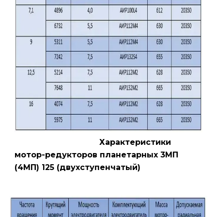
Характеристики
мотор-редукторов планетарных 3МП
(4МП) 125 (двухступенчатый)