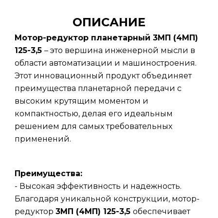
ОПИСАНИЕ
Мотор-редуктор планетарный 3МП (4МП)
125-3,5
– это вершина инженерной мысли в
области автоматизации и машиностроения.
Этот инновационный продукт объединяет
преимущества планетарной передачи с
высоким крутящим моментом и
компактностью, делая его идеальным
решением для самых требовательных
применений.
Преимущества:
- Высокая эффективность и надежность.
Благодаря уникальной конструкции, мотор-
редуктор
3МП (4МП) 125-3,5
обеспечивает