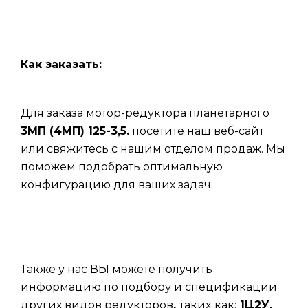
Как заказать:
Для заказа мотор-редуктора планетарного
3МП (4МП) 125-3,5.
посетите наш веб-сайт
или свяжитесь с нашим отделом продаж. Мы
поможем подобрать оптимальную
конфигурацию для ваших задач.
Также у нас ВЫ можете получить
информацию по подбору и спецификации
других видов редукторов
,
таких
как:
1Ц2У,