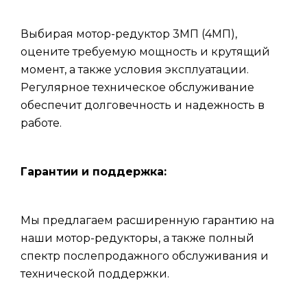
Выбирая мотор-редуктор 3МП (4МП),
оцените требуемую мощность и крутящий
момент, а также условия эксплуатации.
Регулярное техническое обслуживание
обеспечит долговечность и надежность в
работе.
Гарантии и поддержка:
Мы предлагаем расширенную гарантию на
наши мотор-редукторы, а также полный
спектр послепродажного обслуживания и
технической поддержки.