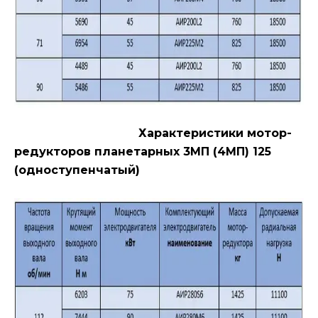
Характеристики мотор-
редукторов планетарных 3МП (4МП) 125
(одноступенчатый)