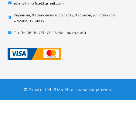
atlant.tm.office@gmail.com
Украина, Харьковская область, Харьков, ул. Отакара
Яроша, 18, 61105
Пн-Пт: 08-18; Сб.: 09-16; Вс – выходной
© Атлант ТМ 2026. Все права защищены.