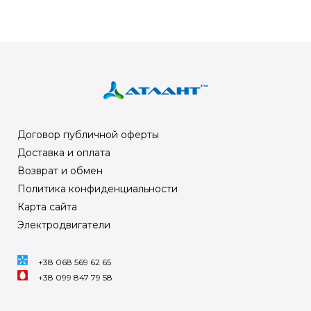
Договор публичной оферты
Доставка и оплата
Возврат и обмен
Политика конфиденциальности
Карта сайта
Электродвигатели
+38 068 569 62 65
+38 099 847 79 58