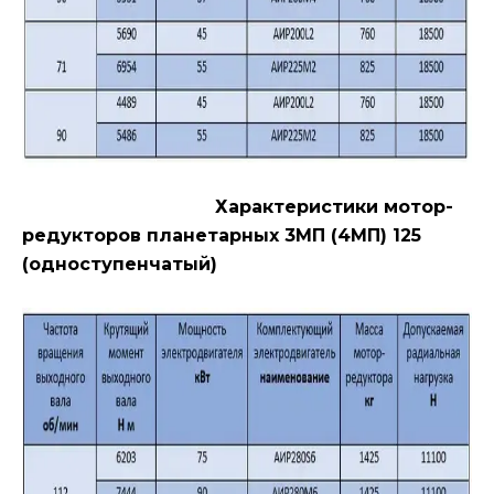
Характеристики мотор-
редукторов планетарных 3МП (4МП) 125
(одноступенчатый)