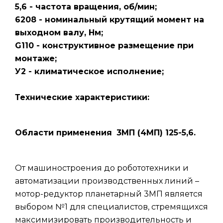
5,6 - частота вращения, об/мин;
6208 - номинальный крутящий момент на
выходном валу, Нм;
G110 - конструктивное размещение при
монтаже;
У2 - климатическое исполнение;
Технические характеристики:
Области применения
3МП (4МП) 125-5,6.
От машиностроения до робототехники и
автоматизации производственных линий –
мотор-редуктор планетарный 3МП является
выбором №1 для специалистов, стремящихся
максимизировать производительность и