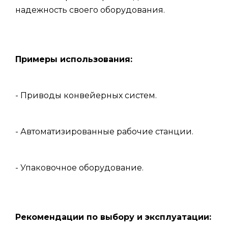
надежность своего оборудования.
Примеры использования:
- Приводы конвейерных систем.
- Автоматизированные рабочие станции.
- Упаковочное оборудование.
Рекомендации по выбору и эксплуатации: