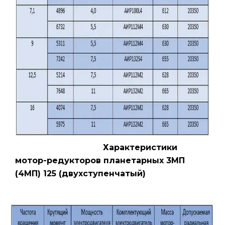
Характеристики
мотор-редукторов планетарных 3МП
(4МП) 125 (двухступенчатый)