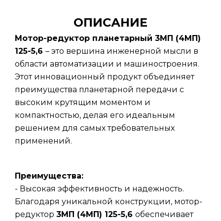
ОПИСАНИЕ
Мотор-редуктор планетарный 3МП (4МП)
125-5,6
– это вершина инженерной мысли в
области автоматизации и машиностроения.
Этот инновационный продукт объединяет
преимущества планетарной передачи с
высоким крутящим моментом и
компактностью, делая его идеальным
решением для самых требовательных
применений.
Преимущества:
- Высокая эффективность и надежность.
Благодаря уникальной конструкции, мотор-
редуктор
3МП (4МП) 125-5,6
обеспечивает