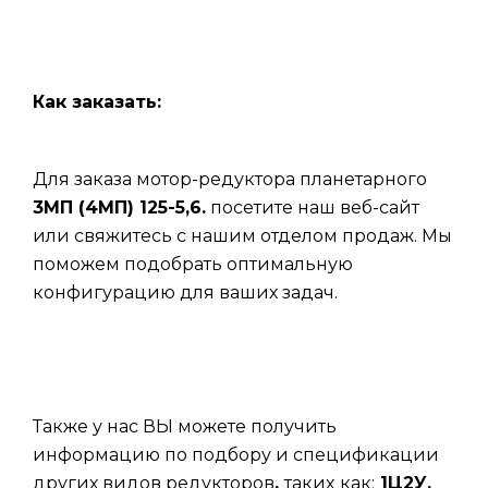
Как заказать:
Для заказа мотор-редуктора планетарного
3МП (4МП) 125-5,6.
посетите наш веб-сайт
или свяжитесь с нашим отделом продаж. Мы
поможем подобрать оптимальную
конфигурацию для ваших задач.
Также у нас ВЫ можете получить
информацию по подбору и спецификации
других видов редукторов
,
таких
как:
1Ц2У,