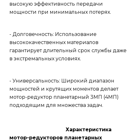
высокую эффективность передачи
мощности при минимальных потерях.
- Долговечность: Использование
высококачественных материалов
гарантирует длительный срок службы даже
в экстремальных условиях.
- Универсальность: Широкий диапазон
мощностей и крутящих моментов делает
мотор-редуктор планетарный 3МП (4МП)
подходящим для множества задач.
Характеристика
мотор-редукторов планетарных