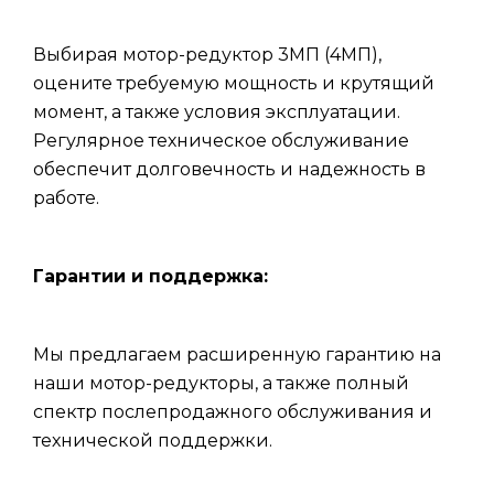
Выбирая мотор-редуктор 3МП (4МП),
оцените требуемую мощность и крутящий
момент, а также условия эксплуатации.
Регулярное техническое обслуживание
обеспечит долговечность и надежность в
работе.
Гарантии и поддержка:
Мы предлагаем расширенную гарантию на
наши мотор-редукторы, а также полный
спектр послепродажного обслуживания и
технической поддержки.