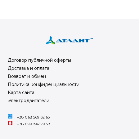
Договор публичной оферты
Доставка и оплата
Возврат и обмен
Политика конфиденциальности
Карта сайта
Электродвигатели
+38 068 569 62 65
+38 099 847 79 58