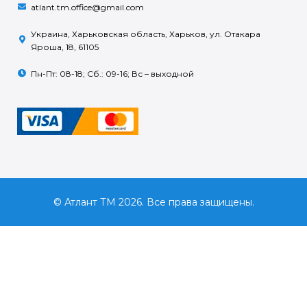
atlant.tm.office@gmail.com
Украина, Харьковская область, Харьков, ул. Отакара
Яроша, 18, 61105
Пн-Пт: 08-18; Сб.: 09-16; Вс – выходной
© Атлант ТМ 2026. Все права защищены.