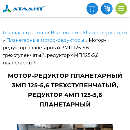
Главная страница
»
Все товары
»
Мотор-редукторы
»
Планетарные мотор-редукторы
»
Мотор-
редуктор планетарный 3МП 125-5,6
трехступенчатый, редуктор 4МП 125-5,6
планетарный
МОТОР-РЕДУКТОР ПЛАНЕТАРНЫЙ
3МП 125-5,6 ТРЕХСТУПЕНЧАТЫЙ,
РЕДУКТОР 4МП 125-5,6
ПЛАНЕТАРНЫЙ