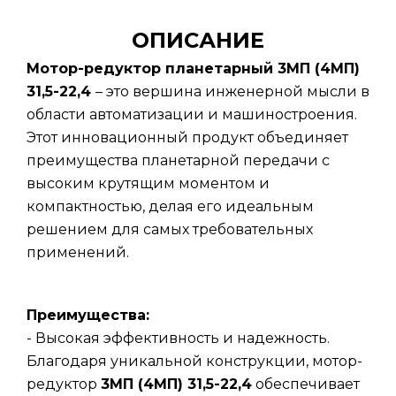
ОПИСАНИЕ
Мотор-редуктор планетарный 3МП (4МП)
31,5-22,4
– это вершина инженерной мысли в
области автоматизации и машиностроения.
Этот инновационный продукт объединяет
преимущества планетарной передачи с
высоким крутящим моментом и
компактностью, делая его идеальным
решением для самых требовательных
применений.
Преимущества:
- Высокая эффективность и надежность.
Благодаря уникальной конструкции, мотор-
редуктор
3МП (4МП) 31,5-22,4
обеспечивает