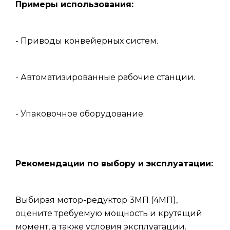
Примеры использования:
- Приводы конвейерных систем.
- Автоматизированные рабочие станции.
- Упаковочное оборудование.
Рекомендации по выбору и эксплуатации:
Выбирая мотор-редуктор 3МП (4МП),
оцените требуемую мощность и крутящий
момент, а также условия эксплуатации.