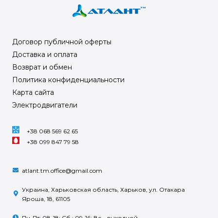
Договор публичной оферты
Доставка и оплата
Возврат и обмен
Политика конфиденциальности
Карта сайта
Электродвигатели
+38 068 569 62 65
+38 099 847 79 58
atlant.tm.office@gmail.com
Украина, Харьковская область, Харьков, ул. Отакара
Яроша, 18, 61105
Пн-Пт: 08-18; Сб.: 09-16; Вс – выходной