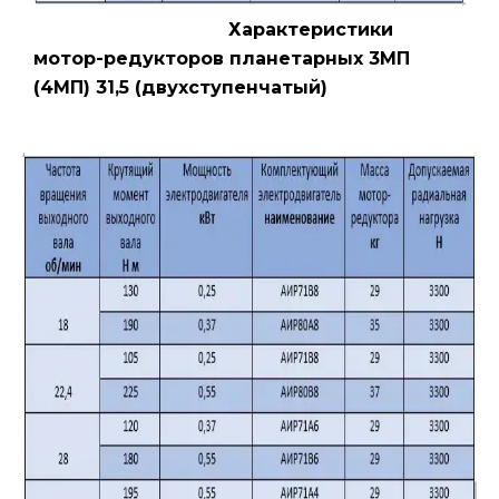
Характеристики
мотор-редукторов планетарных 3МП
(4МП) 31,5 (двухступенчатый)