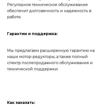
Регулярное техническое обслуживание
обеспечит долговечность и надежность в
работе.
Гарантии и поддержка:
Мы предлагаем расширенную гарантию на
наши мотор-редукторы, а также полный
спектр послепродажного обслуживания и
технической поддержки.
Как заказать: