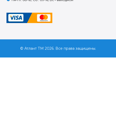
© Атлант ТМ 2026. Все права защищены.