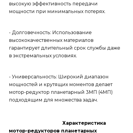
высокую эффективность передачи
мощности при минимальных потерях.
- Долговечность: Использование
высококачественных материалов
гарантирует длительный срок службы даже
в экстремальных условиях.
- Универсальность: Широкий диапазон
мощностей и крутящих моментов делает
мотор-редуктор планетарный 3МП (4МП)
подходящим для множества задач.
Характеристика
мотор-редукторов планетарных