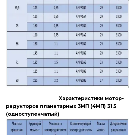
Характеристики мотор-
редукторов планетарных 3МП (4МП) 31,5
(одноступенчатый)