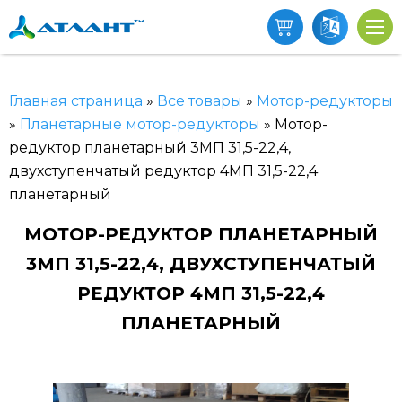
Главная страница
»
Все товары
»
Мотор-редукторы
»
Планетарные мотор-редукторы
»
Мотор-
редуктор планетарный 3МП 31,5-22,4,
двухступенчатый редуктор 4МП 31,5-22,4
планетарный
МОТОР-РЕДУКТОР ПЛАНЕТАРНЫЙ
3МП 31,5-22,4, ДВУХСТУПЕНЧАТЫЙ
РЕДУКТОР 4МП 31,5-22,4
ПЛАНЕТАРНЫЙ