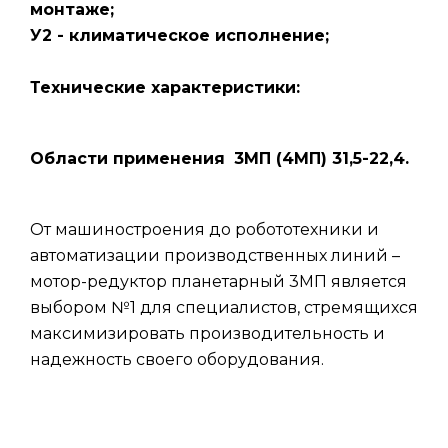
монтаже;
У2 - климатическое исполнение;
Технические характеристики:
Области применения
3МП (4МП) 31,5-22,4.
От машиностроения до робототехники и
автоматизации производственных линий –
мотор-редуктор планетарный 3МП является
выбором №1 для специалистов, стремящихся
максимизировать производительность и
надежность своего оборудования.