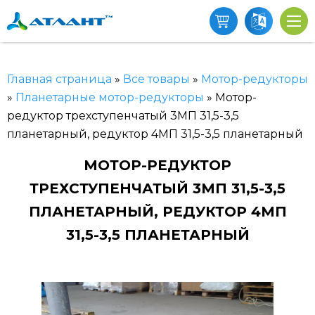
Главная страница
»
Все товары
»
Мотор-редукторы
»
Планетарные мотор-редукторы
»
Мотор-
редуктор трехступенчатый 3МП 31,5-3,5
планетарный, редуктор 4МП 31,5-3,5 планетарный
МОТОР-РЕДУКТОР
ТРЕХСТУПЕНЧАТЫЙ 3МП 31,5-3,5
ПЛАНЕТАРНЫЙ, РЕДУКТОР 4МП
31,5-3,5 ПЛАНЕТАРНЫЙ