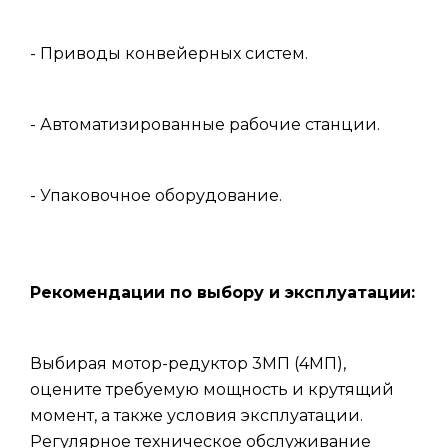
- Приводы конвейерных систем.
- Автоматизированные рабочие станции.
- Упаковочное оборудование.
Рекомендации по выбору и эксплуатации:
Выбирая мотор-редуктор 3МП (4МП),
оцените требуемую мощность и крутящий
момент, а также условия эксплуатации.
Регулярное техническое обслуживание