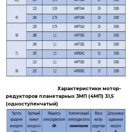
Характеристики мотор-
редукторов планетарных 3МП (4МП) 31,5
(одноступенчатый)