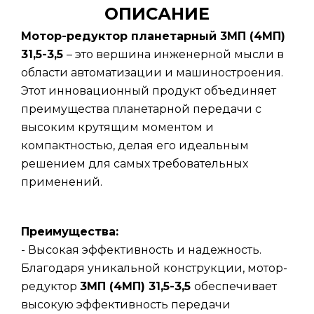
ОПИСАНИЕ
Мотор-редуктор планетарный 3МП (4МП)
31,5-3,5
– это вершина инженерной мысли в
области автоматизации и машиностроения.
Этот инновационный продукт объединяет
преимущества планетарной передачи с
высоким крутящим моментом и
компактностью, делая его идеальным
решением для самых требовательных
применений.
Преимущества:
- Высокая эффективность и надежность.
Благодаря уникальной конструкции, мотор-
редуктор
3МП (4МП) 31,5-3,5
обеспечивает
высокую эффективность передачи