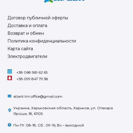
Договор публичной оферты
Доставка и оплата
Возврат и обмен
Политика конфиденциальности
Карта сайта
Электродвигатели
+38 068 569 62 65
+38 099 847 79 58
atlant.tm.office@gmail.com
Украина, Харьковская область, Харьков, ул. Отакара
Яроша, 18, 61105
Пн-Пт: 08-18; Сб.: 09-16; Вс – выходной