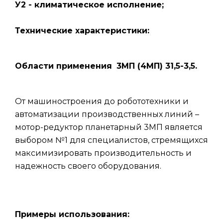
У2 - климатическое исполнение;
Технические характеристики:
Области применения
3МП (4МП) 31,5-3,5.
От машиностроения до робототехники и
автоматизации производственных линий –
мотор-редуктор планетарный 3МП является
выбором №1 для специалистов, стремящихся
максимизировать производительность и
надежность своего оборудования.
Примеры использования: