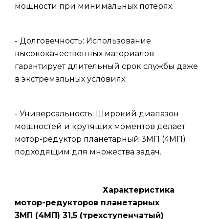
мощности при минимальных потерях.
- Долговечность: Использование
высококачественных материалов
гарантирует длительный срок службы даже
в экстремальных условиях.
- Универсальность: Широкий диапазон
мощностей и крутящих моментов делает
мотор-редуктор планетарный 3МП (4МП)
подходящим для множества задач.
Характеристика
мотор-редукторов планетарных
3МП (4МП) 31,5 (трехступенчатый)