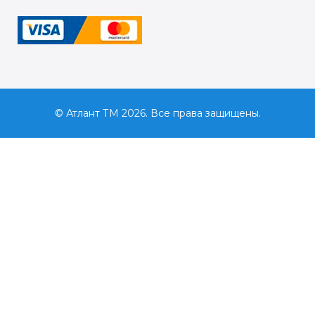
© Атлант ТМ 2026. Все права защищены.