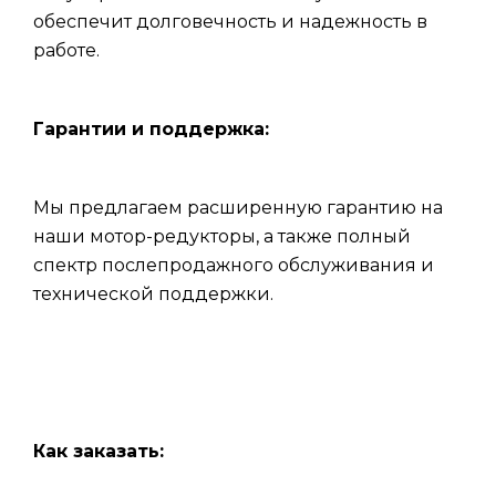
обеспечит долговечность и надежность в
работе.
Гарантии и поддержка:
Мы предлагаем расширенную гарантию на
наши мотор-редукторы, а также полный
спектр послепродажного обслуживания и
технической поддержки.
Как заказать: