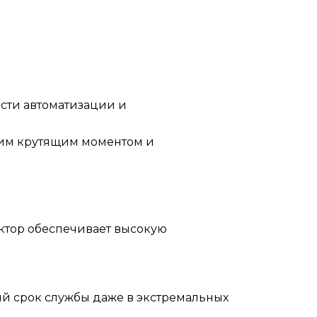
сти автоматизации и
ким крутящим моментом и
.
ктор обеспечивает высокую
ый срок службы даже в экстремальных