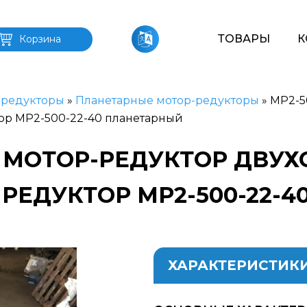
ТОВАРЫ
К
Корзина
-редукторы
»
Планетарные мотор-редукторы
»
MP2-5
ор MP2-500-22-40 планетарный
40 МОТОР-РЕДУКТОР ДВУ
РЕДУКТОР MP2-500-22-
ХАРАКТЕРИСТИК