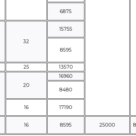
6875
15755
32
8595
25
13570
16960
20
8480
16
17190
16
8595
25000