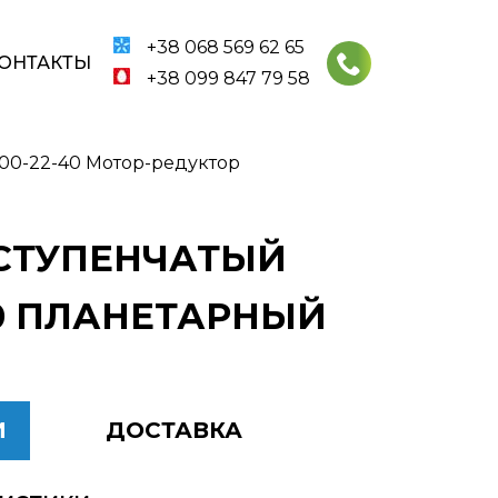
+38 068 569 62 65
ОНТАКТЫ
+38 099 847 79 58
00-22-40 Мотор-редуктор
ХСТУПЕНЧАТЫЙ
40 ПЛАНЕТАРНЫЙ
И
ДОСТАВКА