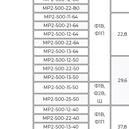
МР2-500-22-80
МР2-500-11-64
МР2-500-21-64
Ф1В,
Ф1П
МР2-500-12-64
22,8
МР2-500-22-64
МР2-500-13-64
МР2-500-12-50
МР2-500-22-50
МР2-500-13-50
29,6
Ф1В,
МР2-500-15-50
Ф2В,
МР2-500-25-50
Щ
МР2-500-12-40
Ф1В,
MP2-500-22-40
Ф1П
МР2-500-13-40
37,8