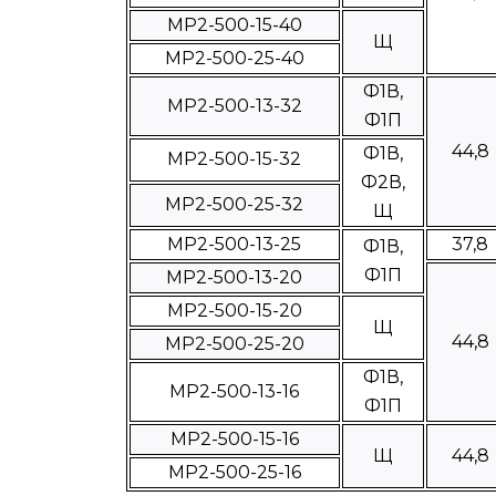
МР2-500-15-40
Щ
МР2-500-25-40
Ф1В,
МР2-500-13-32
Ф1П
44,8
Ф1В,
МР2-500-15-32
Ф2В,
МР2-500-25-32
Щ
МР2-500-13-25
37,8
Ф1В,
Ф1П
МР2-500-13-20
МР2-500-15-20
Щ
44,8
МР2-500-25-20
Ф1В,
МР2-500-13-16
Ф1П
МР2-500-15-16
Щ
44,8
МР2-500-25-16