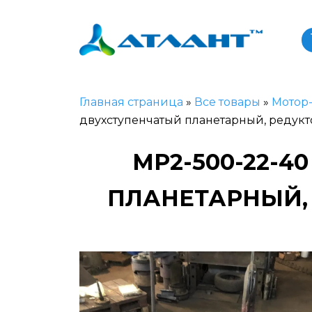
Главная страница
»
Все товары
»
Мотор
двухступенчатый планетарный, редукт
MP2-500-22-
ПЛАНЕТАРНЫЙ, 