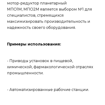
мотор-редуктор планетарный
МПО1М, МПО2М является выбором №1 для
специалистов, стремящихся
максимизировать производительность и
надежность своего оборудования.
Примеры использования:
- Приводы установок в пищевой,
химической, фармакологической отраслях
промышленности.
- Автоматизированные рабочие станции.