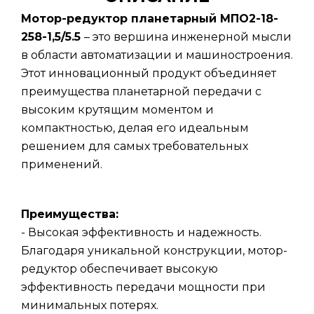
Мотор-редуктор планетарный МПО2-18-
258-1,5/5.5
– это вершина инженерной мысли
в области автоматизации и машиностроения.
Этот инновационный продукт объединяет
преимущества планетарной передачи с
высоким крутящим моментом и
компактностью, делая его идеальным
решением для самых требовательных
применений.
Преимущества:
- Высокая эффективность и надежность.
Благодаря уникальной конструкции, мотор-
редуктор обеспечивает высокую
эффективность передачи мощности при
минимальных потерях.