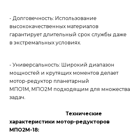
- Долговечность: Использование
высококачественных материалов
гарантирует длительный срок службы даже
в экстремальных условиях.
- Универсальность: Широкий диапазон
мощностей и крутящих моментов делает
мотор-редуктор планетарный
МПО1М, МПО2М подходящим для множества
задач.
Технические
характеристики мотор-редукторов
МПО2М-18: