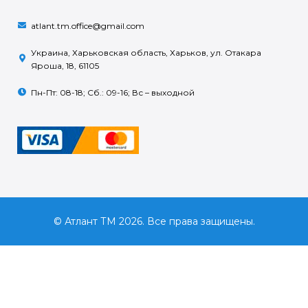
atlant.tm.office@gmail.com
Украина, Харьковская область, Харьков, ул. Отакара
Яроша, 18, 61105
Пн-Пт: 08-18; Сб.: 09-16; Вс – выходной
© Атлант ТМ 2026. Все права защищены.