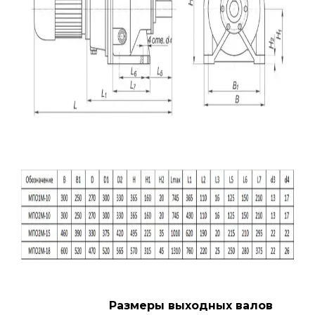
Размеры выходных валов