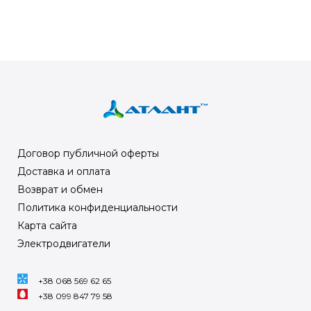
Договор публичной оферты
Доставка и оплата
Возврат и обмен
Политика конфиденциальности
Карта сайта
Электродвигатели
+38 068 569 62 65
+38 099 847 79 58