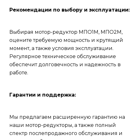
Рекомендации по выбору и эксплуатации:
Выбирая мотор-редуктор МПО1М, МПО2М,
оцените требуемую мощность и крутящий
момент, а также условия эксплуатации.
Регулярное техническое обслуживание
обеспечит долговечность и надежность в
работе.
Гарантии и поддержка:
Мы предлагаем расширенную гарантию на
наши мотор-редукторы, а также полный
спектр послепродажного обслуживания и