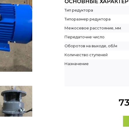
ОСНОВНЫЕ ХАРАКТЕ
Тип редуктора
Типоразмер редуктора
Межосевое расстояние, мм
Передаточне число
Оборотов на выходе, об/м
Количество ступеней
Назначение
7