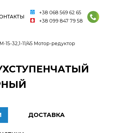
+38 068 569 62 65
ОНТАКТЫ
+38 099 847 79 58
15-32,1-11/45 Мотор-редуктор
ДВУХСТУПЕНЧАТЫЙ
АРНЫЙ
И
ДОСТАВКА