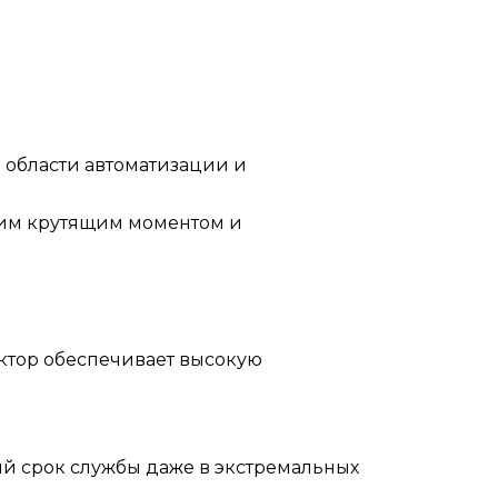
 области автоматизации и
ким крутящим моментом и
.
ктор обеспечивает высокую
ый срок службы даже в экстремальных