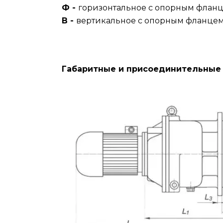
Ф -
горизонтальное с опорным фланц
В -
вертикальное с опорным фланцем,
Габаритные и присоединительные 