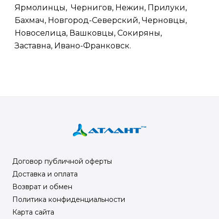
Ярмолинцы, Чернигов, Нежин, Прилуки,
Бахмач, Новгород-Северский, Черновцы,
Новоселица, Вашковцы, Сокиряны,
Заставна, Ивано-Франковск.
Договор публичной оферты
Доставка и оплата
Возврат и обмен
Политика конфиденциальности
Карта сайта