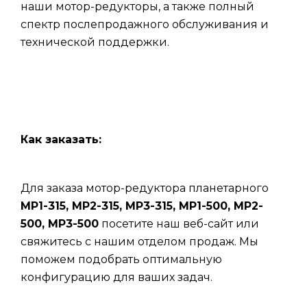
наши мотор-редукторы, а также полный
спектр послепродажного обслуживания и
технической поддержки.
Как заказать:
Для заказа мотор-редуктора планетарного
МР1-315, МР2-315, МР3-315, МР1-500, МР2-
500, МР3-500
посетите наш веб-сайт или
свяжитесь с нашим отделом продаж. Мы
поможем подобрать оптимальную
конфигурацию для ваших задач.