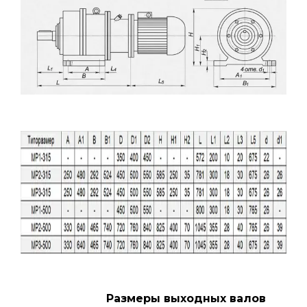
Размеры выходных валов