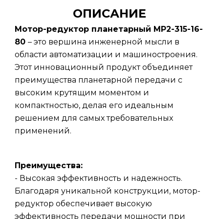
ОПИСАНИЕ
Мотор-редуктор планетарный МР2-315-16-
80
– это вершина инженерной мысли в
области автоматизации и машиностроения.
Этот инновационный продукт объединяет
преимущества планетарной передачи с
высоким крутящим моментом и
компактностью, делая его идеальным
решением для самых требовательных
применений.
Преимущества:
- Высокая эффективность и надежность.
Благодаря уникальной конструкции, мотор-
редуктор обеспечивает высокую
эффективность передачи мощности при