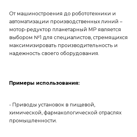
От машиностроения до робототехники и
автоматизации производственных линий –
мотор-редуктор планетарный МР является
выбором №1 для специалистов, стремящихся
максимизировать производительность и
надежность своего оборудования.
Примеры использования:
- Приводы установок в пищевой,
химической, фармакологической отраслях
промышленности.