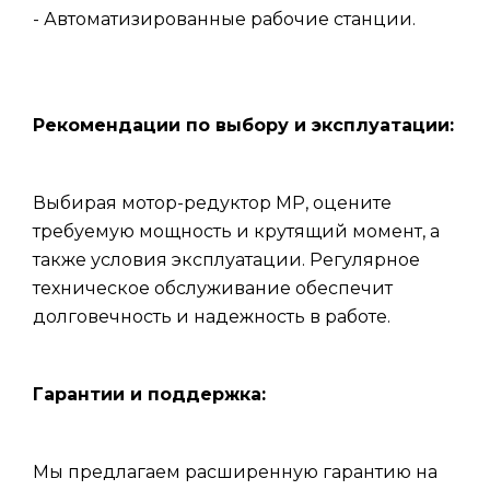
- Автоматизированные рабочие станции.
Рекомендации по выбору и эксплуатации:
Выбирая мотор-редуктор МР, оцените
требуемую мощность и крутящий момент, а
также условия эксплуатации. Регулярное
техническое обслуживание обеспечит
долговечность и надежность в работе.
Гарантии и поддержка:
Мы предлагаем расширенную гарантию на