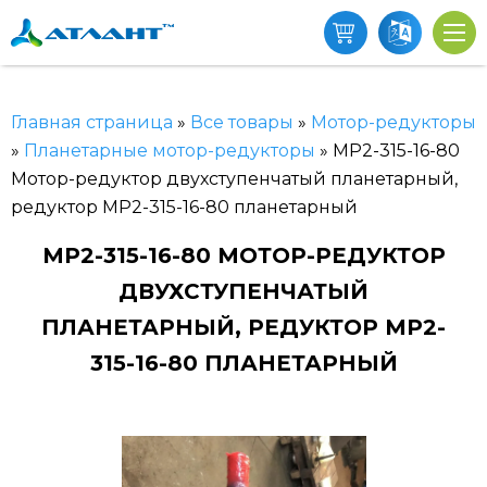
Главная страница
»
Все товары
»
Мотор-редукторы
»
Планетарные мотор-редукторы
»
МР2-315-16-80
Мотор-редуктор двухступенчатый планетарный,
редуктор МР2-315-16-80 планетарный
МР2-315-16-80 МОТОР-РЕДУКТОР
ДВУХСТУПЕНЧАТЫЙ
ПЛАНЕТАРНЫЙ, РЕДУКТОР МР2-
315-16-80 ПЛАНЕТАРНЫЙ