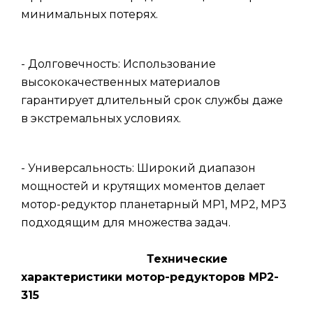
минимальных потерях.
- Долговечность: Использование
высококачественных материалов
гарантирует длительный срок службы даже
в экстремальных условиях.
- Универсальность: Широкий диапазон
мощностей и крутящих моментов делает
мотор-редуктор планетарный МР1, МР2, МР3
подходящим для множества задач.
Технические
характеристики мотор-редукторов МР2-
315