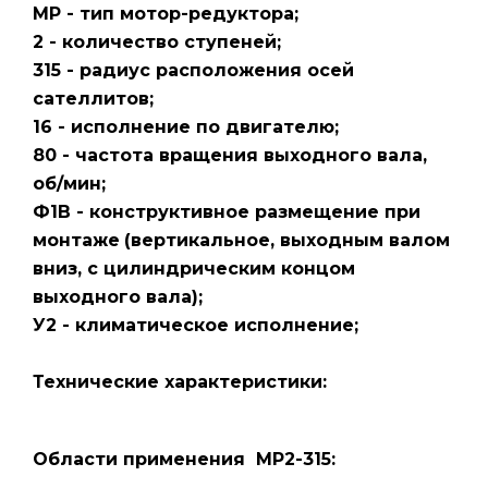
МР - тип мотор-редуктора;
2 - количество ступеней;
315 - радиус расположения осей
сателлитов;
16 - исполнение по двигателю;
80 - частота вращения выходного вала,
об/мин;
Ф1В - конструктивное размещение при
монтаже
(вертикальное, выходным валом
вниз, с цилиндрическим концом
выходного вала);
У2 - климатическое исполнение;
Технические характеристики:
Области применения МР2-315: