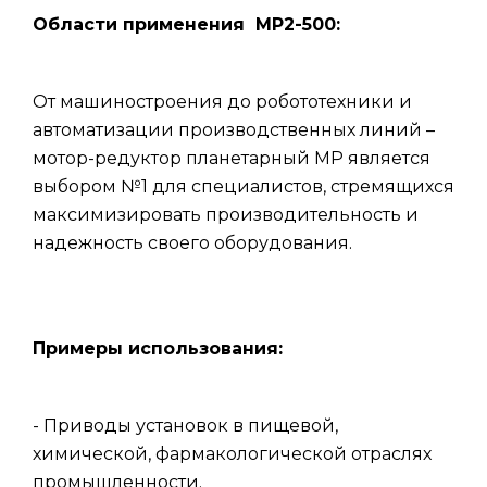
Области применения МР2-500:
От машиностроения до робототехники и
автоматизации производственных линий –
мотор-редуктор планетарный МР является
выбором №1 для специалистов, стремящихся
максимизировать производительность и
надежность своего оборудования.
Примеры использования:
- Приводы установок в пищевой,
химической, фармакологической отраслях
промышленности.