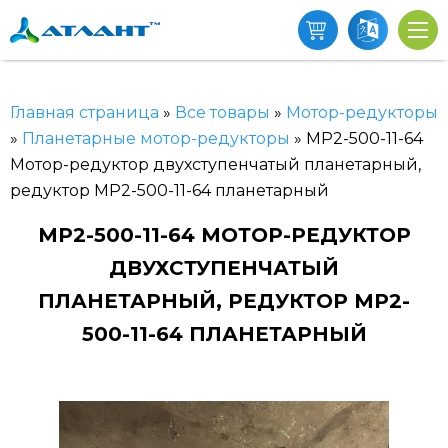
Главная страница
»
Все товары
»
Мотор-редукторы
»
Планетарные мотор-редукторы
»
МР2-500-11-64
Мотор-редуктор двухступенчатый планетарный,
редуктор МР2-500-11-64 планетарный
МР2-500-11-64 МОТОР-РЕДУКТОР
ДВУХСТУПЕНЧАТЫЙ
ПЛАНЕТАРНЫЙ, РЕДУКТОР МР2-
500-11-64 ПЛАНЕТАРНЫЙ