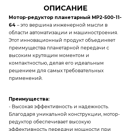
ОПИСАНИЕ
Мотор-редуктор планетарный МР2-500-11-
64
– это вершина инженерной мысли в
области автоматизации и машиностроения.
Этот инновационный продукт объединяет
преимущества планетарной передачи с
высоким крутящим моментом и
компактностью, делая его идеальным
решением для самых требовательных
применений.
Преимущества:
- Высокая эффективность и надежность.
Благодаря уникальной конструкции, мотор-
редуктор обеспечивает высокую
эффективность передачи мощности при