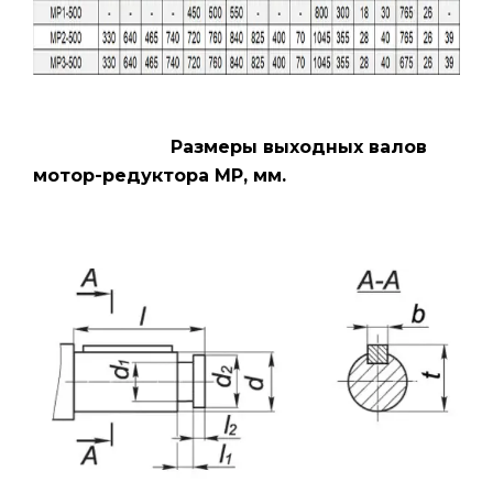
Размеры выходных валов
мотор-редуктора МР, мм.