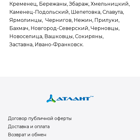
Кременец, Бережаны, Збараж, Хмельницкий,
Каменец-Подольский, Шепетовка, Славута,
Ярмолинцы, Чернигов, Нежин, Прилуки,
Бахмач, Новгород-Северский, Черновцы,
Новоселица, Вашковцы, Сокиряны,
Заставна, Ивано-Франковск.
Договор публичной оферты
Доставка и оплата
Возврат и обмен