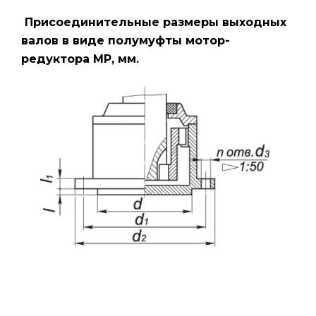
Присоединительные размеры выходных
валов в виде полумуфты мотор-
редуктора МР, мм.