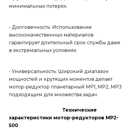
минимальных потерях.
- Долговечность: Использование
высококачественных материалов
гарантирует длительный срок службы даже
в экстремальных условиях.
- Универсальность: Широкий диапазон
мощностей и крутящих моментов делает
мотор-редуктор планетарный МР1, МР2, МР3
подходящим для множества задач.
Технические
характеристики мотор-редукторов МР2-
500