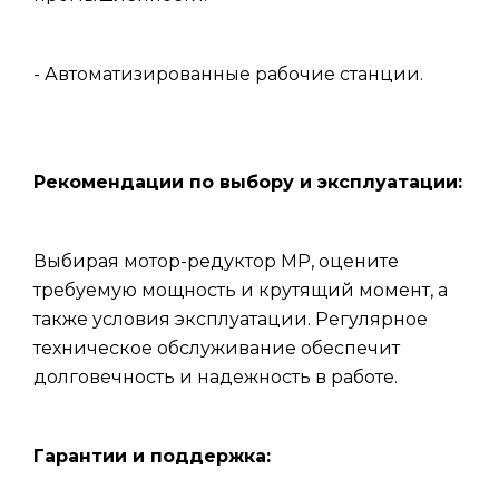
- Автоматизированные рабочие станции.
Рекомендации по выбору и эксплуатации:
Выбирая мотор-редуктор МР, оцените
требуемую мощность и крутящий момент, а
также условия эксплуатации. Регулярное
техническое обслуживание обеспечит
долговечность и надежность в работе.
Гарантии и поддержка: