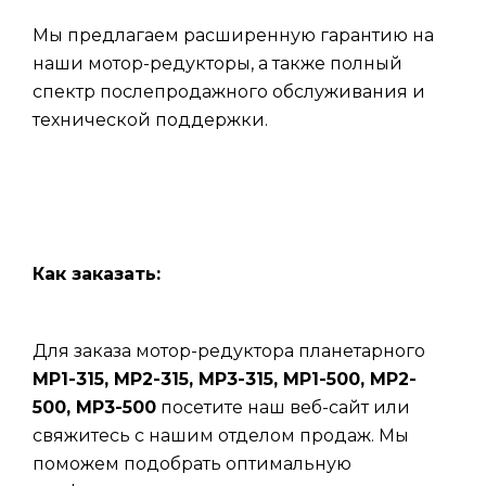
Мы предлагаем расширенную гарантию на
наши мотор-редукторы, а также полный
спектр послепродажного обслуживания и
технической поддержки.
Как заказать:
Для заказа мотор-редуктора планетарного
МР1-315, МР2-315, МР3-315, МР1-500, МР2-
500, МР3-500
посетите наш веб-сайт или
свяжитесь с нашим отделом продаж. Мы
поможем подобрать оптимальную