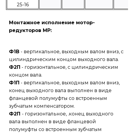
25-16
Монтажное исполнение мотор-
редукторов МР:
Ф1В
- вертикальное, выходным валом вниз, с
цилиндрическим концом выходного вала.
Ф2П
- горизонтальное, с цилиндрическим
концом вала.
Ф1П
- вертикальное, выходным валом вниз,
конец выходного вала выполнен в виде
фланцевой полумуфты со встроенным
зубчатым компенсатором.
Ф2П
- горизонтальное, .конец выходного
вала выполнен в виде фланцевой
полумуфты со встроенным зубчатым