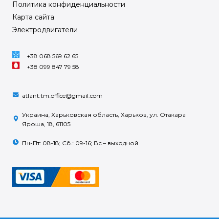
Политика конфиденциальности
Карта сайта
Электродвигатели
+38 068 569 62 65
+38 099 847 79 58
atlant.tm.office@gmail.com
Украина, Харьковская область, Харьков, ул. Отакара
Яроша, 18, 61105
Пн-Пт: 08-18; Сб.: 09-16; Вс – выходной