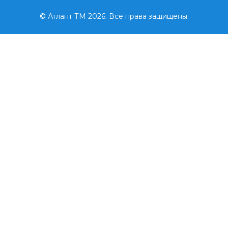
© Атлант ТМ 2026. Все права защищены.