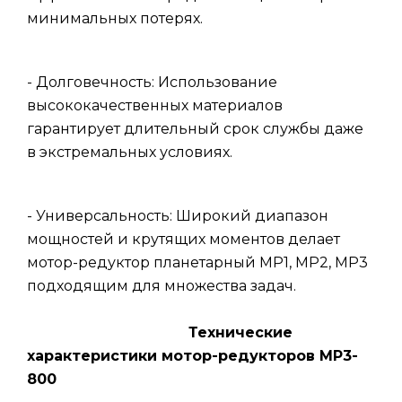
минимальных потерях.
- Долговечность: Использование
высококачественных материалов
гарантирует длительный срок службы даже
в экстремальных условиях.
- Универсальность: Широкий диапазон
мощностей и крутящих моментов делает
мотор-редуктор планетарный МР1, МР2, МР3
подходящим для множества задач.
Технические
характеристики мотор-редукторов МР3-
800