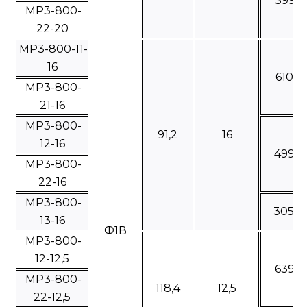
3996
МР3-800-
22-20
МР3-800-11-
16
61060
МР3-800-
21-16
МР3-800-
91,2
16
12-16
4996
МР3-800-
22-16
МР3-800-
3053
13-16
Ф1В
МР3-800-
12-12,5
6394
МР3-800-
118,4
12,5
22-12,5