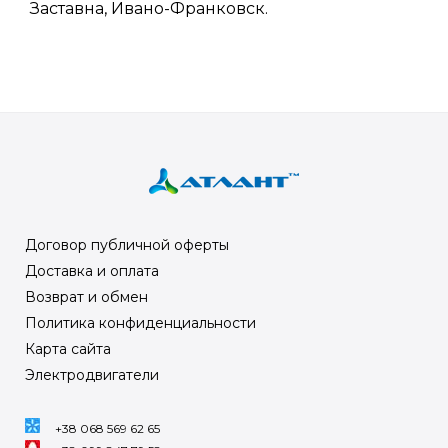
Заставна, Ивано-Франковск.
Договор публичной оферты
Доставка и оплата
Возврат и обмен
Политика конфиденциальности
Карта сайта
Электродвигатели
+38 068 569 62 65