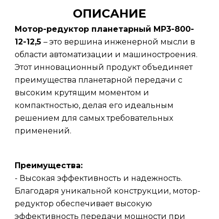
ОПИСАНИЕ
Мотор-редуктор планетарный МР3-800-
12-12,5
– это вершина инженерной мысли в
области автоматизации и машиностроения.
Этот инновационный продукт объединяет
преимущества планетарной передачи с
высоким крутящим моментом и
компактностью, делая его идеальным
решением для самых требовательных
применений.
Преимущества:
- Высокая эффективность и надежность.
Благодаря уникальной конструкции, мотор-
редуктор обеспечивает высокую
эффективность передачи мощности при