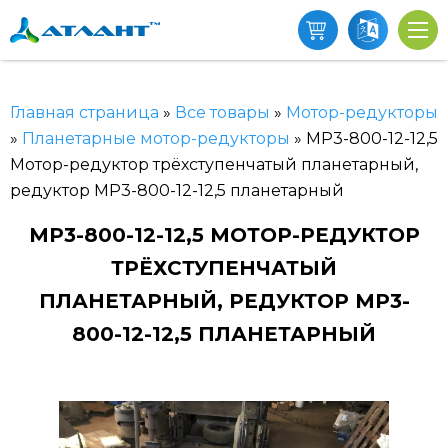
Главная страница
»
Все товары
»
Мотор-редукторы
»
Планетарные мотор-редукторы
»
МР3-800-12-12,5
Мотор-редуктор трёхступенчатый планетарный,
редуктор МР3-800-12-12,5 планетарный
МР3-800-12-12,5 МОТОР-РЕДУКТОР
ТРЁХСТУПЕНЧАТЫЙ
ПЛАНЕТАРНЫЙ, РЕДУКТОР МР3-
800-12-12,5 ПЛАНЕТАРНЫЙ