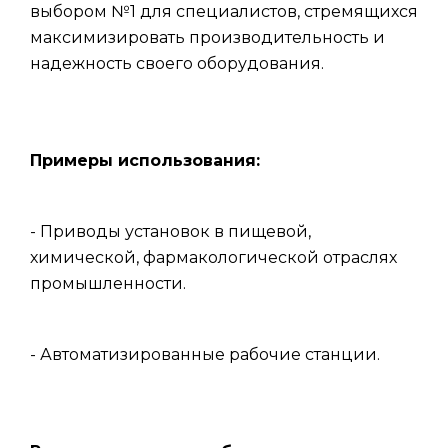
выбором №1 для специалистов, стремящихся
максимизировать производительность и
надежность своего оборудования.
Примеры использования:
- Приводы установок в пищевой,
химической, фармакологической отраслях
промышленности.
- Автоматизированные рабочие станции.