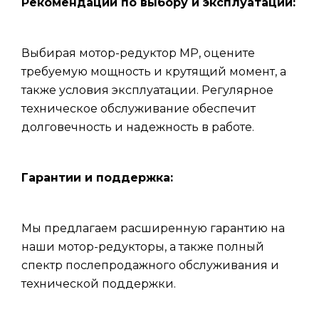
Рекомендации по выбору и эксплуатации:
Выбирая мотор-редуктор МР, оцените
требуемую мощность и крутящий момент, а
также условия эксплуатации. Регулярное
техническое обслуживание обеспечит
долговечность и надежность в работе.
Гарантии и поддержка:
Мы предлагаем расширенную гарантию на
наши мотор-редукторы, а также полный
спектр послепродажного обслуживания и
технической поддержки.