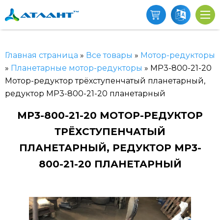
Главная страница
»
Все товары
»
Мотор-редукторы
»
Планетарные мотор-редукторы
»
МР3-800-21-20
Мотор-редуктор трёхступенчатый планетарный,
редуктор МР3-800-21-20 планетарный
МР3-800-21-20 МОТОР-РЕДУКТОР
ТРЁХСТУПЕНЧАТЫЙ
ПЛАНЕТАРНЫЙ, РЕДУКТОР МР3-
800-21-20 ПЛАНЕТАРНЫЙ