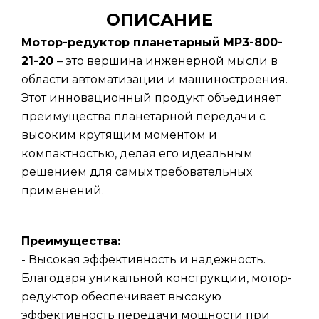
ОПИСАНИЕ
Мотор-редуктор планетарный МР3-800-
21-20
– это вершина инженерной мысли в
области автоматизации и машиностроения.
Этот инновационный продукт объединяет
преимущества планетарной передачи с
высоким крутящим моментом и
компактностью, делая его идеальным
решением для самых требовательных
применений.
Преимущества:
- Высокая эффективность и надежность.
Благодаря уникальной конструкции, мотор-
редуктор обеспечивает высокую
эффективность передачи мощности при