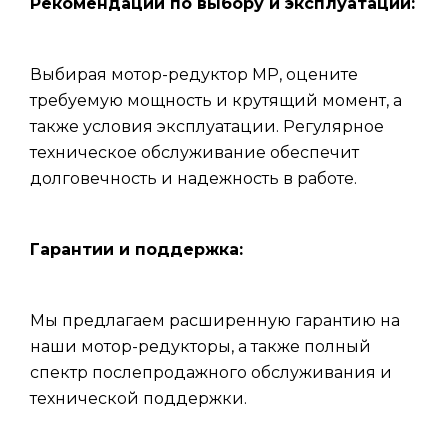
Рекомендации по выбору и эксплуатации:
Выбирая мотор-редуктор МР, оцените
требуемую мощность и крутящий момент, а
также условия эксплуатации. Регулярное
техническое обслуживание обеспечит
долговечность и надежность в работе.
Гарантии и поддержка:
Мы предлагаем расширенную гарантию на
наши мотор-редукторы, а также полный
спектр послепродажного обслуживания и
технической поддержки.