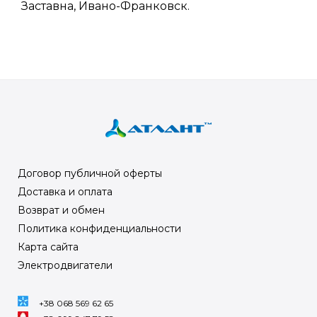
Заставна, Ивано-Франковск.
Договор публичной оферты
Доставка и оплата
Возврат и обмен
Политика конфиденциальности
Карта сайта
Электродвигатели
+38 068 569 62 65