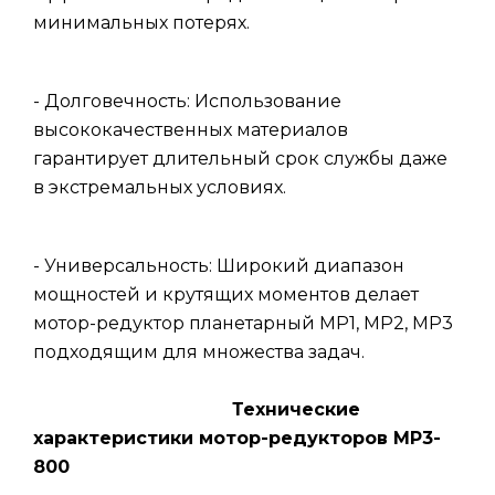
минимальных потерях.
- Долговечность: Использование
высококачественных материалов
гарантирует длительный срок службы даже
в экстремальных условиях.
- Универсальность: Широкий диапазон
мощностей и крутящих моментов делает
мотор-редуктор планетарный МР1, МР2, МР3
подходящим для множества задач.
Технические
характеристики мотор-редукторов МР3-
800