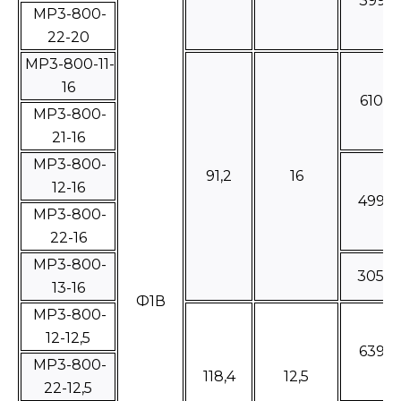
3996
МР3-800-
22-20
МР3-800-11-
16
61060
МР3-800-
21-16
МР3-800-
91,2
16
12-16
4996
МР3-800-
22-16
МР3-800-
3053
13-16
Ф1В
МР3-800-
12-12,5
6394
МР3-800-
118,4
12,5
22-12,5