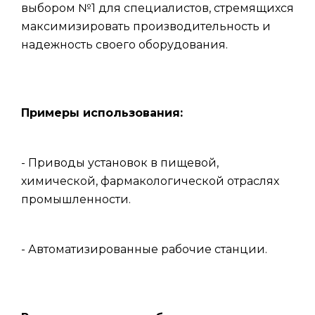
выбором №1 для специалистов, стремящихся
максимизировать производительность и
надежность своего оборудования.
Примеры использования:
- Приводы установок в пищевой,
химической, фармакологической отраслях
промышленности.
- Автоматизированные рабочие станции.