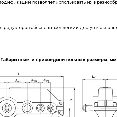
модификаций позволяет использовать их в разнообр
я редукторов обеспечивает легкий доступ к основн
Габаритные и присоединительные размеры, мм