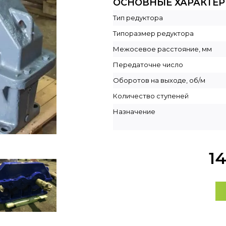
ОСНОВНЫЕ ХАРАКТЕ
Тип редуктора
Типоразмер редуктора
Межосевое расстояние, мм
Передаточне число
Оборотов на выходе, об/м
Количество ступеней
Назначение
1