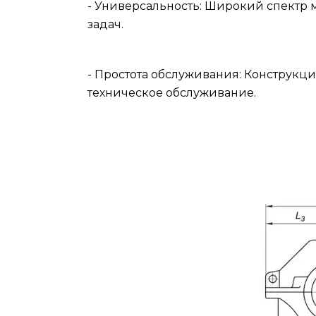
- Универсальность: Широкий спектр 
задач.
- Простота обслуживания: Конструкци
техническое обслуживание.