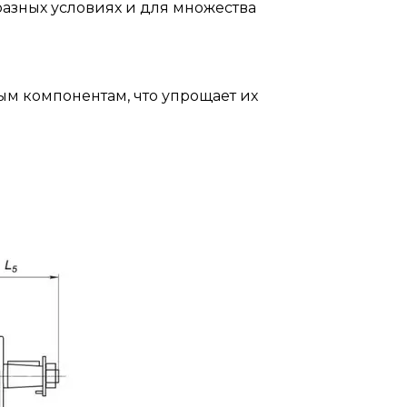
азных условиях и для множества
ым компонентам, что упрощает их