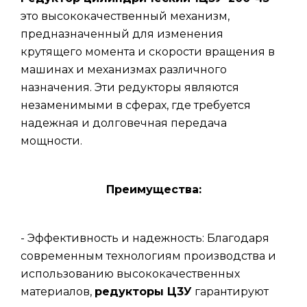
это высококачественный механизм,
предназначенный для изменения
крутящего момента и скорости вращения в
машинах и механизмах различного
назначения. Эти редукторы являются
незаменимыми в сферах, где требуется
надежная и долговечная передача
мощности.
Преимущества:
- Эффективность и надежность: Благодаря
современным технологиям производства и
использованию высококачественных
материалов,
редукторы Ц3У
гарантируют