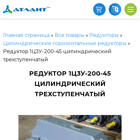
Главная страница
»
Все товары
»
Редукторы
»
Цилиндрические горизонтальные редукторы
»
Редуктор 1Ц3У-200-45 цилиндрический
трехступенчатый
РЕДУКТОР 1Ц3У-200-45
ЦИЛИНДРИЧЕСКИЙ
ТРЕХСТУПЕНЧАТЫЙ