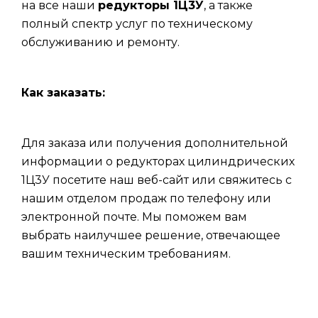
на все наши
редукторы 1Ц3У
, а также
полный спектр услуг по техническому
обслуживанию и ремонту.
Как заказать:
Для заказа или получения дополнительной
информации о редукторах цилиндрических
1Ц3У посетите наш веб-сайт или свяжитесь с
нашим отделом продаж по телефону или
электронной почте. Мы поможем вам
выбрать наилучшее решение, отвечающее
вашим техническим требованиям.