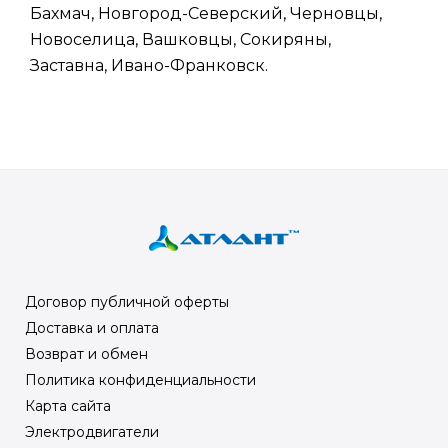
Бахмач, Новгород-Северский, Черновцы,
Новоселица, Вашковцы, Сокиряны,
Заставна, Ивано-Франковск.
Договор публичной оферты
Доставка и оплата
Возврат и обмен
Политика конфиденциальности
Карта сайта
Электродвигатели