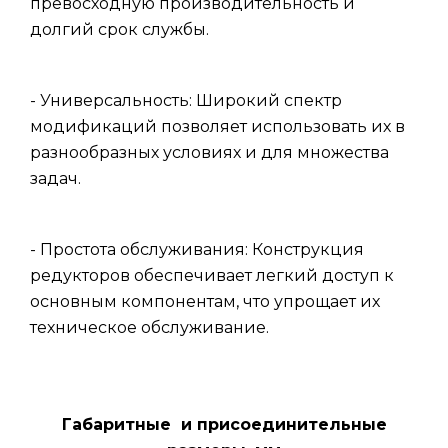
превосходную производительность и
долгий срок службы.
- Универсальность: Широкий спектр
модификаций позволяет использовать их в
разнообразных условиях и для множества
задач.
- Простота обслуживания: Конструкция
редукторов обеспечивает легкий доступ к
основным компонентам, что упрощает их
техническое обслуживание.
Габаритные и присоединительные