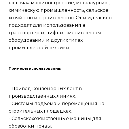
включая машиностроение, металлургию,
химическую промышленность, сельское
хозяйство и строительство. Они идеально
подходят для использования в
транспортерах, лифтах, смесительном
оборудовании и других типах
промышленной техники.
Примеры использования:
- Привод конвейерных лент в
производственных линиях.
- Системы подъема и перемещения на
строительных площадках.
- Сельскохозяйственные машины для
обработки почвы.