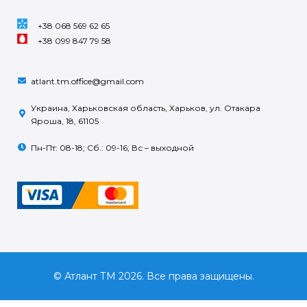
+38 068 569 62 65
+38 099 847 79 58
atlant.tm.office@gmail.com
Украина, Харьковская область, Харьков, ул. Отакара
Яроша, 18, 61105
Пн-Пт: 08-18; Сб.: 09-16; Вс – выходной
© Атлант ТМ 2026. Все права защищены.