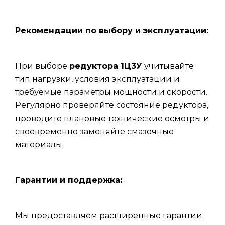
Рекомендации по выбору и эксплуатации:
При выборе
редуктора 1Ц3У
учитывайте
тип нагрузки, условия эксплуатации и
требуемые параметры мощности и скорости.
Регулярно проверяйте состояние редуктора,
проводите плановые технические осмотры и
своевременно заменяйте смазочные
материалы.
Гарантии и поддержка:
Мы предоставляем расширенные гарантии