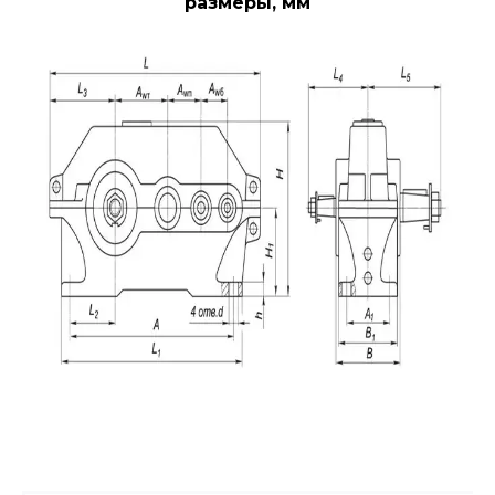
размеры, мм