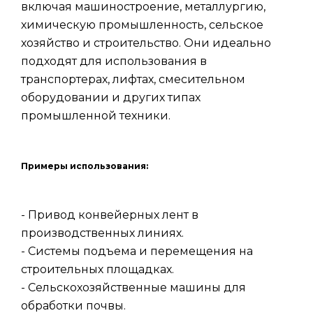
включая машиностроение, металлургию,
химическую промышленность, сельское
хозяйство и строительство. Они идеально
подходят для использования в
транспортерах, лифтах, смесительном
оборудовании и других типах
промышленной техники.
Примеры использования:
- Привод конвейерных лент в
производственных линиях.
- Системы подъема и перемещения на
строительных площадках.
- Сельскохозяйственные машины для
обработки почвы.