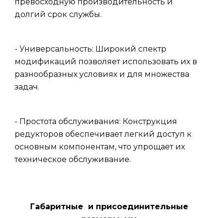
превосходную производительность и
долгий срок службы.
- Универсальность: Широкий спектр
модификаций позволяет использовать их в
разнообразных условиях и для множества
задач.
- Простота обслуживания: Конструкция
редукторов обеспечивает легкий доступ к
основным компонентам, что упрощает их
техническое обслуживание.
Габаритные и присоединительные