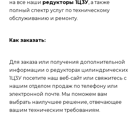
на все наши
редукторы 1Ц3У
, а также
полный спектр услуг по техническому
обслуживанию и ремонту.
Как заказать:
Для заказа или получения дополнительной
информации о редукторах цилиндрических
1Ц3У посетите наш веб-сайт или свяжитесь с
нашим отделом продаж по телефону или
электронной почте. Мы поможем вам
выбрать наилучшее решение, отвечающее
вашим техническим требованиям.