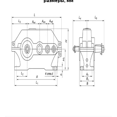
размеры, мм