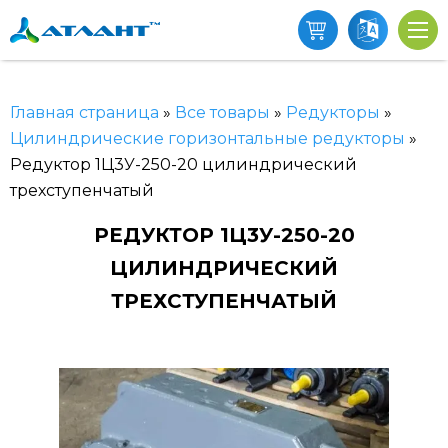
Главная страница
»
Все товары
»
Редукторы
»
Цилиндрические горизонтальные редукторы
»
Редуктор 1Ц3У-250-20 цилиндрический
трехступенчатый
РЕДУКТОР 1Ц3У-250-20
ЦИЛИНДРИЧЕСКИЙ
ТРЕХСТУПЕНЧАТЫЙ