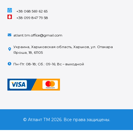
+38 068 569 62 65
+38 099 847 79 58
atlant.tm.office@gmail.com
Украина, Харьковская область, Харьков, ул. Отакара
Яроша, 18, 61105
Пн-Пт: 08-18; Сб.: 09-16; Вс – выходной
© Атлант ТМ 2026. Все права защищены.