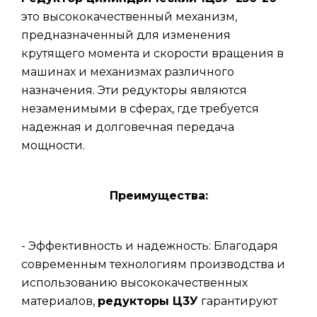
это высококачественный механизм,
предназначенный для изменения
крутящего момента и скорости вращения в
машинах и механизмах различного
назначения. Эти редукторы являются
незаменимыми в сферах, где требуется
надежная и долговечная передача
мощности.
Преимущества:
- Эффективность и надежность: Благодаря
современным технологиям производства и
использованию высококачественных
материалов,
редукторы Ц3У
гарантируют