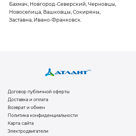
Бахмач, Новгород-Северский, Черновцы,
Новоселица, Вашковцы, Сокиряны,
Заставна, Ивано-Франковск.
Договор публичной оферты
Доставка и оплата
Возврат и обмен
Политика конфиденциальности
Карта сайта
Электродвигатели