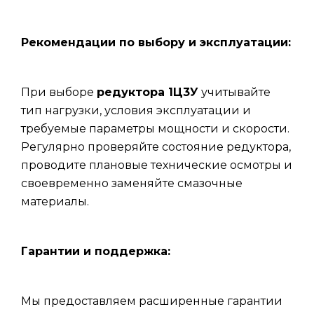
Рекомендации по выбору и эксплуатации:
При выборе
редуктора 1Ц3У
учитывайте
тип нагрузки, условия эксплуатации и
требуемые параметры мощности и скорости.
Регулярно проверяйте состояние редуктора,
проводите плановые технические осмотры и
своевременно заменяйте смазочные
материалы.
Гарантии и поддержка:
Мы предоставляем расширенные гарантии