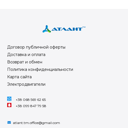
Договор публичной оферты
Доставка и оплата
Возврат и обмен
Политика конфиденциальности
Карта сайта
Электродвигатели
+38 068 569 62 65
+38 099 847 79 58
atlant.tm.office@gmail.com