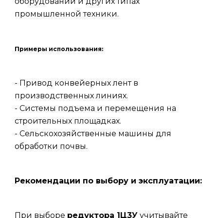
оборудовании и других типах
промышленной техники.
Примеры использования:
- Привод конвейерных лент в
производственных линиях.
- Системы подъема и перемещения на
строительных площадках.
- Сельскохозяйственные машины для
обработки почвы.
Рекомендации по выбору и эксплуатации:
При выборе
редуктора 1Ц3У
учитывайте