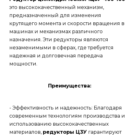
это высококачественный механизм,
предназначенный для изменения
крутящего момента и скорости вращения в
машинах и механизмах различного
назначения. Эти редукторы являются
незаменимыми в сферах, где требуется
надежная и долговечная передача
мощности.
Преимущества:
- Эффективность и надежность: Благодаря
современным технологиям производства и
использованию высококачественных
материалов,
редукторы Ц3У
гарантируют