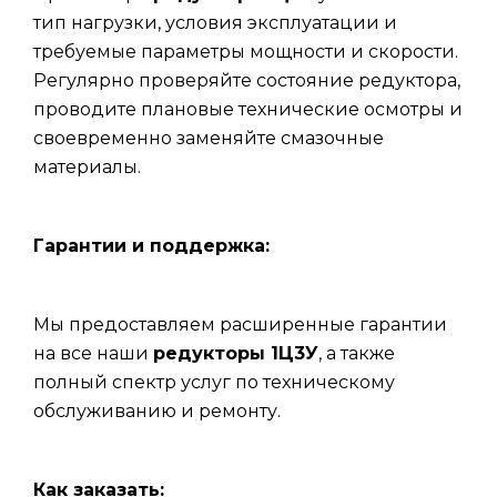
тип нагрузки, условия эксплуатации и
требуемые параметры мощности и скорости.
Регулярно проверяйте состояние редуктора,
проводите плановые технические осмотры и
своевременно заменяйте смазочные
материалы.
Гарантии и поддержка:
Мы предоставляем расширенные гарантии
на все наши
редукторы 1Ц3У
, а также
полный спектр услуг по техническому
обслуживанию и ремонту.
Как заказать: