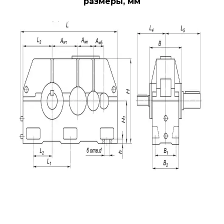
размеры, мм