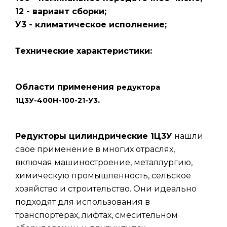
12 - вариант сборки;
У3 - климатическое исполнение;
Технические характеристики:
Области применения
редуктора
.
1Ц3У-400Н-100-21-У3
Редукторы цилиндрические 1Ц3У
нашли
свое применение в многих отраслях,
включая машиностроение, металлургию,
химическую промышленность, сельское
хозяйство и строительство. Они идеально
подходят для использования в
транспортерах, лифтах, смесительном