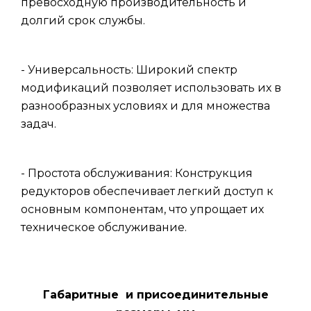
превосходную производительность и
долгий срок службы.
- Универсальность: Широкий спектр
модификаций позволяет использовать их в
разнообразных условиях и для множества
задач.
- Простота обслуживания: Конструкция
редукторов обеспечивает легкий доступ к
основным компонентам, что упрощает их
техническое обслуживание.
Габаритные и присоединительные