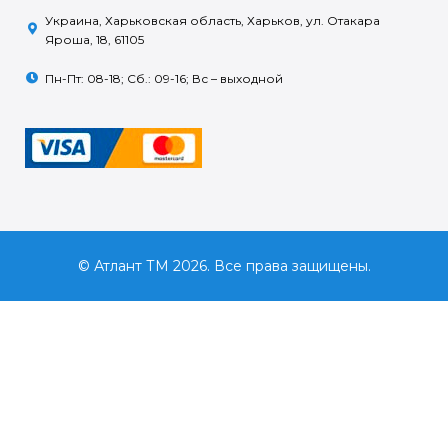
Украина, Харьковская область, Харьков, ул. Отакара
Яроша, 18, 61105
Пн-Пт: 08-18; Сб.: 09-16; Вс – выходной
© Атлант ТМ 2026. Все права защищены.