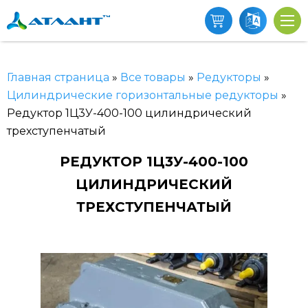
Главная страница
»
Все товары
»
Редукторы
»
Цилиндрические горизонтальные редукторы
»
Редуктор 1Ц3У-400-100 цилиндрический
трехступенчатый
РЕДУКТОР 1Ц3У-400-100
ЦИЛИНДРИЧЕСКИЙ
ТРЕХСТУПЕНЧАТЫЙ