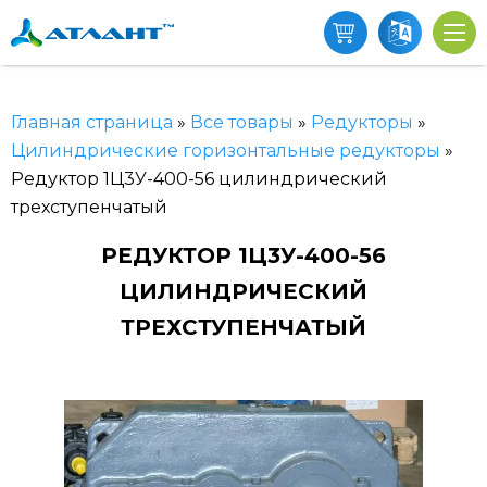
Главная страница
»
Все товары
»
Редукторы
»
Цилиндрические горизонтальные редукторы
»
Редуктор 1Ц3У-400-56 цилиндрический
трехступенчатый
РЕДУКТОР 1Ц3У-400-56
ЦИЛИНДРИЧЕСКИЙ
ТРЕХСТУПЕНЧАТЫЙ