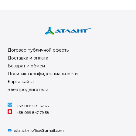
Договор публичной оферты
Доставка и оплата
Возврат и обмен
Политика конфиденциальности
Карта сайта
Электродвигатели
+38 068 569 62 65
+38 099 847 79 58
atlant.tm.office@gmail.com