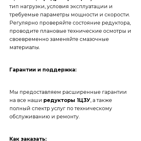
тип нагрузки, условия эксплуатации и
требуемые параметры мощности и скорости.
Регулярно проверяйте состояние редуктора,
проводите плановые технические осмотры и
своевременно заменяйте смазочные
материалы.
Гарантии и поддержка:
Мы предоставляем расширенные гарантии
на все наши
редукторы 1Ц3У
, а также
полный спектр услуг по техническому
обслуживанию и ремонту.
Как заказать: