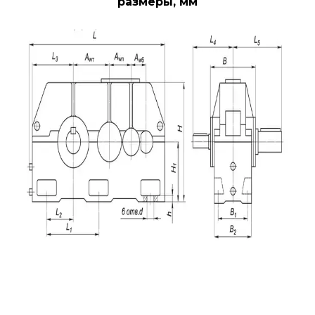
размеры, мм