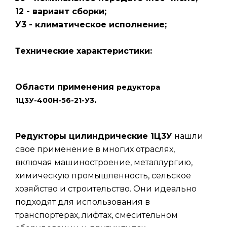
12 - вариант сборки;
У3 - климатическое исполнение;
Технические характеристики:
Области применения
редуктора
.
1Ц3У-400Н-56-21-У3
Редукторы цилиндрические 1Ц3У
нашли
свое применение в многих отраслях,
включая машиностроение, металлургию,
химическую промышленность, сельское
хозяйство и строительство. Они идеально
подходят для использования в
транспортерах, лифтах, смесительном