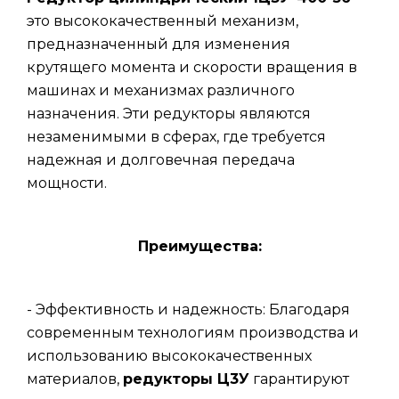
это высококачественный механизм,
предназначенный для изменения
крутящего момента и скорости вращения в
машинах и механизмах различного
назначения. Эти редукторы являются
незаменимыми в сферах, где требуется
надежная и долговечная передача
мощности.
Преимущества:
- Эффективность и надежность: Благодаря
современным технологиям производства и
использованию высококачественных
материалов,
редукторы Ц3У
гарантируют