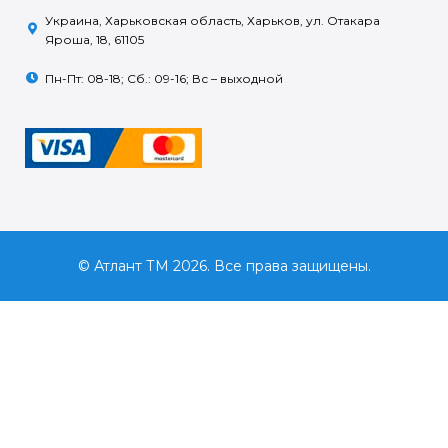
Украина, Харьковская область, Харьков, ул. Отакара
Яроша, 18, 61105
Пн-Пт: 08-18; Сб.: 09-16; Вс – выходной
© Атлант ТМ 2026. Все права защищены.