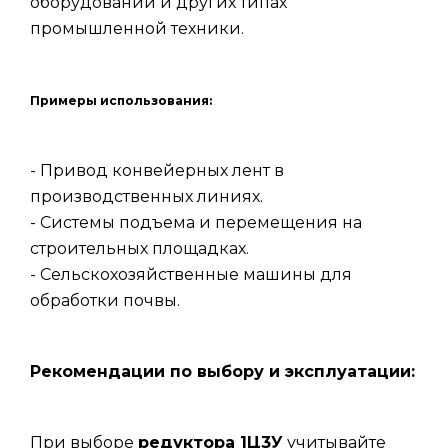
оборудовании и других типах
промышленной техники.
Примеры использования:
- Привод конвейерных лент в
производственных линиях.
- Системы подъема и перемещения на
строительных площадках.
- Сельскохозяйственные машины для
обработки почвы.
Рекомендации по выбору и эксплуатации:
При выборе
редуктора 1Ц3У
учитывайте