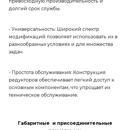
превосходную производительность и
долгий срок службы.
- Универсальность: Широкий спектр
модификаций позволяет использовать их в
разнообразных условиях и для множества
задач.
- Простота обслуживания: Конструкция
редукторов обеспечивает легкий доступ к
основным компонентам, что упрощает их
техническое обслуживание.
Габаритные и присоединительные