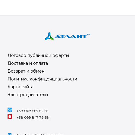
Договор публичной оферты
Доставка и оплата
Возврат и обмен
Политика конфиденциальности
Карта сайта
Электродвигатели
+38 068 569 62 65
+38 099 847 79 58