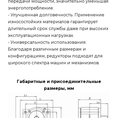
передачи мощности, значительно уменьшая
энергопотребление.
- Улучшенная долговечность: Применение
износостойких материалов гарантирует
длительный срок службы даже при высоких
эксплуатационных нагрузках.
- Универсальность использования:
Благодаря различным размерам и
конфигурациям, редукторы подходят для
широкого спектра машин и механизмов.
Габаритные и присоединительные
размеры, мм