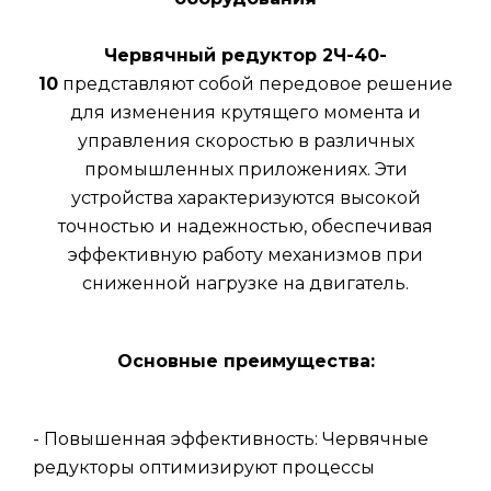
Червячный редуктор 2Ч-40-
10
представляют собой передовое решение
для изменения крутящего момента и
управления скоростью в различных
промышленных приложениях. Эти
устройства характеризуются высокой
точностью и надежностью, обеспечивая
эффективную работу механизмов при
сниженной нагрузке на двигатель.
Основные преимущества:
- Повышенная эффективность: Червячные
редукторы оптимизируют процессы