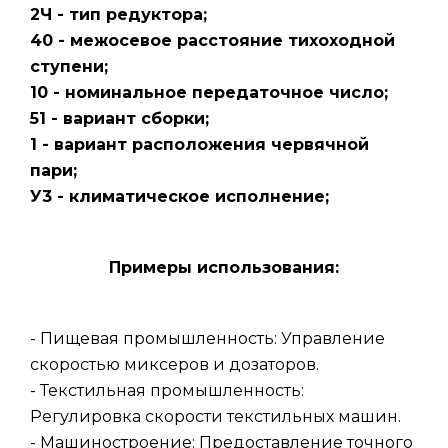
2Ч - тип редуктора;
40 - межосевое расстояние тихоходной
ступени;
10 - номинальное передаточное число;
51 - вариант сборки;
1 - вариант расположения червячной
пари;
У3 - климатическое исполнение;
Примеры использования:
- Пищевая промышленность: Управление
скоростью миксеров и дозаторов.
- Текстильная промышленность:
Регулировка скорости текстильных машин.
- Машиностроение: Предоставление точного