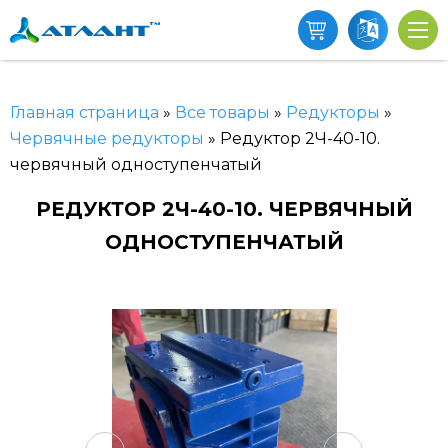
Главная страница
»
Все товары
»
Редукторы
»
Червячные редукторы
»
Редуктор 2Ч-40-10.
червячный одноступенчатый
РЕДУКТОР 2Ч-40-10. ЧЕРВЯЧНЫЙ
ОДНОСТУПЕНЧАТЫЙ