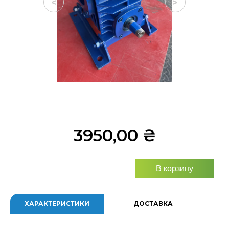
<
>
3950,00
₴
В корзину
ХАРАКТЕРИСТИКИ
ДОСТАВКА