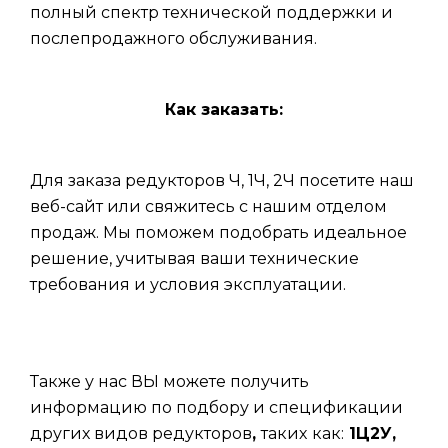
полный спектр технической поддержки и
послепродажного обслуживания.
Как заказать:
Для заказа редукторов Ч, 1Ч, 2Ч посетите наш
веб-сайт или свяжитесь с нашим отделом
продаж. Мы поможем подобрать идеальное
решение, учитывая ваши технические
требования и условия эксплуатации.
Также у нас ВЫ можете получить
информацию по подбору и спецификации
других видов редукторов
,
таких
как:
1Ц2У,