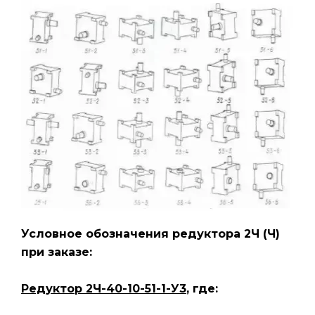
Условное обозначения редуктора 2Ч (Ч
)
при заказе:
Редуктор 2Ч-40-10-51-1-У3
, где: