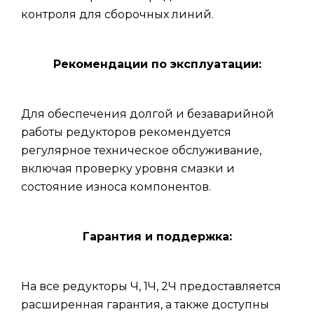
контроля для сборочных линий.
Рекомендации по эксплуатации:
Для обеспечения долгой и безаварийной
работы редукторов рекомендуется
регулярное техническое обслуживание,
включая проверку уровня смазки и
состояние износа компонентов.
Гарантия и поддержка:
На все редукторы Ч, 1Ч, 2Ч предоставляется
расширенная гарантия, а также доступны