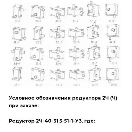
Условное обозначения редуктора 2Ч (Ч
)
при заказе:
Редуктор 2Ч-40-31,5-51-1-У3
, где: