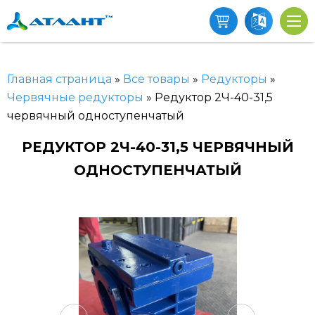
Главная страница
»
Все товары
»
Редукторы
»
Червячные редукторы
»
Редуктор 2Ч-40-31,5
червячный одноступенчатый
РЕДУКТОР 2Ч-40-31,5 ЧЕРВЯЧНЫЙ
ОДНОСТУПЕНЧАТЫЙ