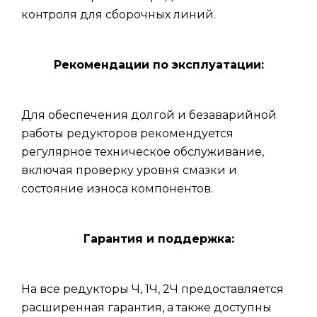
контроля для сборочных линий.
Рекомендации по эксплуатации:
Для обеспечения долгой и безаварийной
работы редукторов рекомендуется
регулярное техническое обслуживание,
включая проверку уровня смазки и
состояние износа компонентов.
Гарантия и поддержка:
На все редукторы Ч, 1Ч, 2Ч предоставляется
расширенная гарантия, а также доступны