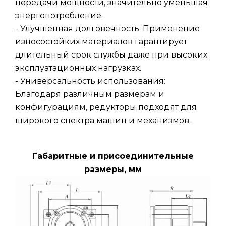
передачи мощности, значительно уменьшая
энергопотребление.
- Улучшенная долговечность: Применение
износостойких материалов гарантирует
длительный срок службы даже при высоких
эксплуатационных нагрузках.
- Универсальность использования:
Благодаря различным размерам и
конфигурациям, редукторы подходят для
широкого спектра машин и механизмов.
Габаритные и присоединительные
размеры, мм