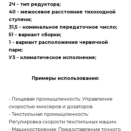
2Ч - тип редуктора;
40 - межосевое расстояние тихоходной
ступени;
31,5 - номинальное передаточное число;
51 - вариант сборки;
1 - вариант расположения червячной
пари;
У3 - климатическое исполнение;
Примеры использования:
- Пищевая промышленность: Управление
скоростью миксеров и дозаторов.
- Текстильная промышленность:
Регулировка скорости текстильных машин.
- Машиностроение: Предоставление точного