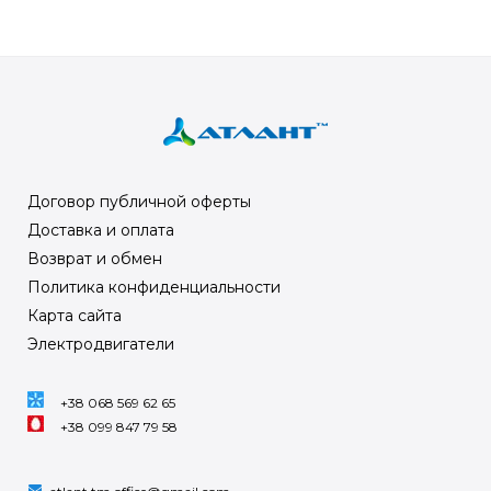
Договор публичной оферты
Доставка и оплата
Возврат и обмен
Политика конфиденциальности
Карта сайта
Электродвигатели
+38 068 569 62 65
+38 099 847 79 58