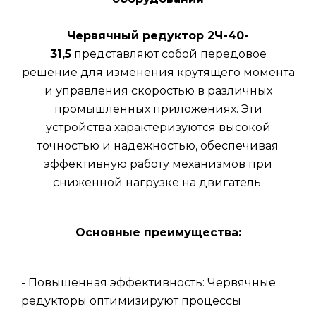
Червячный редуктор 2Ч-40-
31,5
представляют собой передовое
решение для изменения крутящего момента
и управления скоростью в различных
промышленных приложениях. Эти
устройства характеризуются высокой
точностью и надежностью, обеспечивая
эффективную работу механизмов при
сниженной нагрузке на двигатель.
Основные преимущества:
- Повышенная эффективность: Червячные
редукторы оптимизируют процессы