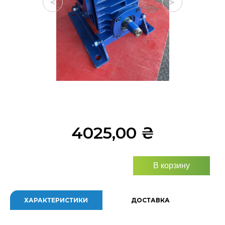
<
>
4025,00
₴
В корзину
ХАРАКТЕРИСТИКИ
ДОСТАВКА