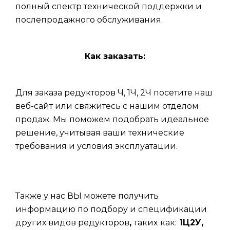
полный спектр технической поддержки и
послепродажного обслуживания.
Как заказать:
Для заказа редукторов Ч, 1Ч, 2Ч посетите наш
веб-сайт или свяжитесь с нашим отделом
продаж. Мы поможем подобрать идеальное
решение, учитывая ваши технические
требования и условия эксплуатации.
Также у нас ВЫ можете получить
информацию по подбору и спецификации
других видов редукторов
,
таких
как:
1Ц2У,