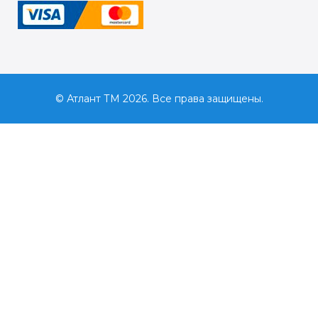
© Атлант ТМ 2026. Все права защищены.