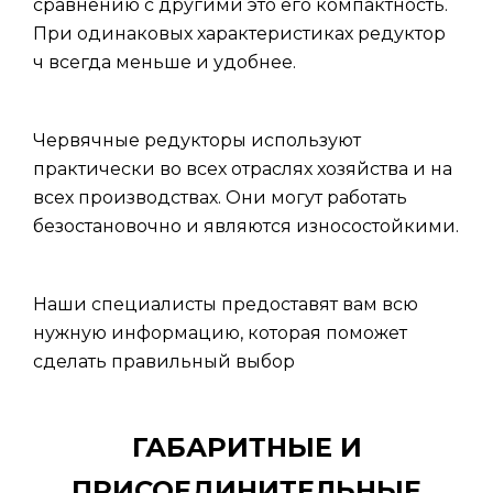
сравнению с другими это его компактность.
При одинаковых характеристиках редуктор
ч всегда меньше и удобнее.
Червячные редукторы используют
практически во всех отраслях хозяйства и на
всех производствах. Они могут работать
безостановочно и являются износостойкими.
Наши специалисты предоставят вам всю
нужную информацию, которая поможет
сделать правильный выбор
ГАБАРИТНЫЕ И
ПРИСОЕДИНИТЕЛЬНЫЕ