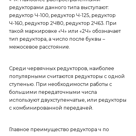
редукторами данного типа выступают:
редуктор Ч-100, редуктор Ч-125, редуктор
Ч-160, редуктор 2Ч80, редуктор 2Ч63. При
такой маркировке «Ч» или «2Ч» обозначает
тип редуктора, а число после буквы –
межосевое расстояние.
Среди червячных редукторов, наиболее
популярными считаются редукторы с одной
ступенью. При необходимости работы с
большими передаточными числа
используют двухступенчатые, или редукторы
с комбинированной передачей.
Главное преимущество редуктора ч по