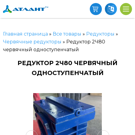
Главная страница
»
Все товары
»
Редукторы
»
Червячные редукторы
»
Редуктор 2Ч80
червячный одноступенчатый
РЕДУКТОР 2Ч80 ЧЕРВЯЧНЫЙ
ОДНОСТУПЕНЧАТЫЙ