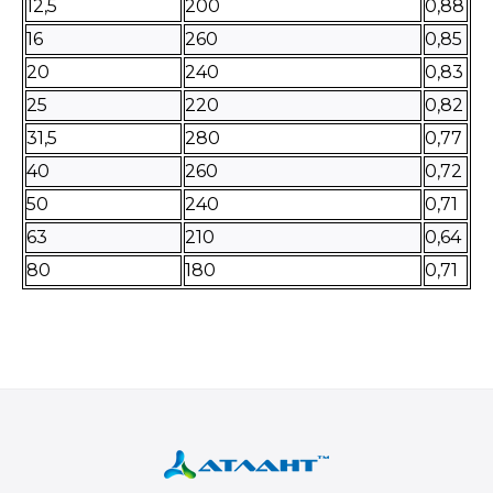
12,5
200
0,88
16
260
0,85
20
240
0,83
25
220
0,82
31,5
280
0,77
40
260
0,72
50
240
0,71
63
210
0,64
80
180
0,71