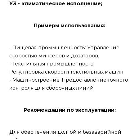
У3 - климатическое исполнение;
Примеры использования:
- Пищевая промышленность: Управление
скоростью миксеров и дозаторов.
- Текстильная промышленность:
Регулировка скорости текстильных машин.
- Машиностроение: Предоставление точного
контроля для сборочных линий.
Рекомендации по эксплуатации:
Для обеспечения долгой и безаварийной