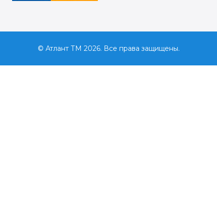
© Атлант ТМ 2026. Все права защищены.