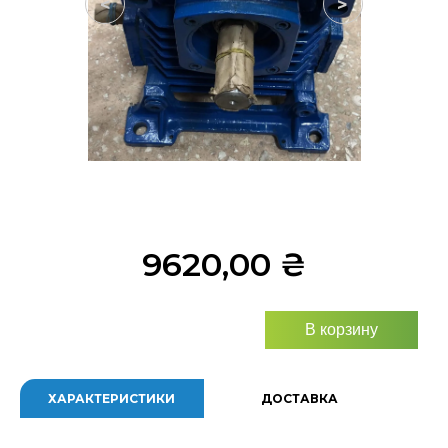
<
>
9620,00
₴
В корзину
ХАРАКТЕРИСТИКИ
ДОСТАВКА