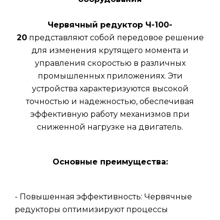
Червячный редуктор Ч-100-
20
представляют собой передовое решение
для изменения крутящего момента и
управления скоростью в различных
промышленных приложениях. Эти
устройства характеризуются высокой
точностью и надежностью, обеспечивая
эффективную работу механизмов при
сниженной нагрузке на двигатель.
Основные преимущества:
- Повышенная эффективность: Червячные
редукторы оптимизируют процессы