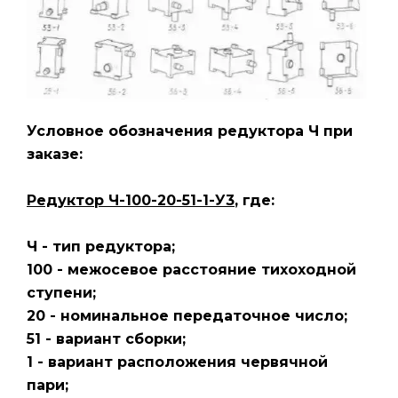
Условное обозначения редуктора Ч
при
заказе:
Редуктор Ч-100-20-51-1-У3
, где:
Ч - тип редуктора;
100 - межосевое расстояние тихоходной
ступени;
20 - номинальное передаточное число;
51 - вариант сборки;
1 - вариант расположения червячной
пари;