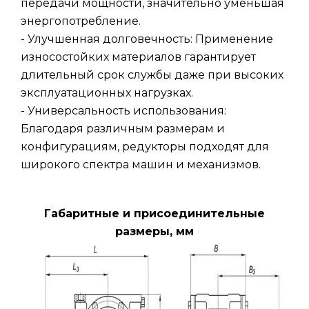
передачи мощности, значительно уменьшая
энергопотребление.
- Улучшенная долговечность: Применение
износостойких материалов гарантирует
длительный срок службы даже при высоких
эксплуатационных нагрузках.
- Универсальность использования:
Благодаря различным размерам и
конфигурациям, редукторы подходят для
широкого спектра машин и механизмов.
Габаритные и присоединительные
размеры, мм