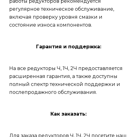
работы редукторов рекомендуется
регулярное техническое обслуживание,
включая проверку уровня смазки и
состояние износа компонентов.
Гарантия и поддержка:
На все редукторы Ч, 1Ч, 2Ч предоставляется
расширенная гарантия, а также доступны
полный спектр технической поддержки и
послепродажного обслуживания.
Как заказать:
Для заказа редукторов Ч, 1Ч, 2Ч посетите наш