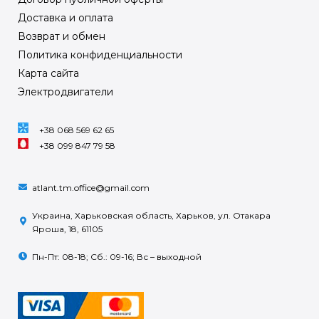
Доставка и оплата
Возврат и обмен
Политика конфиденциальности
Карта сайта
Электродвигатели
+38 068 569 62 65
+38 099 847 79 58
atlant.tm.office@gmail.com
Украина, Харьковская область, Харьков, ул. Отакара
Яроша, 18, 61105
Пн-Пт: 08-18; Сб.: 09-16; Вс – выходной