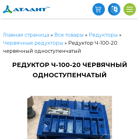
Главная страница
»
Все товары
»
Редукторы
»
Червячные редукторы
»
Редуктор Ч-100-20
червячный одноступенчатый
РЕДУКТОР Ч-100-20 ЧЕРВЯЧНЫЙ
ОДНОСТУПЕНЧАТЫЙ