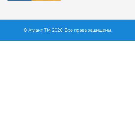
© Атлант ТМ 2026. Все права защищены.