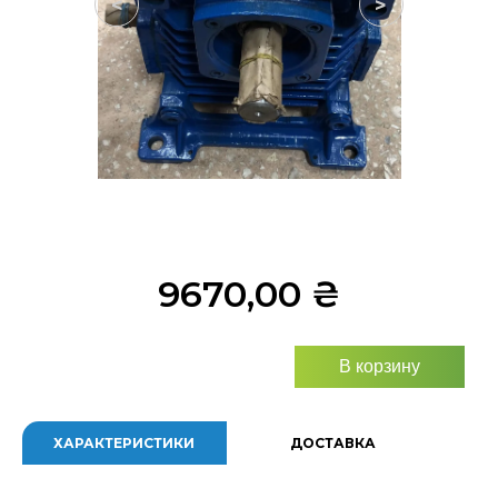
<
>
9670,00
₴
В корзину
ХАРАКТЕРИСТИКИ
ДОСТАВКА