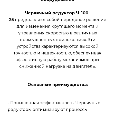
Червячный редуктор Ч-100-
25
представляют собой передовое решение
для изменения крутящего момента и
управления скоростью в различных
промышленных приложениях. Эти
устройства характеризуются высокой
точностью и надежностью, обеспечивая
эффективную работу механизмов при
сниженной нагрузке на двигатель.
Основные преимущества:
- Повышенная эффективность: Червячные
редукторы оптимизируют процессы