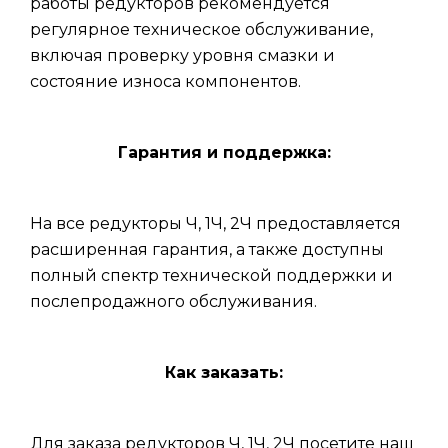
работы редукторов рекомендуется
регулярное техническое обслуживание,
включая проверку уровня смазки и
состояние износа компонентов.
Гарантия и поддержка:
На все редукторы Ч, 1Ч, 2Ч предоставляется
расширенная гарантия, а также доступны
полный спектр технической поддержки и
послепродажного обслуживания.
Как заказать:
Для заказа редукторов Ч, 1Ч, 2Ч посетите наш