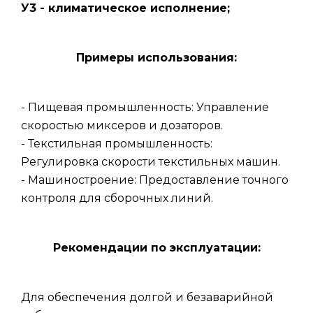
У3 - климатическое исполнение;
Примеры использования:
- Пищевая промышленность: Управление
скоростью миксеров и дозаторов.
- Текстильная промышленность:
Регулировка скорости текстильных машин.
- Машиностроение: Предоставление точного
контроля для сборочных линий.
Рекомендации по эксплуатации:
Для обеспечения долгой и безаварийной