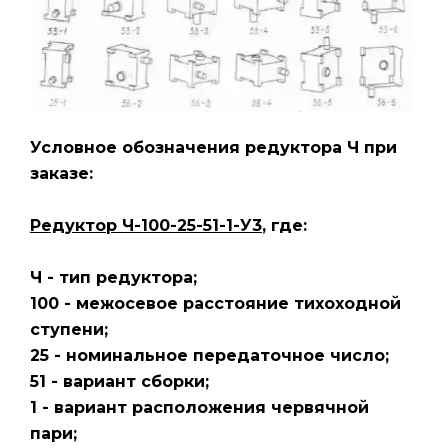
Условное обозначения редуктора Ч
при
заказе:
Редуктор Ч-100-25-51-1-У3
, где:
Ч - тип редуктора;
100 - межосевое расстояние тихоходной
ступени;
25 - номинальное передаточное число;
51 - вариант сборки;
1 - вариант расположения червячной
пари;