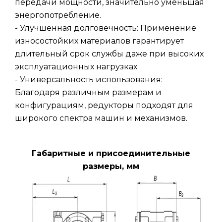
передачи мощности, значительно уменьшая
энергопотребление.
- Улучшенная долговечность: Применение
износостойких материалов гарантирует
длительный срок службы даже при высоких
эксплуатационных нагрузках.
- Универсальность использования:
Благодаря различным размерам и
конфигурациям, редукторы подходят для
широкого спектра машин и механизмов.
Габаритные и присоединительные
размеры, мм