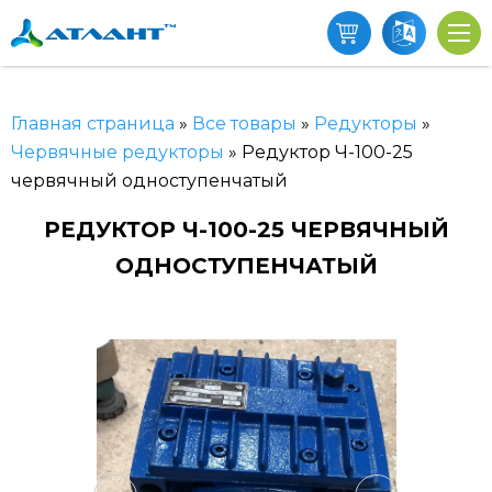
Главная страница
»
Все товары
»
Редукторы
»
Червячные редукторы
»
Редуктор Ч-100-25
червячный одноступенчатый
РЕДУКТОР Ч-100-25 ЧЕРВЯЧНЫЙ
ОДНОСТУПЕНЧАТЫЙ