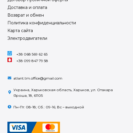
Доставка и оплата
Возврат и обмен
Политика конфиденциальности
Карта сайта
Электродвигатели
+38 068 569 62 65
+38 099 847 79 58
atlant.tm.office@gmail.com
Украина, Харьковская область, Харьков, ул. Отакара
Яроша, 18, 61105
Пн-Пт: 08-18; Сб.: 09-16; Вс – выходной