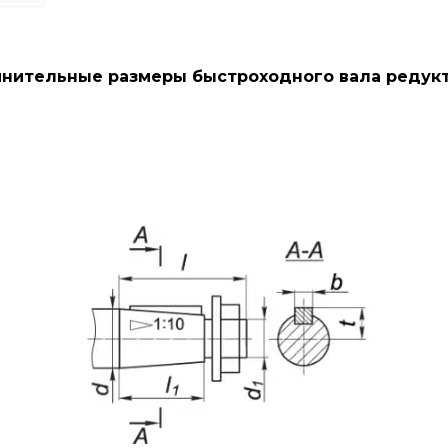
нительные размеры быстроходного вала редукт