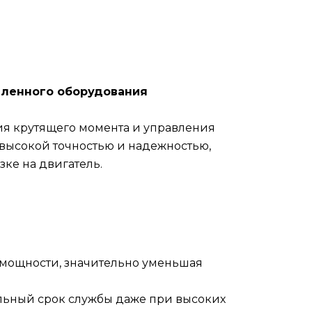
шленного оборудования
я крутящего момента и управления
высокой точностью и надежностью,
ке на двигатель.
мощности, значительно уменьшая
льный срок службы даже при высоких