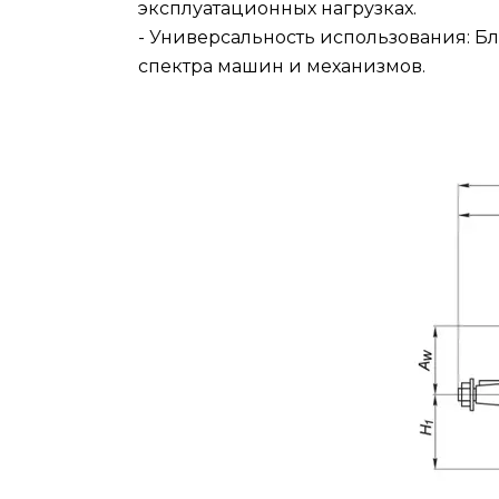
эксплуатационных нагрузках.
- Универсальность использования: 
спектра машин и механизмов.