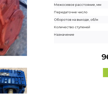
Межосевое расстояние, мм
Передаточне число
Оборотов на выходе, об/м
Количество ступеней
Назначение
9