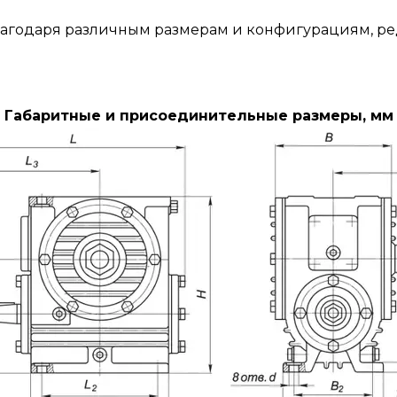
Благодаря различным размерам и конфигурациям, р
Габаритные и присоединительные размеры, мм