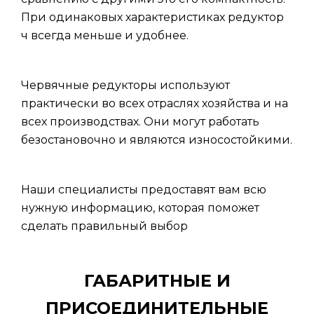
При одинаковых характеристиках редуктор
ч всегда меньше и удобнее.
Червячные редукторы используют
практически во всех отраслях хозяйства и на
всех производствах. Они могут работать
безостановочно и являются износостойкими.
Наши специалисты предоставят вам всю
нужную информацию, которая поможет
сделать правильный выбор
ГАБАРИТНЫЕ И
ПРИСОЕДИНИТЕЛЬНЫЕ