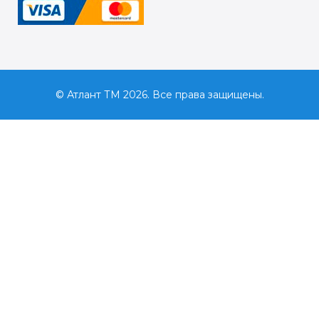
© Атлант ТМ 2026. Все права защищены.