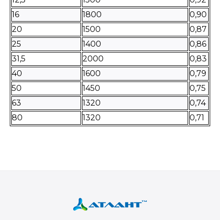
16
1800
0,90
20
1500
0,87
25
1400
0,86
31,5
2000
0,83
40
1600
0,79
50
1450
0,75
63
1320
0,74
80
1320
0,71