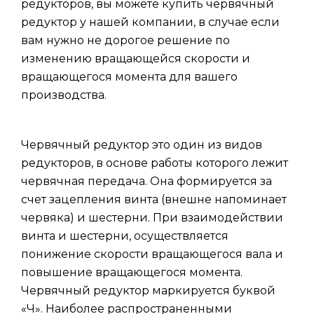
редукторов, вы можете купить червячный
редуктор у нашей компании, в случае если
вам нужно не дорогое решение по
изменению вращающейся скорости и
вращающегося момента для вашего
производства.
Червячный редуктор это один из видов
редукторов, в основе работы которого лежит
червячная передача. Она формируется за
счет зацепления винта (внешне напоминает
червяка) и шестерни. При взаимодействии
винта и шестерни, осуществляется
понижение скорости вращающегося вала и
повышение вращающегося момента.
Червячный редуктор маркируется буквой
«Ч». Наиболее распространенными