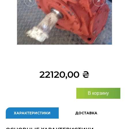
<
>
22120,00
₴
В корзину
ХАРАКТЕРИСТИКИ
ДОСТАВКА