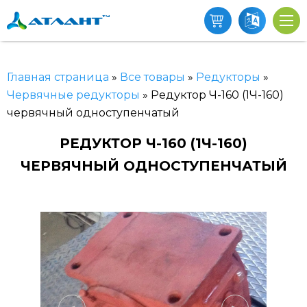
Главная страница
»
Все товары
»
Редукторы
»
Червячные редукторы
»
Редуктор Ч-160 (1Ч-160)
червячный одноступенчатый
РЕДУКТОР Ч-160 (1Ч-160)
ЧЕРВЯЧНЫЙ ОДНОСТУПЕНЧАТЫЙ