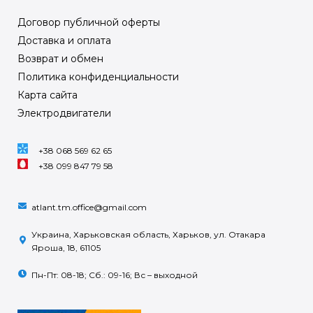
Договор публичной оферты
Доставка и оплата
Возврат и обмен
Политика конфиденциальности
Карта сайта
Электродвигатели
+38 068 569 62 65
+38 099 847 79 58
atlant.tm.office@gmail.com
Украина, Харьковская область, Харьков, ул. Отакара
Яроша, 18, 61105
Пн-Пт: 08-18; Сб.: 09-16; Вс – выходной