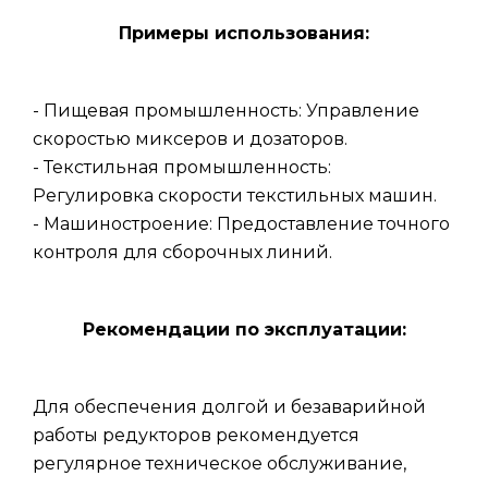
Примеры использования:
- Пищевая промышленность: Управление
скоростью миксеров и дозаторов.
- Текстильная промышленность:
Регулировка скорости текстильных машин.
- Машиностроение: Предоставление точного
контроля для сборочных линий.
Рекомендации по эксплуатации:
Для обеспечения долгой и безаварийной
работы редукторов рекомендуется
регулярное техническое обслуживание,