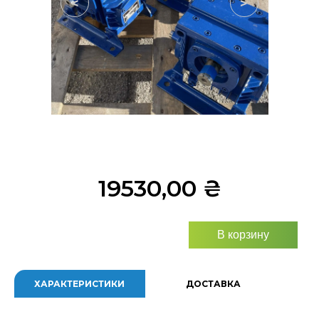
<
>
19530,00
₴
В корзину
ХАРАКТЕРИСТИКИ
ДОСТАВКА