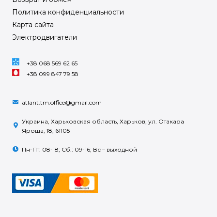
Политика конфиденциальности
Карта сайта
Электродвигатели
+38 068 569 62 65
+38 099 847 79 58
atlant.tm.office@gmail.com
Украина, Харьковская область, Харьков, ул. Отакара
Яроша, 18, 61105
Пн-Пт: 08-18; Сб.: 09-16; Вс – выходной