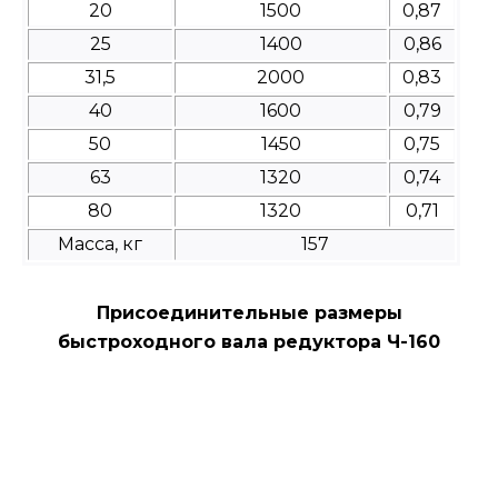
20
1500
0,87
25
1400
0,86
31,5
2000
0,83
40
1600
0,79
50
1450
0,75
63
1320
0,74
80
1320
0,71
Масса, кг
157
Присоединительные размеры
быстроходного вала редуктора Ч-160