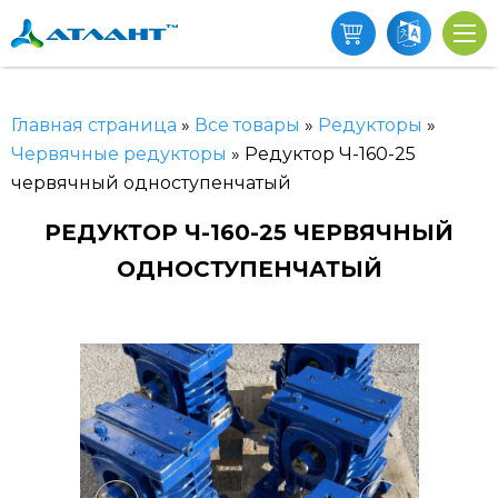
Главная страница
»
Все товары
»
Редукторы
»
Червячные редукторы
»
Редуктор Ч-160-25
червячный одноступенчатый
РЕДУКТОР Ч-160-25 ЧЕРВЯЧНЫЙ
ОДНОСТУПЕНЧАТЫЙ