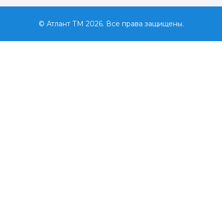
© Атлант ТМ 2026. Все права защищены.