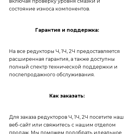
включая проверку уровня смазки и
состояние износа компонентов.
Гарантия и поддержка:
На все редукторы Ч, 1Ч, 2Ч предоставляется
расширенная гарантия, а также доступны
полный спектр технической поддержки и
послепродажного обслуживания.
Как заказать:
Для заказа редукторов Ч, 1Ч, 2Ч посетите наш
веб-сайт или свяжитесь с нашим отделом
продаж. Мы поможем подобрать идеальное