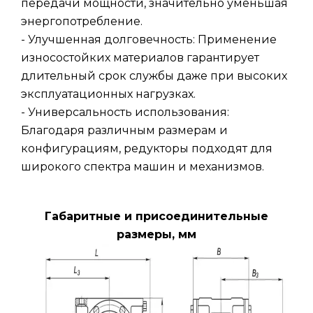
передачи мощности, значительно уменьшая
энергопотребление.
- Улучшенная долговечность: Применение
износостойких материалов гарантирует
длительный срок службы даже при высоких
эксплуатационных нагрузках.
- Универсальность использования:
Благодаря различным размерам и
конфигурациям, редукторы подходят для
широкого спектра машин и механизмов.
Габаритные и присоединительные
размеры, мм