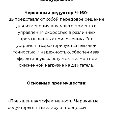
Червячный редуктор Ч-160-
25
представляют собой передовое решение
для изменения крутящего момента и
управления скоростью в различных
промышленных приложениях. Эти
устройства характеризуются высокой
точностью и надежностью, обеспечивая
эффективную работу механизмов при
сниженной нагрузке на двигатель.
Основные преимущества:
- Повышенная эффективность: Червячные
редукторы оптимизируют процессы