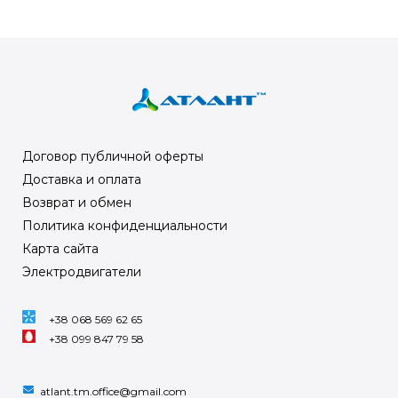
Договор публичной оферты
Доставка и оплата
Возврат и обмен
Политика конфиденциальности
Карта сайта
Электродвигатели
+38 068 569 62 65
+38 099 847 79 58
atlant.tm.office@gmail.com