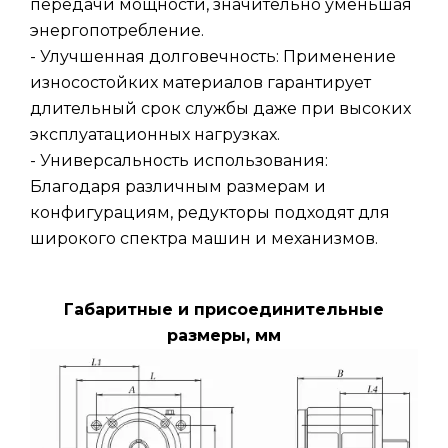
передачи мощности, значительно уменьшая
энергопотребление.
- Улучшенная долговечность: Применение
износостойких материалов гарантирует
длительный срок службы даже при высоких
эксплуатационных нагрузках.
- Универсальность использования:
Благодаря различным размерам и
конфигурациям, редукторы подходят для
широкого спектра машин и механизмов.
Габаритные и присоединительные
размеры, мм