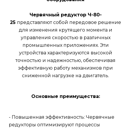
Червячный редуктор Ч-80-
25
представляют собой передовое решение
для изменения крутящего момента и
управления скоростью в различных
промышленных приложениях. Эти
устройства характеризуются высокой
точностью и надежностью, обеспечивая
эффективную работу механизмов при
сниженной нагрузке на двигатель.
Основные преимущества:
- Повышенная эффективность: Червячные
редукторы оптимизируют процессы