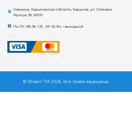
Украина, Харьковская область, Харьков, ул. Отакара
Яроша, 18, 61105
Пн-Пт: 08-18; Сб.: 09-16; Вс – выходной
© Атлант ТМ 2026. Все права защищены.