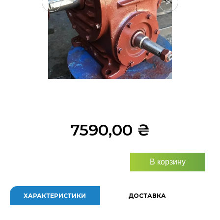
<
>
7590,00
₴
В корзину
ХАРАКТЕРИСТИКИ
ДОСТАВКА