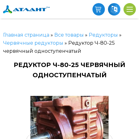
Главная страница
»
Все товары
»
Редукторы
»
Червячные редукторы
»
Редуктор Ч-80-25
червячный одноступенчатый
РЕДУКТОР Ч-80-25 ЧЕРВЯЧНЫЙ
ОДНОСТУПЕНЧАТЫЙ