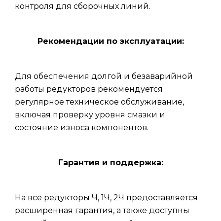
контроля для сборочных линий.
Рекомендации по эксплуатации:
Для обеспечения долгой и безаварийной
работы редукторов рекомендуется
регулярное техническое обслуживание,
включая проверку уровня смазки и
состояние износа компонентов.
Гарантия и поддержка:
На все редукторы Ч, 1Ч, 2Ч предоставляется
расширенная гарантия, а также доступны