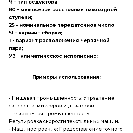
Ч - тип редуктора;
80 - межосевое расстояние тихоходной
ступени;
25 - номинальное передаточное число;
51 - вариант сборки;
1 - вариант расположения червячной
пари;
У3 - климатическое исполнение;
Примеры использования:
- Пищевая промышленность: Управление
скоростью миксеров и дозаторов.
- Текстильная промышленность:
Регулировка скорости текстильных машин.
- Машиностроение: Предоставление точного