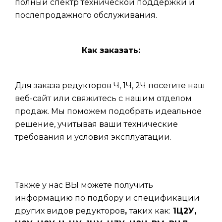
полный спектр технической поддержки и
послепродажного обслуживания.
Как заказать:
Для заказа редукторов Ч, 1Ч, 2Ч посетите наш
веб-сайт или свяжитесь с нашим отделом
продаж. Мы поможем подобрать идеальное
решение, учитывая ваши технические
требования и условия эксплуатации.
Также у нас ВЫ можете получить
информацию по подбору и спецификации
других видов редукторов
,
таких
как:
1Ц2У,