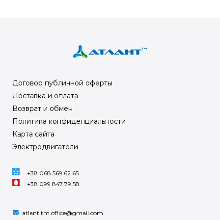
Договор публичной оферты
Доставка и оплата
Возврат и обмен
Политика конфиденциальности
Карта сайта
Электродвигатели
+38 068 569 62 65
+38 099 847 79 58
atlant.tm.office@gmail.com