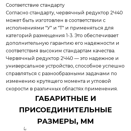
Соответствие стандарту
Согласно стандарту, червячный редуктор 2Ч40
может быть изготовлен в соответствии с
исполнениями "У" и "Т" и применяться для
категорий размещения 1-3. Это обеспечивает
дополнительную гарантию его надежности и
соответствия высоким стандартам качества.
Червячный редуктор 2Ч40 — это надежное и
универсальное устройство, способное успешно
справляться с разнообразными задачами по
изменению крутящего момента и угловой
скорости в различных областях применения.
ГАБАРИТНЫЕ И
ПРИСОЕДИНИТЕЛЬНЫЕ
РАЗМЕРЫ, ММ