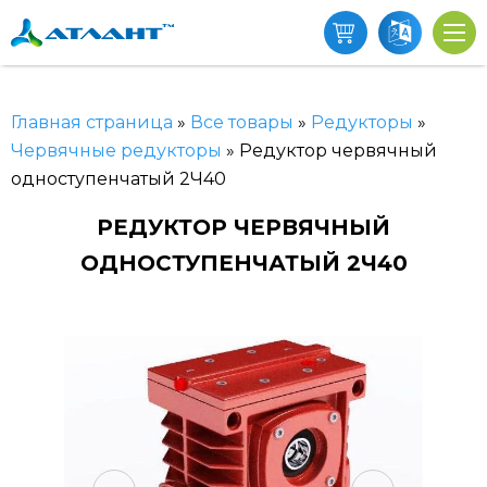
Главная страница
»
Все товары
»
Редукторы
»
Червячные редукторы
»
Редуктор червячный
одноступенчатый 2Ч40
РЕДУКТОР ЧЕРВЯЧНЫЙ
ОДНОСТУПЕНЧАТЫЙ 2Ч40