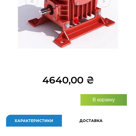
<
>
4640,00
₴
В корзину
ХАРАКТЕРИСТИКИ
ДОСТАВКА