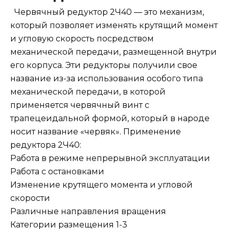
Червячный редуктор 2Ч40 — это механизм,
который позволяет изменять крутящий момент
и угловую скорость посредством
механической передачи, размещенной внутри
его корпуса. Эти редукторы получили свое
название из-за использования особого типа
механической передачи, в которой
применяется червячный винт с
трапецеидальной формой, который в народе
носит название «червяк». Применение
редуктора 2Ч40:
Работа в режиме непрерывной эксплуатации
Работа с остановками
Изменение крутящего момента и угловой
скорости
Различные направления вращения
Категории размещения 1-3