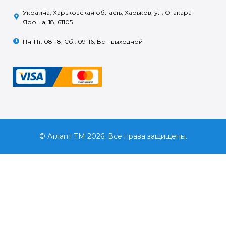
Украина, Харьковская область, Харьков, ул. Отакара
Яроша, 18, 61105
Пн-Пт: 08-18; Сб.: 09-16; Вс – выходной
© Атлант ТМ 2026. Все права защищены.