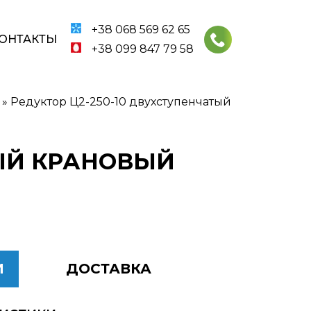
+38 068 569 62 65
ОНТАКТЫ
+38 099 847 79 58
»
Редуктор Ц2-250-10 двухступенчатый
ТЫЙ КРАНОВЫЙ
И
ДОСТАВКА