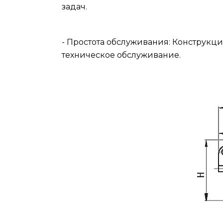
задач.
- Простота обслуживания: Конструкци
техническое обслуживание.