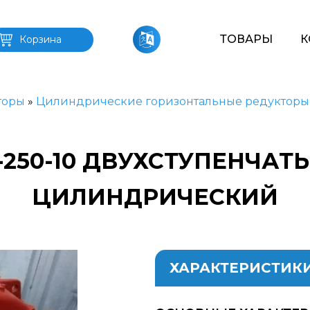
ТОВАРЫ
К
Корзина
торы
»
Цилиндрические горизонтальные редукторы
-250-10 ДВУХСТУПЕНЧА
ЦИЛИНДРИЧЕСКИЙ
ХАРАКТЕРИСТИК