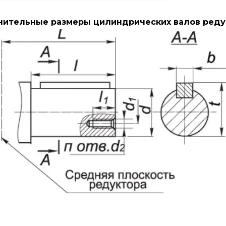
ительные размеры цилиндрических валов реду