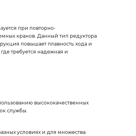
зуется при повторно-
мных кранов. Данный тип редуктора
трукция повышает плавность хода и
 где требуется надежная и
спользованию высококачественных
ок службы.
азных условиях и для множества