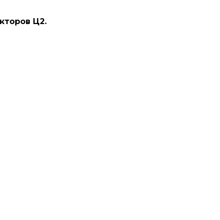
кторов Ц2.