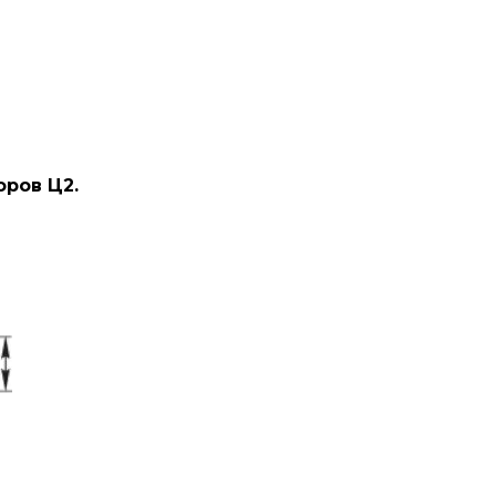
ров Ц2.