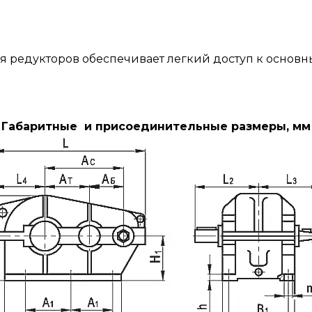
я редукторов обеспечивает легкий доступ к основн
Габаритные и присоединительные размеры, мм