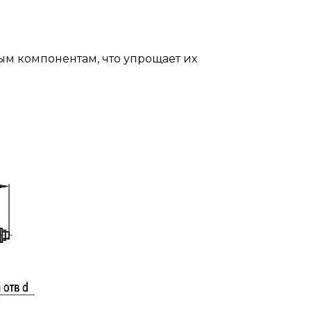
ым компонентам, что упрощает их