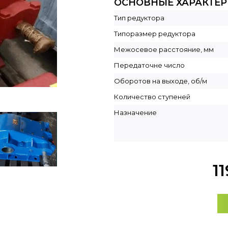
ОСНОВНЫЕ ХАРАКТЕ
Тип редуктора
Типоразмер редуктора
Межосевое расстояние, мм
Передаточне число
Оборотов на выходе, об/м
Количество ступеней
Назначение
1