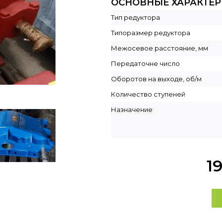
ОСНОВНЫЕ ХАРАКТЕ
Тип редуктора
Типоразмер редуктора
Межосевое расстояние, мм
Передаточне число
Оборотов на выходе, об/м
Количество ступеней
Назначение
1