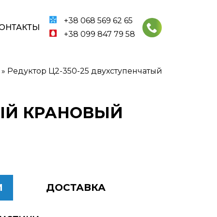
+38 068 569 62 65
ОНТАКТЫ
+38 099 847 79 58
»
Редуктор Ц2-350-25 двухступенчатый
ТЫЙ КРАНОВЫЙ
И
ДОСТАВКА