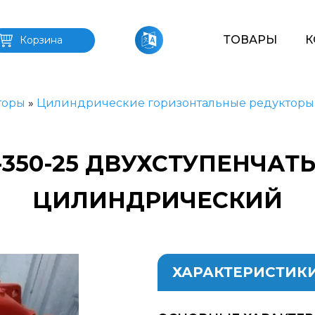
ТОВАРЫ
К
Корзина
торы
»
Цилиндрические горизонтальные редукторы
-350-25 ДВУХСТУПЕНЧА
ЦИЛИНДРИЧЕСКИЙ
ХАРАКТЕРИСТИК