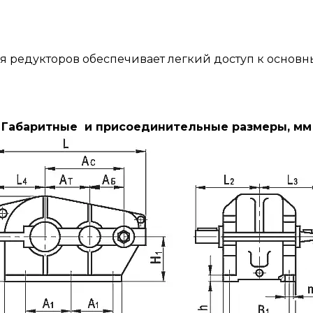
я редукторов обеспечивает легкий доступ к основн
Габаритные и присоединительные размеры, мм