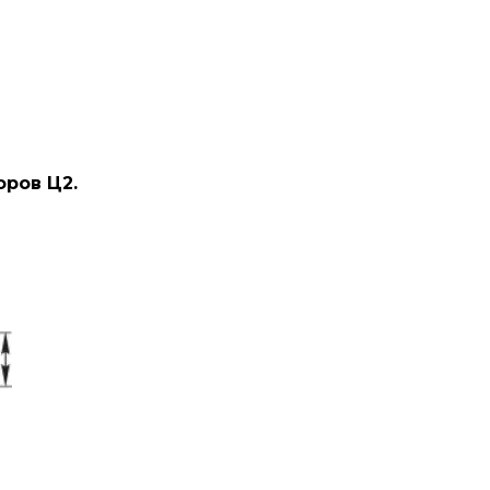
ров Ц2.