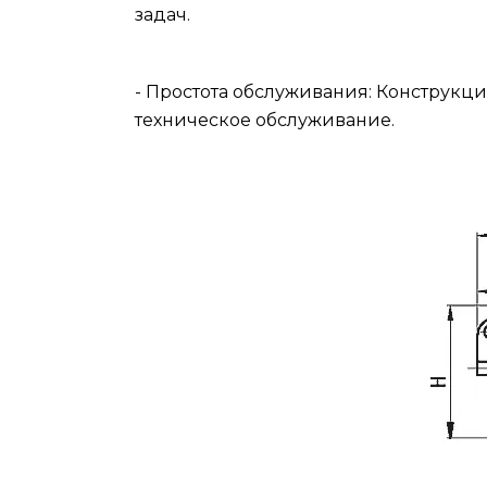
задач.
- Простота обслуживания: Конструкци
техническое обслуживание.