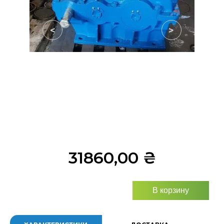
<
>
31860,00
₴
В корзину