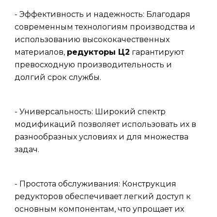
- Эффективность и надежность: Благодаря
современным технологиям производства и
использованию высококачественных
материалов,
редукторы Ц2
гарантируют
превосходную производительность и
долгий срок службы.
- Универсальность: Широкий спектр
модификаций позволяет использовать их в
разнообразных условиях и для множества
задач.
- Простота обслуживания: Конструкция
редукторов обеспечивает легкий доступ к
основным компонентам, что упрощает их