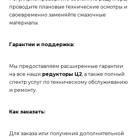
проводите плановые технические осмотры и
своевременно заменяйте смазочные
материалы.
Гарантии и поддержка:
Мы предоставляем расширенные гарантии
на все наши
редукторы Ц2
, а также полный
спектр услуг по техническому обслуживанию
и ремонту.
Как заказать:
Для заказа или получения дополнительной