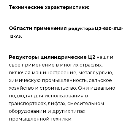
Технические характеристики:
Области применения
редуктора Ц2-650-31.5-
.
12-У3
Редукторы цилиндрические Ц2
нашли
свое применение в многих отраслях,
включая машиностроение, металлургию,
химическую промышленность, сельское
хозяйство и строительство. Они идеально
подходят для использования в
транспортерах, лифтах, смесительном
оборудовании и других типах
промышленной техники.