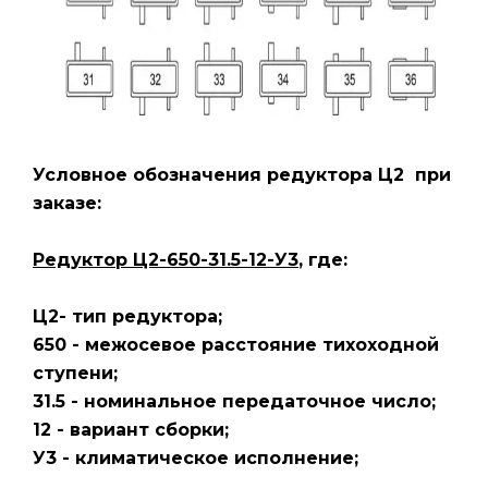
Условное обозначения редуктора Ц2
при
заказе:
Редуктор Ц2-650-31.5-12-У3
, где:
Ц2- тип редуктора;
650 - межосевое расстояние тихоходной
ступени;
31.5 - номинальное передаточное число;
12 - вариант сборки;
У3 - климатическое исполнение;