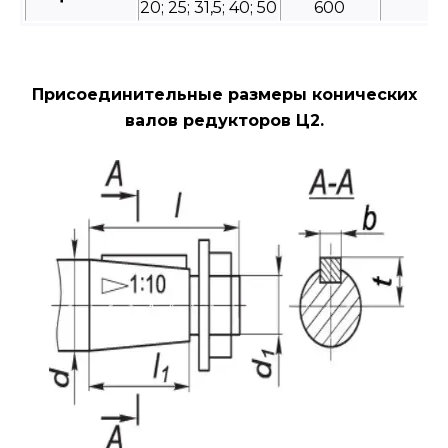
20; 25; 31,5; 40; 50
600
Присоединительные размеры конических
валов редукторов Ц2.