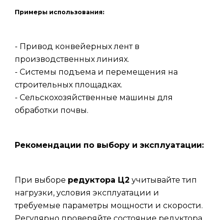
Примеры использования:
- Привод конвейерных лент в
производственных линиях.
- Системы подъема и перемещения на
строительных площадках.
- Сельскохозяйственные машины для
обработки почвы.
Рекомендации по выбору и эксплуатации:
При выборе
редуктора Ц2
учитывайте тип
нагрузки, условия эксплуатации и
требуемые параметры мощности и скорости.
Регулярно проверяйте состояние редуктора,