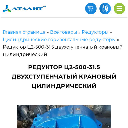
Главная страница
»
Все товары
»
Редукторы
»
Цилиндрические горизонтальные редукторы
»
Редуктор Ц2-500-31.5 двухступенчатый крановый
цилиндрический
РЕДУКТОР Ц2-500-31.5
ДВУХСТУПЕНЧАТЫЙ КРАНОВЫЙ
ЦИЛИНДРИЧЕСКИЙ