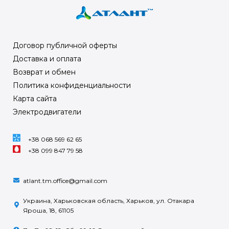
Договор публичной оферты
Доставка и оплата
Возврат и обмен
Политика конфиденциальности
Карта сайта
Электродвигатели
+38 068 569 62 65
+38 099 847 79 58
atlant.tm.office@gmail.com
Украина, Харьковская область, Харьков, ул. Отакара
Яроша, 18, 61105