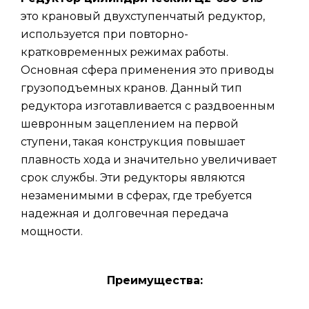
это крановый двухступенчатый редуктор,
используется при повторно-
кратковременных режимах работы.
Основная сфера применения это приводы
грузоподъемных кранов. Данный тип
редуктора изготавливается с раздвоенным
шевронным зацеплением на первой
ступени, такая конструкция повышает
плавность хода и значительно увеличивает
срок службы. Эти редукторы являются
незаменимыми в сферах, где требуется
надежная и долговечная передача
мощности.
Преимущества: