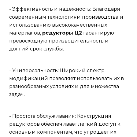
- Эффективность и надежность: Благодаря
современным технологиям производства и
использованию высококачественных
материалов,
редукторы Ц2
гарантируют
превосходную производительность и
долгий срок службы.
- Универсальность: Широкий спектр
модификаций позволяет использовать их в
разнообразных условиях и для множества
задач.
- Простота обслуживания: Конструкция
редукторов обеспечивает легкий доступ к
основным компонентам, что упрощает их