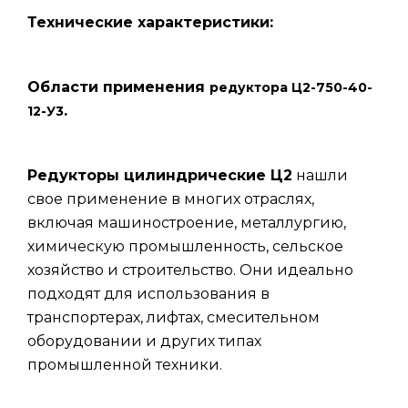
Технические характеристики:
Области применения
редуктора Ц2-750-40-
.
12-У3
Редукторы цилиндрические Ц2
нашли
свое применение в многих отраслях,
включая машиностроение, металлургию,
химическую промышленность, сельское
хозяйство и строительство. Они идеально
подходят для использования в
транспортерах, лифтах, смесительном
оборудовании и других типах
промышленной техники.