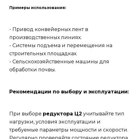
Примеры использования:
- Привод конвейерных лент в
производственных линиях.
- Системы подъема и перемещения на
строительных площадках.
- Сельскохозяйственные машины для
обработки почвы.
Рекомендации по выбору и эксплуатации:
При выборе
редуктора Ц2
учитывайте тип
нагрузки, условия эксплуатации и
требуемые параметры мощности и скорости.
Регулярно проверяйте состояние редуктора,