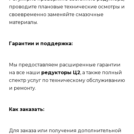
проводите плановые технические осмотры и
своевременно заменяйте смазочные
материалы.
Гарантии и поддержка:
Мы предоставляем расширенные гарантии
на все наши
редукторы Ц2
, а также полный
спектр услуг по техническому обслуживанию
и ремонту.
Как заказать:
Для заказа или получения дополнительной