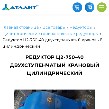
Главная страница
»
Все товары
»
Редукторы
»
Цилиндрические горизонтальные редукторы
»
Редуктор Ц2-750-40 двухступенчатый крановый
цилиндрический
РЕДУКТОР Ц2-750-40
ДВУХСТУПЕНЧАТЫЙ КРАНОВЫЙ
ЦИЛИНДРИЧЕСКИЙ