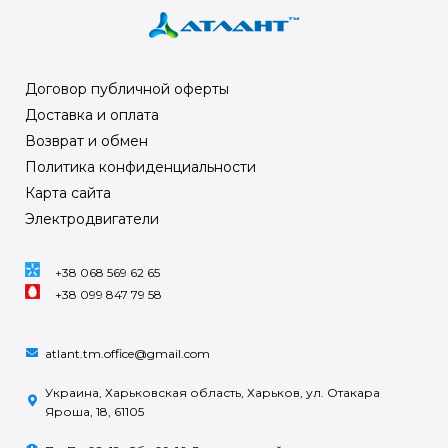
Договор публичной оферты
Доставка и оплата
Возврат и обмен
Политика конфиденциальности
Карта сайта
Электродвигатели
+38 068 569 62 65
+38 099 847 79 58
atlant.tm.office@gmail.com
Украина, Харьковская область, Харьков, ул. Отакара
Яроша, 18, 61105