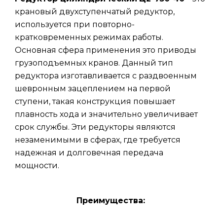
крановый двухступенчатый редуктор,
используется при повторно-
кратковременных режимах работы.
Основная сфера применения это приводы
грузоподъемных кранов. Данный тип
редуктора изготавливается с раздвоенным
шевронным зацеплением на первой
ступени, такая конструкция повышает
плавность хода и значительно увеличивает
срок службы. Эти редукторы являются
незаменимыми в сферах, где требуется
надежная и долговечная передача
мощности.
Преимущества: