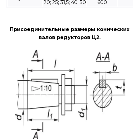
20; 25; 31,5; 40; 50
600
Присоединительные размеры конических
валов редукторов Ц2.