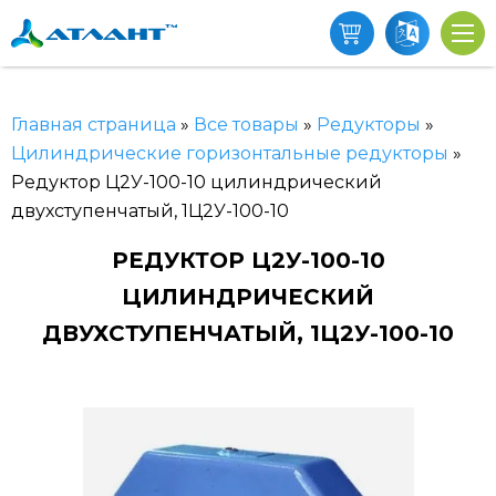
Главная страница
»
Все товары
»
Редукторы
»
Цилиндрические горизонтальные редукторы
»
Редуктор Ц2У-100-10 цилиндрический
двухступенчатый, 1Ц2У-100-10
РЕДУКТОР Ц2У-100-10
ЦИЛИНДРИЧЕСКИЙ
ДВУХСТУПЕНЧАТЫЙ, 1Ц2У-100-10