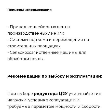
Примеры использования:
- Привод конвейерных лент в
производственных линиях.
- Системы подъема и перемещения на
строительных площадках.
- Сельскохозяйственные машины для
обработки почвы.
Рекомендации по выбору и эксплуатации:
При выборе
редуктора Ц2У
учитывайте тип
нагрузки, условия эксплуатации и
требуемые параметры мощности и скорости.