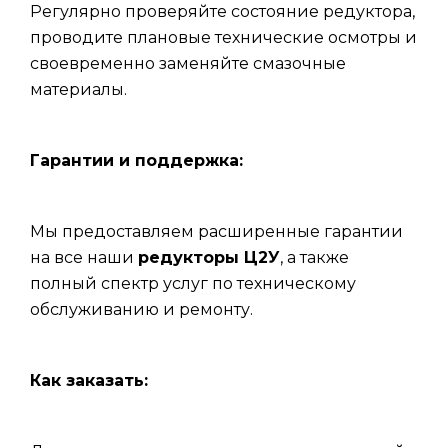
Регулярно проверяйте состояние редуктора,
проводите плановые технические осмотры и
своевременно заменяйте смазочные
материалы.
Гарантии и поддержка:
Мы предоставляем расширенные гарантии
на все наши
редукторы Ц2У
, а также
полный спектр услуг по техническому
обслуживанию и ремонту.
Как заказать: