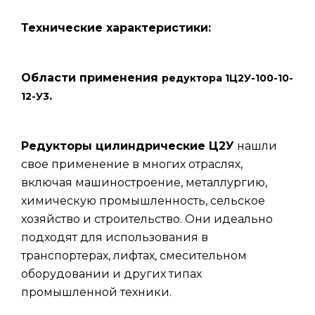
Технические характеристики:
Области применения
редуктора 1Ц2У-100-10-
.
12-У3
Редукторы цилиндрические Ц2У
нашли
свое применение в многих отраслях,
включая машиностроение, металлургию,
химическую промышленность, сельское
хозяйство и строительство. Они идеально
подходят для использования в
транспортерах, лифтах, смесительном
оборудовании и других типах
промышленной техники.