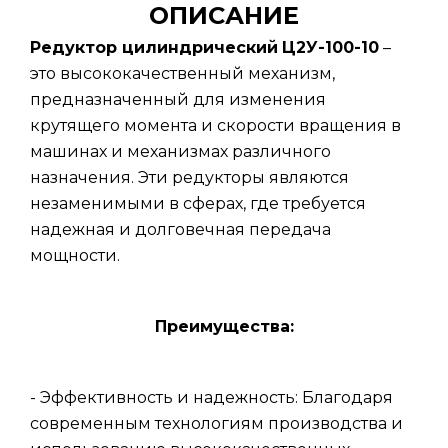
ОПИСАНИЕ
Редуктор цилиндрический
Ц2У-100-10
–
это высококачественный механизм,
предназначенный для изменения
крутящего момента и скорости вращения в
машинах и механизмах различного
назначения. Эти редукторы являются
незаменимыми в сферах, где требуется
надежная и долговечная передача
мощности.
Преимущества:
- Эффективность и надежность: Благодаря
современным технологиям производства и