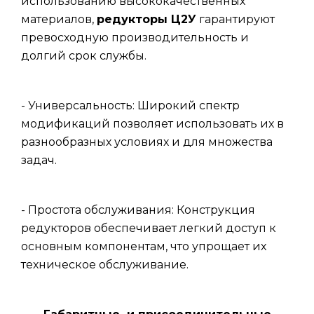
использованию высококачественных
материалов,
редукторы Ц2У
гарантируют
превосходную производительность и
долгий срок службы.
- Универсальность: Широкий спектр
модификаций позволяет использовать их в
разнообразных условиях и для множества
задач.
- Простота обслуживания: Конструкция
редукторов обеспечивает легкий доступ к
основным компонентам, что упрощает их
техническое обслуживание.