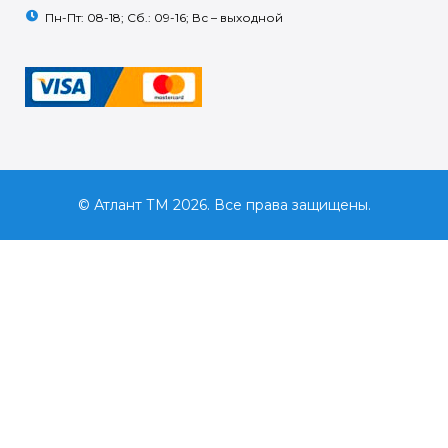
Пн-Пт: 08-18; Сб.: 09-16; Вс – выходной
© Атлант ТМ 2026. Все права защищены.