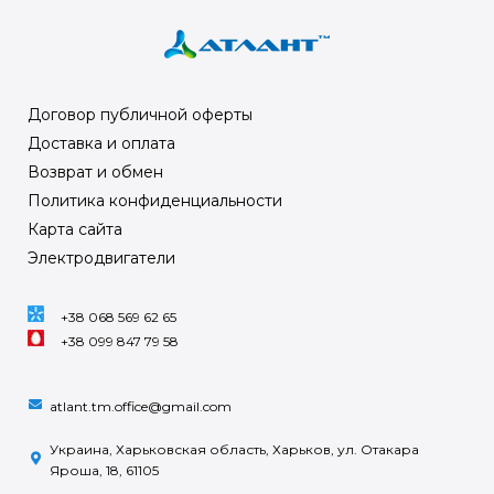
Договор публичной оферты
Доставка и оплата
Возврат и обмен
Политика конфиденциальности
Карта сайта
Электродвигатели
+38 068 569 62 65
+38 099 847 79 58
atlant.tm.office@gmail.com
Украина, Харьковская область, Харьков, ул. Отакара
Яроша, 18, 61105