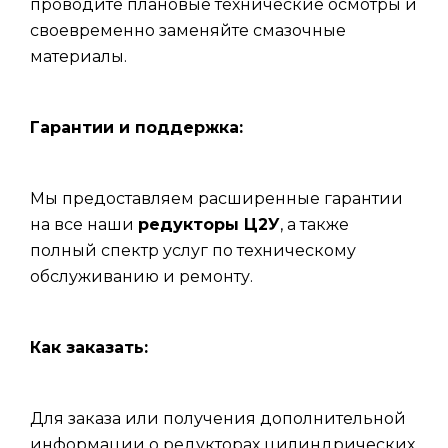
проводите плановые технические осмотры и
своевременно заменяйте смазочные
материалы.
Гарантии и поддержка:
Мы предоставляем расширенные гарантии
на все наши
редукторы Ц2У
, а также
полный спектр услуг по техническому
обслуживанию и ремонту.
Как заказать:
Для заказа или получения дополнительной
информации о редукторах цилиндрических