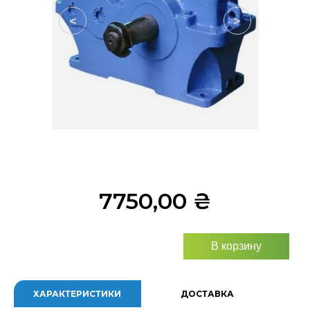
<
>
7750,00
₴
В корзину
ХАРАКТЕРИСТИКИ
ДОСТАВКА