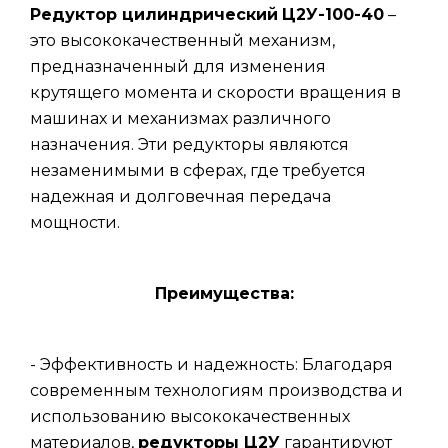
Редуктор цилиндрический
Ц2У-100-40
–
это высококачественный механизм,
предназначенный для изменения
крутящего момента и скорости вращения в
машинах и механизмах различного
назначения. Эти редукторы являются
незаменимыми в сферах, где требуется
надежная и долговечная передача
мощности.
Преимущества:
- Эффективность и надежность: Благодаря
современным технологиям производства и
использованию высококачественных
материалов,
редукторы Ц2У
гарантируют