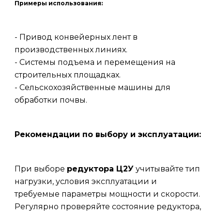
Примеры использования:
- Привод конвейерных лент в
производственных линиях.
- Системы подъема и перемещения на
строительных площадках.
- Сельскохозяйственные машины для
обработки почвы.
Рекомендации по выбору и эксплуатации:
При выборе
редуктора Ц2У
учитывайте тип
нагрузки, условия эксплуатации и
требуемые параметры мощности и скорости.
Регулярно проверяйте состояние редуктора,