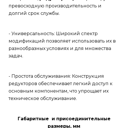
превосходную производительность и
долгий срок службы.
- Универсальность: Широкий спектр
модификаций позволяет использовать их в
разнообразных условиях и для множества
задач.
- Простота обслуживания: Конструкция
редукторов обеспечивает легкий доступ к
основным компонентам, что упрощает их
техническое обслуживание.
Габаритные и присоединительные
размеры, мм