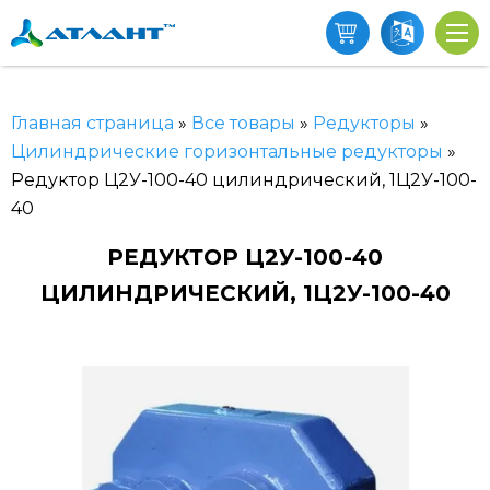
Главная страница
»
Все товары
»
Редукторы
»
Цилиндрические горизонтальные редукторы
»
Редуктор Ц2У-100-40 цилиндрический, 1Ц2У-100-
40
РЕДУКТОР Ц2У-100-40
ЦИЛИНДРИЧЕСКИЙ, 1Ц2У-100-40