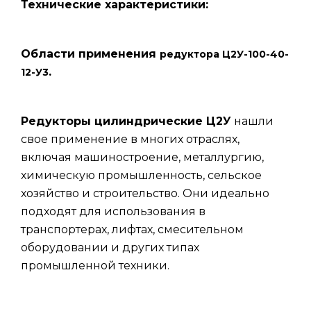
Технические характеристики:
Области применения
редуктора Ц2У-100-40-
.
12-У3
Редукторы цилиндрические Ц2У
нашли
свое применение в многих отраслях,
включая машиностроение, металлургию,
химическую промышленность, сельское
хозяйство и строительство. Они идеально
подходят для использования в
транспортерах, лифтах, смесительном
оборудовании и других типах
промышленной техники.