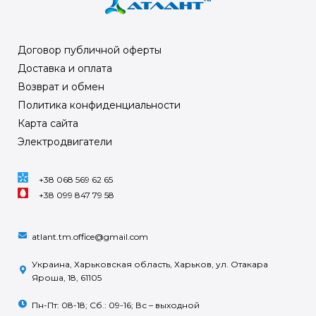
Договор публичной оферты
Доставка и оплата
Возврат и обмен
Политика конфиденциальности
Карта сайта
Электродвигатели
+38 068 569 62 65
+38 099 847 79 58
atlant.tm.office@gmail.com
Украина, Харьковская область, Харьков, ул. Отакара
Яроша, 18, 61105
Пн-Пт: 08-18; Сб.: 09-16; Вс – выходной