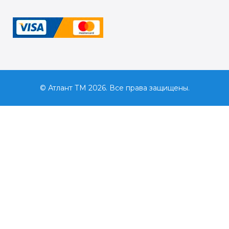
© Атлант ТМ 2026. Все права защищены.