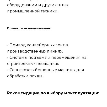
оборудовании и других типах
промышленной техники.
Примеры использования:
- Привод конвейерных лент в
производственных линиях.
- Системы подъема и перемещения на
строительных площадках.
- Сельскохозяйственные машины для
обработки почвы.
Рекомендации по выбору и эксплуатации: