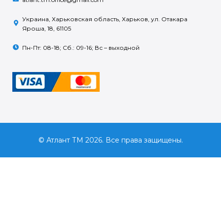
Украина, Харьковская область, Харьков, ул. Отакара
Яроша, 18, 61105
Пн-Пт: 08-18; Сб.: 09-16; Вс – выходной
© Атлант ТМ 2026. Все права защищены.