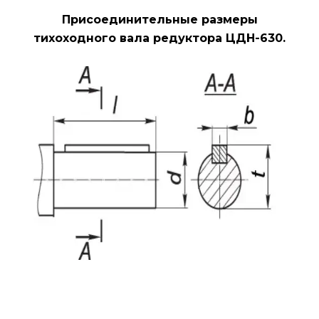
Присоединительные размеры
тихоходного вала редуктора ЦДН-630.