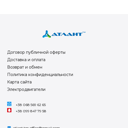
Договор публичной оферты
Доставка и оплата
Возврат и обмен
Политика конфиденциальности
Карта сайта
Электродвигатели
+38 068 569 62 65
+38 099 847 79 58
atlant.tm.office@gmail.com