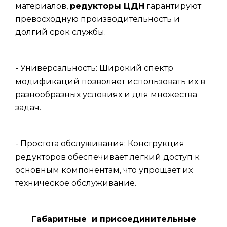
материалов,
редукторы ЦДН
гарантируют
превосходную производительность и
долгий срок службы.
- Универсальность: Широкий спектр
модификаций позволяет использовать их в
разнообразных условиях и для множества
задач.
- Простота обслуживания: Конструкция
редукторов обеспечивает легкий доступ к
основным компонентам, что упрощает их
техническое обслуживание.
Габаритные и присоединительные