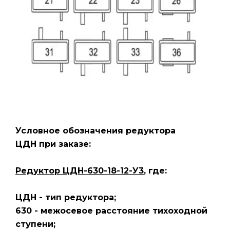
Условное обозначения редуктора
ЦДН
при заказе:
Редуктор ЦДН-630-18-12-У3
, где:
ЦДН - тип редуктора;
630 - межосевое расстояние тихоходной
ступени;