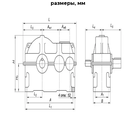
размеры, мм