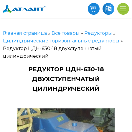
Главная страница
»
Все товары
»
Редукторы
»
Цилиндрические горизонтальные редукторы
»
Редуктор ЦДН-630-18 двухступенчатый
цилиндрический
РЕДУКТОР ЦДН-630-18
ДВУХСТУПЕНЧАТЫЙ
ЦИЛИНДРИЧЕСКИЙ