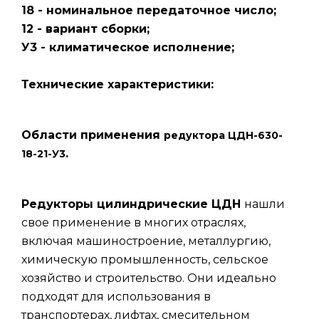
18 - номинальное передаточное число;
12 - вариант сборки;
У3 - климатическое исполнение;
Технические характеристики:
Области применения
редуктора ЦДН-630-
.
18-21-У3
Редукторы цилиндрические ЦДН
нашли
свое применение в многих отраслях,
включая машиностроение, металлургию,
химическую промышленность, сельское
хозяйство и строительство. Они идеально
подходят для использования в
транспортерах, лифтах, смесительном