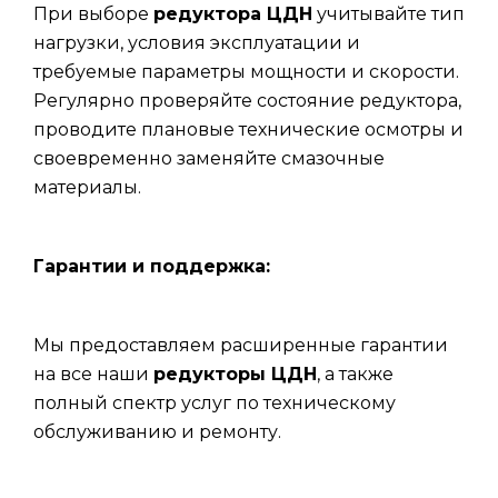
При выборе
редуктора ЦДН
учитывайте тип
нагрузки, условия эксплуатации и
требуемые параметры мощности и скорости.
Регулярно проверяйте состояние редуктора,
проводите плановые технические осмотры и
своевременно заменяйте смазочные
материалы.
Гарантии и поддержка:
Мы предоставляем расширенные гарантии
на все наши
редукторы ЦДН
, а также
полный спектр услуг по техническому
обслуживанию и ремонту.