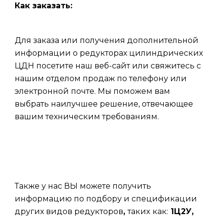
Как заказать:
Для заказа или получения дополнительной
информации о редукторах цилиндрических
ЦДН посетите наш веб-сайт или свяжитесь с
нашим отделом продаж по телефону или
электронной почте. Мы поможем вам
выбрать наилучшее решение, отвечающее
вашим техническим требованиям.
Также у нас ВЫ можете получить
информацию по подбору и спецификации
других видов редукторов
,
таких
как:
1Ц2У,