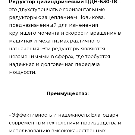
Редуктор цилиндрический ЦДН-630-18
–
это двухступенчатые горизонтальные
редукторы с зацеплением Новикова,
предназначенный для изменения
крутящего момента и скорости вращения в
машинах и механизмах различного
назначения. Эти редукторы являются
незаменимыми в сферах, где требуется
надежная и долговечная передача
мощности.
Преимущества:
- Эффективность и надежность: Благодаря
современным технологиям производства и
использованию высококачественных