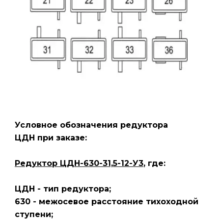
Условное обозначения редуктора
ЦДН
при заказе:
Редуктор ЦДН-630-31,5-12-У3
, где:
ЦДН - тип редуктора;
630 - межосевое расстояние тихоходной
ступени;