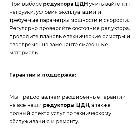
При выборе
редуктора ЦДН
учитывайте тип
нагрузки, условия эксплуатации и
требуемые параметры мощности и скорости.
Регулярно проверяйте состояние редуктора,
проводите плановые технические осмотры и
своевременно заменяйте смазочные
материалы.
Гарантии и поддержка:
Мы предоставляем расширенные гарантии
на все наши
редукторы ЦДН
, а также
полный спектр услуг по техническому
обслуживанию и ремонту.