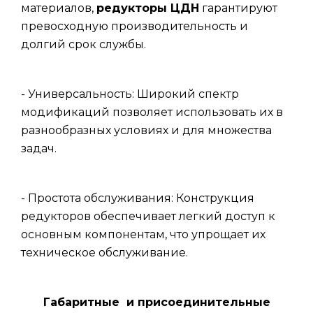
материалов,
редукторы ЦДН
гарантируют
превосходную производительность и
долгий срок службы.
- Универсальность: Широкий спектр
модификаций позволяет использовать их в
разнообразных условиях и для множества
задач.
- Простота обслуживания: Конструкция
редукторов обеспечивает легкий доступ к
основным компонентам, что упрощает их
техническое обслуживание.
Габаритные и присоединительные