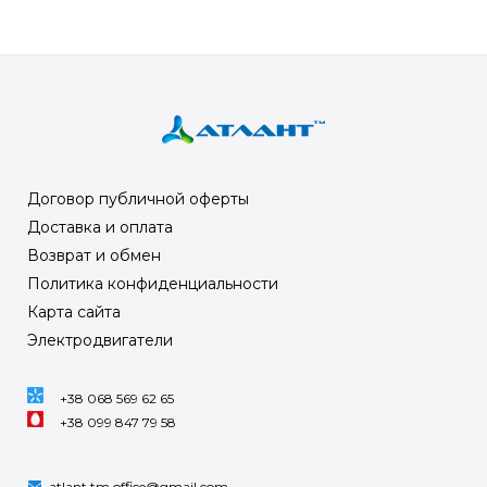
Договор публичной оферты
Доставка и оплата
Возврат и обмен
Политика конфиденциальности
Карта сайта
Электродвигатели
+38 068 569 62 65
+38 099 847 79 58
atlant.tm.office@gmail.com