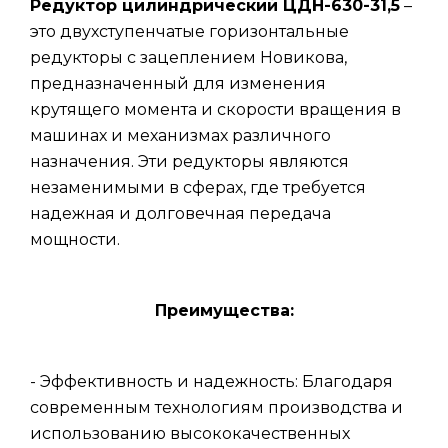
Редуктор цилиндрический ЦДН-630-31,5
–
это двухступенчатые горизонтальные
редукторы с зацеплением Новикова,
предназначенный для изменения
крутящего момента и скорости вращения в
машинах и механизмах различного
назначения. Эти редукторы являются
незаменимыми в сферах, где требуется
надежная и долговечная передача
мощности.
Преимущества:
- Эффективность и надежность: Благодаря
современным технологиям производства и
использованию высококачественных