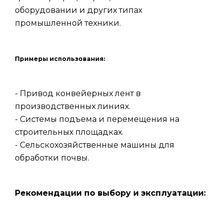
оборудовании и других типах
промышленной техники.
Примеры использования:
- Привод конвейерных лент в
производственных линиях.
- Системы подъема и перемещения на
строительных площадках.
- Сельскохозяйственные машины для
обработки почвы.
Рекомендации по выбору и эксплуатации: