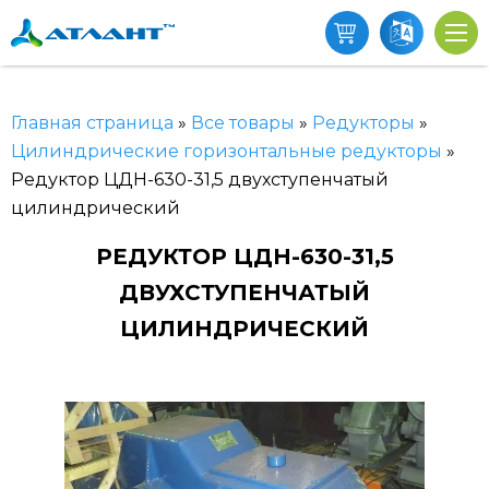
Главная страница
»
Все товары
»
Редукторы
»
Цилиндрические горизонтальные редукторы
»
Редуктор ЦДН-630-31,5 двухступенчатый
цилиндрический
РЕДУКТОР ЦДН-630-31,5
ДВУХСТУПЕНЧАТЫЙ
ЦИЛИНДРИЧЕСКИЙ