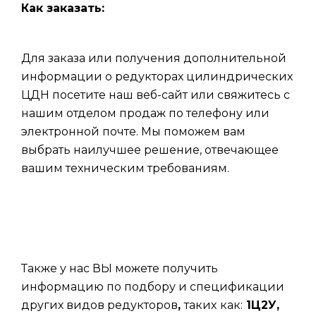
Как заказать:
Для заказа или получения дополнительной
информации о редукторах цилиндрических
ЦДН посетите наш веб-сайт или свяжитесь с
нашим отделом продаж по телефону или
электронной почте. Мы поможем вам
выбрать наилучшее решение, отвечающее
вашим техническим требованиям.
Также у нас ВЫ можете получить
информацию по подбору и спецификации
других видов редукторов
,
таких
как:
1Ц2У,