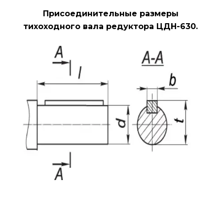
Присоединительные размеры
тихоходного вала редуктора ЦДН-630.