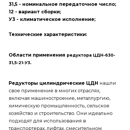
31,5 - номинальное передаточное число;
12 - вариант сборки;
У3 - климатическое исполнение;
Технические характеристики:
Области применения
редуктора ЦДН-630-
.
31,5-21-У3
Редукторы цилиндрические ЦДН
нашли
свое применение в многих отраслях,
включая машиностроение, металлургию,
химическую промышленность, сельское
хозяйство и строительство. Они идеально
подходят для использования в
транспортерах, лифтах, смесительном