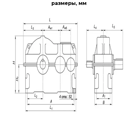
размеры, мм