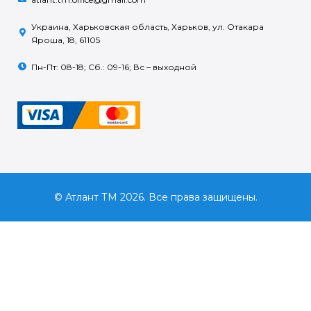
Украина, Харьковская область, Харьков, ул. Отакара
Яроша, 18, 61105
Пн-Пт: 08-18; Сб.: 09-16; Вс – выходной
© Атлант ТМ 2026. Все права защищены.