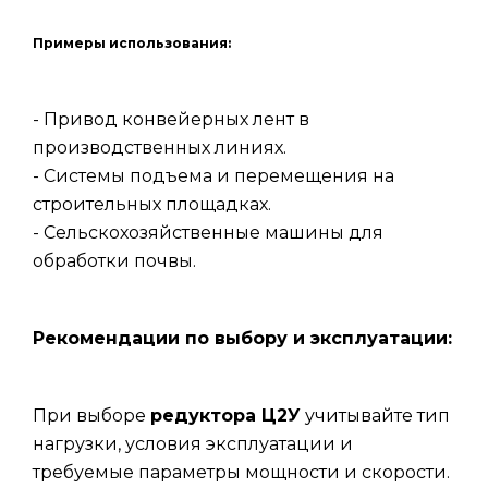
Примеры использования:
- Привод конвейерных лент в
производственных линиях.
- Системы подъема и перемещения на
строительных площадках.
- Сельскохозяйственные машины для
обработки почвы.
Рекомендации по выбору и эксплуатации:
При выборе
редуктора Ц2У
учитывайте тип
нагрузки, условия эксплуатации и
требуемые параметры мощности и скорости.