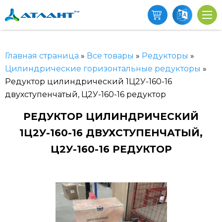
Главная страница
»
Все товары
»
Редукторы
»
Цилиндрические горизонтальные редукторы
»
Редуктор цилиндрический 1Ц2У-160-16
двухступенчатый, Ц2У-160-16 редуктор
РЕДУКТОР ЦИЛИНДРИЧЕСКИЙ
1Ц2У-160-16 ДВУХСТУПЕНЧАТЫЙ,
Ц2У-160-16 РЕДУКТОР