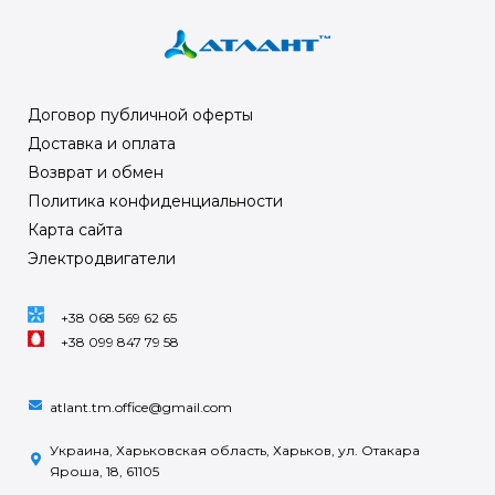
Договор публичной оферты
Доставка и оплата
Возврат и обмен
Политика конфиденциальности
Карта сайта
Электродвигатели
+38 068 569 62 65
+38 099 847 79 58
atlant.tm.office@gmail.com
Украина, Харьковская область, Харьков, ул. Отакара
Яроша, 18, 61105