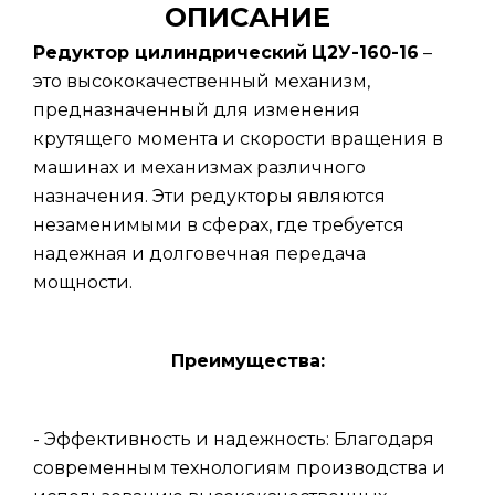
ОПИСАНИЕ
Редуктор цилиндрический
Ц2У-160-16
–
это высококачественный механизм,
предназначенный для изменения
крутящего момента и скорости вращения в
машинах и механизмах различного
назначения. Эти редукторы являются
незаменимыми в сферах, где требуется
надежная и долговечная передача
мощности.
Преимущества:
- Эффективность и надежность: Благодаря
современным технологиям производства и