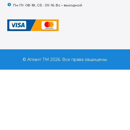
Пн-Пт: 08-18; Сб.: 09-16; Вс – выходной
© Атлант ТМ 2026. Все права защищены.