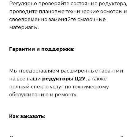
Регулярно проверяйте состояние редуктора,
проводите плановые технические осмотры и
своевременно заменяйте смазочные
материалы.
Гарантии и поддержка:
Мы предоставляем расширенные гарантии
на все наши
редукторы Ц2У
, а также
полный спектр услуг по техническому
обслуживанию и ремонту.
Как заказать: