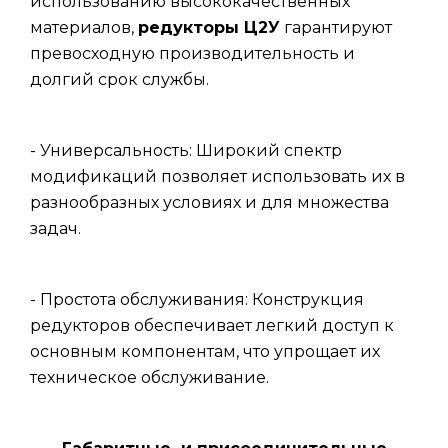
использованию высококачественных
материалов,
редукторы Ц2У
гарантируют
превосходную производительность и
долгий срок службы.
- Универсальность: Широкий спектр
модификаций позволяет использовать их в
разнообразных условиях и для множества
задач.
- Простота обслуживания: Конструкция
редукторов обеспечивает легкий доступ к
основным компонентам, что упрощает их
техническое обслуживание.