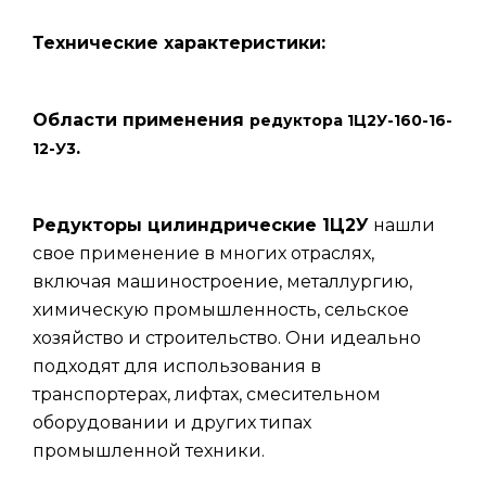
Технические характеристики:
Области применения
редуктора 1Ц2У-160-16-
.
12-У3
Редукторы цилиндрические 1Ц2У
нашли
свое применение в многих отраслях,
включая машиностроение, металлургию,
химическую промышленность, сельское
хозяйство и строительство. Они идеально
подходят для использования в
транспортерах, лифтах, смесительном
оборудовании и других типах
промышленной техники.