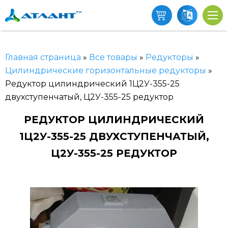
Главная страница
»
Все товары
»
Редукторы
»
Цилиндрические горизонтальные редукторы
»
Редуктор цилиндрический 1Ц2У-355-25
двухступенчатый, Ц2У-355-25 редуктор
РЕДУКТОР ЦИЛИНДРИЧЕСКИЙ
1Ц2У-355-25 ДВУХСТУПЕНЧАТЫЙ,
Ц2У-355-25 РЕДУКТОР