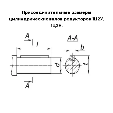
Присоединительные размеры
цилиндрических валов редукторов 1Ц2У,
1Ц2Н.