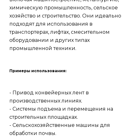
химическую промышленность, сельское
хозяйство и строительство. Они идеально
подходят для использования в
транспортерах, лифтах, смесительном
оборудовании и других типах
промышленной техники.
Примеры использования:
- Привод конвейерных лент в
производственных линиях.
- Системы подъема и перемещения на
строительных площадках.
- Сельскохозяйственные машины для
обработки почвы.