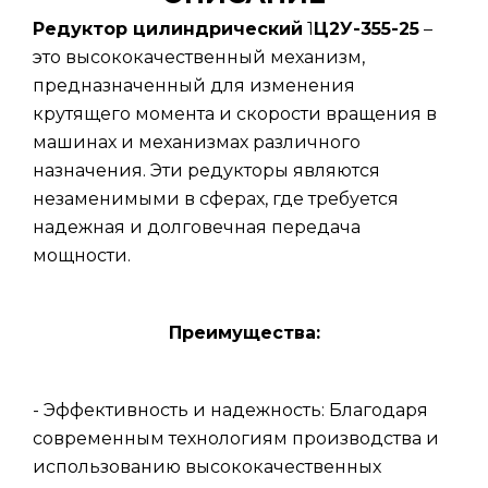
Редуктор цилиндрический
1
Ц2У-355-25
–
это высококачественный механизм,
предназначенный для изменения
крутящего момента и скорости вращения в
машинах и механизмах различного
назначения. Эти редукторы являются
незаменимыми в сферах, где требуется
надежная и долговечная передача
мощности.
Преимущества:
- Эффективность и надежность: Благодаря
современным технологиям производства и
использованию высококачественных