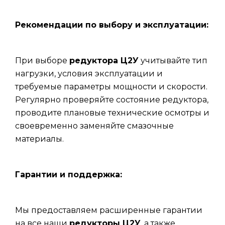
Рекомендации по выбору и эксплуатации:
При выборе
редуктора Ц2У
учитывайте тип
нагрузки, условия эксплуатации и
требуемые параметры мощности и скорости.
Регулярно проверяйте состояние редуктора,
проводите плановые технические осмотры и
своевременно заменяйте смазочные
материалы.
Гарантии и поддержка:
Мы предоставляем расширенные гарантии
на все наши
редукторы Ц2У
, а также