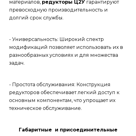
материалов,
редукторы Ц2У
гарантируют
превосходную производительность и
долгий срок службы.
- Универсальность: Широкий спектр
модификаций позволяет использовать их в
разнообразных условиях и для множества
задач.
- Простота обслуживания: Конструкция
редукторов обеспечивает легкий доступ к
основным компонентам, что упрощает их
техническое обслуживание.
Габаритные и присоединительные