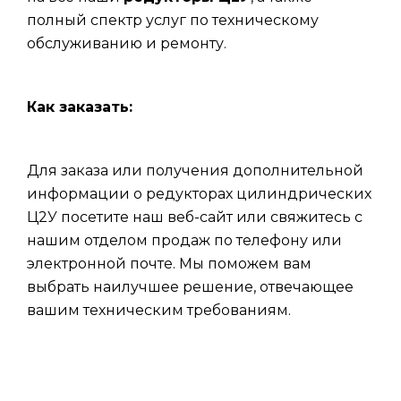
полный спектр услуг по техническому
обслуживанию и ремонту.
Как заказать:
Для заказа или получения дополнительной
информации о редукторах цилиндрических
Ц2У посетите наш веб-сайт или свяжитесь с
нашим отделом продаж по телефону или
электронной почте. Мы поможем вам
выбрать наилучшее решение, отвечающее
вашим техническим требованиям.