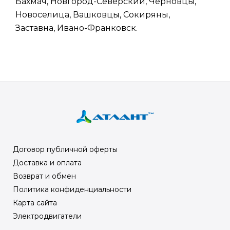
Бахмач, Новгород-Северский, Черновцы,
Новоселица, Вашковцы, Сокиряны,
Заставна, Ивано-Франковск.
Договор публичной оферты
Доставка и оплата
Возврат и обмен
Политика конфиденциальности
Карта сайта
Электродвигатели