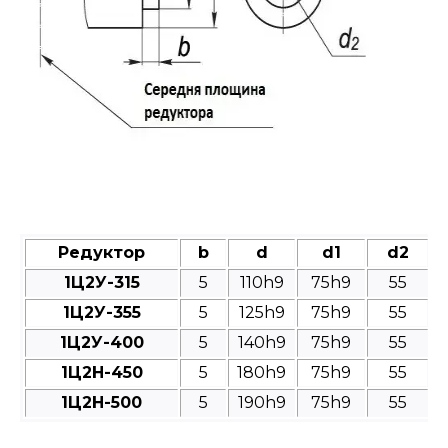
Редуктор
b
d
d1
d2
1Ц2У-315
5
110h9
75h9
55
1Ц2У-355
5
125h9
75h9
55
1Ц2У-400
5
140h9
75h9
55
1Ц2Н-450
5
180h9
75h9
55
1Ц2Н-500
5
190h9
75h9
55