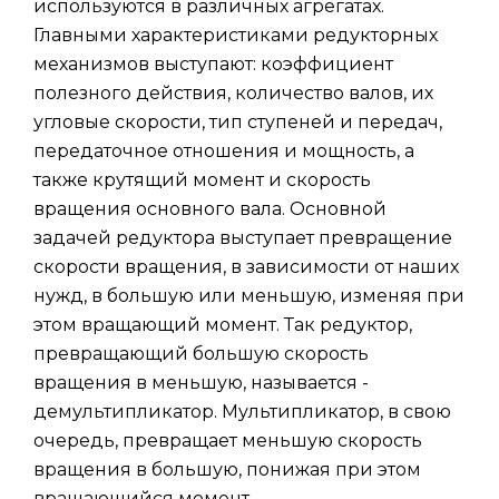
используются в различных агрегатах.
Главными характеристиками редукторных
механизмов выступают: коэффициент
полезного действия, количество валов, их
угловые скорости, тип ступеней и передач,
передаточное отношения и мощность, а
также крутящий момент и скорость
вращения основного вала. Основной
задачей редуктора выступает превращение
скорости вращения, в зависимости от наших
нужд, в большую или меньшую, изменяя при
этом вращающий момент. Так редуктор,
превращающий большую скорость
вращения в меньшую, называется -
демультипликатор. Мультипликатор, в свою
очередь, превращает меньшую скорость
вращения в большую, понижая при этом
вращающийся момент.