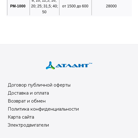
8; 10; 12,5; 16;
РМ-1000
20; 25; 31,5; 40;
от 1500 до 600
28000
50
Договор публичной оферты
Доставка и оплата
Возврат и обмен
Политика конфиденциальности
Карта сайта
Электродвигатели