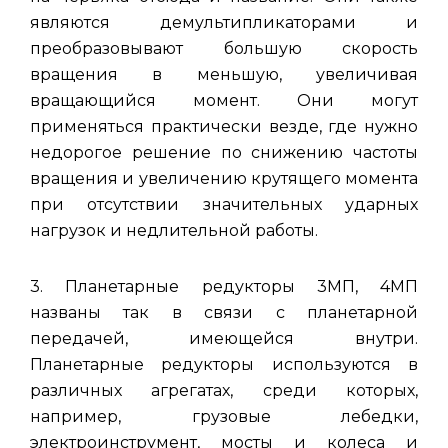
являются демультипликаторами и
преобразовывают большую скорость
вращения в меньшую, увеличивая
вращающийся момент. Они могут
применяться практически везде,
где нужно
недорогое решение по снижению частоты
вращения и увеличению крутящего момента
при отсутствии значительных ударных
нагрузок и недлительной работы.
3. Планетарные редукторы 3МП, 4МП
названы так в связи с планетарной
передачей, имеющейся внутри.
Планетарные редукторы используются в
различных агрегатах, среди которых,
например, грузовые лебедки,
электроинструмент, мосты и колеса и