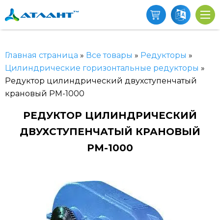
Главная страница
»
Все товары
»
Редукторы
»
Цилиндрические горизонтальные редукторы
»
Редуктор цилиндрический двухступенчатый
крановый РМ-1000
РЕДУКТОР ЦИЛИНДРИЧЕСКИЙ
ДВУХСТУПЕНЧАТЫЙ КРАНОВЫЙ
РМ-1000