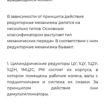
В зависимости от принципа действия
редукторные механизмы делятся на
несколько типов. Основным
классификатором выступает тип
механических передач. В соответствии с ним
редукторные механизмы бывают:
1. Цилиндрические редукторы ЦУ, 1ЦУ, 1Ц2У,
1Ц2Н, 1МЦ2С, РМ состоят из корпуса, в
котором помещены рабочие колеса, валы с
подшипниками и система их смазки. За
принципом действия они
демультипликаторы.