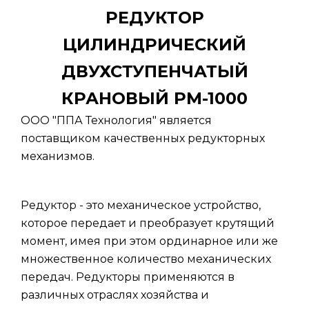
РЕДУКТОР
ЦИЛИНДРИЧЕСКИЙ
ДВУХСТУПЕНЧАТЫЙ
КРАНОВЫЙ РМ-1000
ООО "ППА Технология" является
поставщиком качественных редукторных
механизмов.
Редуктор - это механическое устройство,
которое передает и преобразует крутящий
момент, имея при этом ординарное или же
множественное количество механических
передач. Редукторы применяются в
различных отраслях хозяйства и