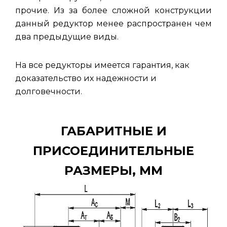
прочие. Из за более сложной конструкции
данный редуктор менее распространен чем
два предыдущие виды.
На все редукторы имеется гарантия, как
доказательство их надежности и
долговечности.
ГАБАРИТНЫЕ И
ПРИСОЕДИНИТЕЛЬНЫЕ
РАЗМЕРЫ, ММ