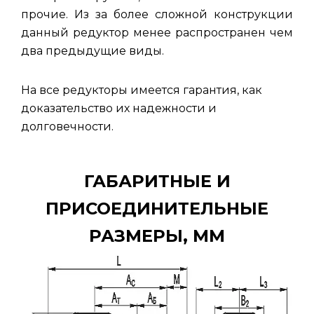
прочие. Из за более сложной конструкции
данный редуктор менее распространен чем
два предыдущие виды.
На все редукторы имеется гарантия, как
доказательство их надежности и
долговечности.
ГАБАРИТНЫЕ И
ПРИСОЕДИНИТЕЛЬНЫЕ
РАЗМЕРЫ, ММ