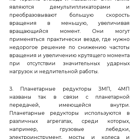
являются демультипликаторами и
преобразовывают большую скорость
вращения в меньшую, увеличивая
вращающийся момент. Они могут
применяться практически везде,
где нужно
недорогое решение по снижению частоты
вращения и увеличению крутящего момента
при отсутствии значительных ударных
нагрузок и недлительной работы.
3. Планетарные редукторы 3МП, 4МП
названы так в связи с планетарной
передачей, имеющейся внутри.
Планетарные редукторы используются в
различных агрегатах, среди которых,
например, грузовые лебедки,
электроинструмент, мосты и колеса и