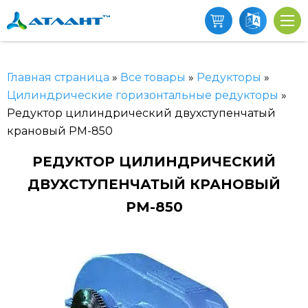
Главная страница
»
Все товары
»
Редукторы
»
Цилиндрические горизонтальные редукторы
»
Редуктор цилиндрический двухступенчатый
крановый РМ-850
РЕДУКТОР ЦИЛИНДРИЧЕСКИЙ
ДВУХСТУПЕНЧАТЫЙ КРАНОВЫЙ
РМ-850