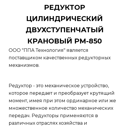
РЕДУКТОР
ЦИЛИНДРИЧЕСКИЙ
ДВУХСТУПЕНЧАТЫЙ
КРАНОВЫЙ РМ-850
ООО "ППА Технология" является
поставщиком качественных редукторных
механизмов.
Редуктор - это механическое устройство,
которое передает и преобразует крутящий
момент, имея при этом ординарное или же
множественное количество механических
передач. Редукторы применяются в
различных отраслях хозяйства и