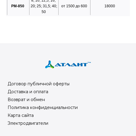
8; 10; 12,5; 16;
РМ-850
20; 25; 31,5; 40;
от 1500 до 600
18000
50
Договор публичной оферты
Доставка и оплата
Возврат и обмен
Политика конфиденциальности
Карта сайта
Электродвигатели