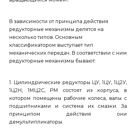
В зависимости от принципа действия
редукторные механизмы делятся на
несколько типов. Основным
классификатором выступает тип
механических передач. В соответствии с ним
редукторные механизмы бывают:
1. Цилиндрические редукторы ЦУ, 1ЦУ, 1Ц2У,
1Ц2Н, 1МЦ2С, РМ состоят из корпуса, в
котором помещены рабочие колеса, валы с
подшипниками и система их смазки. За
принципом действия они
демультипликаторы.