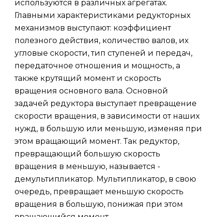
используются в различных агрегатах.
Главными характеристиками редукторных
механизмов выступают: коэффициент
полезного действия, количество валов, их
угловые скорости, тип ступеней и передач,
передаточное отношения и мощность, а
также крутящий момент и скорость
вращения основного вала. Основной
задачей редуктора выступает превращение
скорости вращения, в зависимости от наших
нужд, в большую или меньшую, изменяя при
этом вращающий момент. Так редуктор,
превращающий большую скорость
вращения в меньшую, называется -
демультипликатор. Мультипликатор, в свою
очередь, превращает меньшую скорость
вращения в большую, понижая при этом
вращающийся момент.